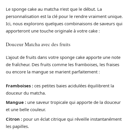
Le sponge cake au matcha n’est que le début. La
personnalisation est la clé pour le rendre vraiment unique.
Ici, nous explorons quelques combinaisons de saveurs qui
apporteront une touche originale à votre cake :
Douceur Matcha avec des fruits
L’ajout de fruits dans votre sponge cake apporte une note
de fraîcheur. Des fruits comme les framboises, les fraises
ou encore la mangue se marient parfaitement :
Framboises :
ces petites baies acidulées équilibrent la
douceur du matcha.
Mangue :
une saveur tropicale qui apporte de la douceur
et une belle couleur.
Citron :
pour un éclat citrique qui réveille instantanément
les papilles.