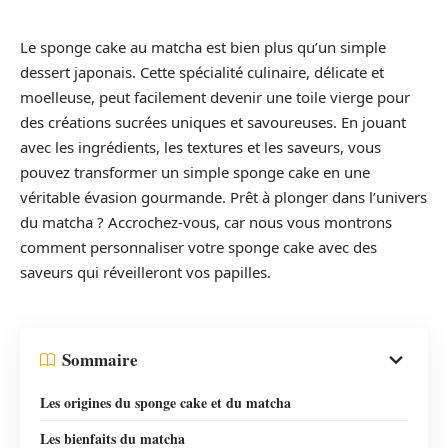
Le sponge cake au matcha est bien plus qu’un simple
dessert japonais. Cette spécialité culinaire, délicate et
moelleuse, peut facilement devenir une toile vierge pour
des créations sucrées uniques et savoureuses. En jouant
avec les ingrédients, les textures et les saveurs, vous
pouvez transformer un simple sponge cake en une
véritable évasion gourmande. Prêt à plonger dans l’univers
du matcha ? Accrochez-vous, car nous vous montrons
comment personnaliser votre sponge cake avec des
saveurs qui réveilleront vos papilles.
Sommaire
Les origines du sponge cake et du matcha
Les bienfaits du matcha