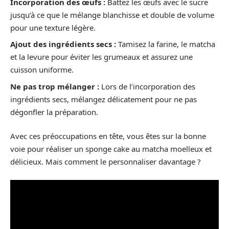
Incorporation des œufs :
Battez les œufs avec le sucre
jusqu’à ce que le mélange blanchisse et double de volume
pour une texture légère.
Ajout des ingrédients secs :
Tamisez la farine, le matcha
et la levure pour éviter les grumeaux et assurez une
cuisson uniforme.
Ne pas trop mélanger :
Lors de l’incorporation des
ingrédients secs, mélangez délicatement pour ne pas
dégonfler la préparation.
Avec ces préoccupations en tête, vous êtes sur la bonne
voie pour réaliser un sponge cake au matcha moelleux et
délicieux. Mais comment le personnaliser davantage ?