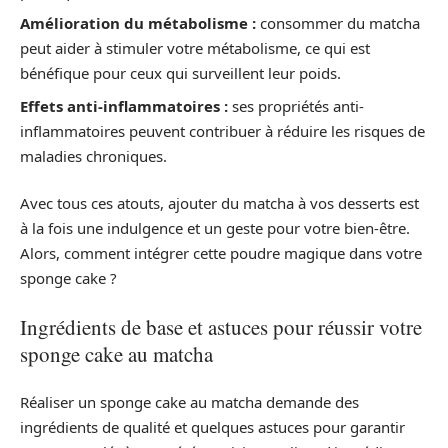
Amélioration du métabolisme :
consommer du matcha
peut aider à stimuler votre métabolisme, ce qui est
bénéfique pour ceux qui surveillent leur poids.
Effets anti-inflammatoires :
ses propriétés anti-
inflammatoires peuvent contribuer à réduire les risques de
maladies chroniques.
Avec tous ces atouts, ajouter du matcha à vos desserts est
à la fois une indulgence et un geste pour votre bien-être.
Alors, comment intégrer cette poudre magique dans votre
sponge cake ?
Ingrédients de base et astuces pour réussir votre
sponge cake au matcha
Réaliser un sponge cake au matcha demande des
ingrédients de qualité et quelques astuces pour garantir