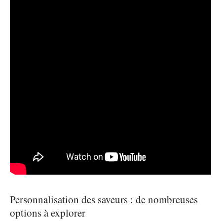
Personnalisation des saveurs : de nombreuses
options à explorer