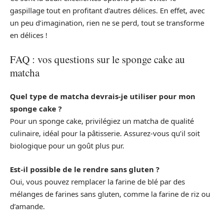
gaspillage tout en profitant d’autres délices. En effet, avec
un peu d’imagination, rien ne se perd, tout se transforme
en délices !
FAQ : vos questions sur le sponge cake au
matcha
Quel type de matcha devrais-je utiliser pour mon
sponge cake ?
Pour un sponge cake, privilégiez un matcha de qualité
culinaire, idéal pour la pâtisserie. Assurez-vous qu’il soit
biologique pour un goût plus pur.
Est-il possible de le rendre sans gluten ?
Oui, vous pouvez remplacer la farine de blé par des
mélanges de farines sans gluten, comme la farine de riz ou
d’amande.