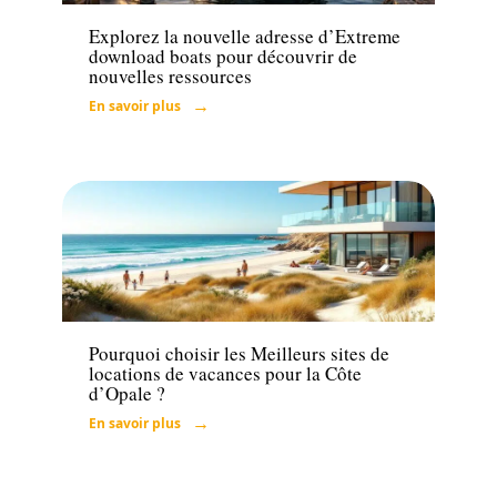
Explorez la nouvelle adresse d’Extreme
download boats pour découvrir de
nouvelles ressources
En savoir plus
Loisirs
Pourquoi choisir les Meilleurs sites de
locations de vacances pour la Côte
d’Opale ?
En savoir plus