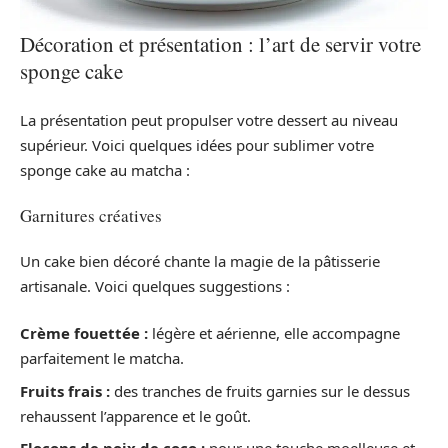
Décoration et présentation : l’art de servir votre
sponge cake
La présentation peut propulser votre dessert au niveau
supérieur. Voici quelques idées pour sublimer votre
sponge cake au matcha :
Garnitures créatives
Un cake bien décoré chante la magie de la pâtisserie
artisanale. Voici quelques suggestions :
Crème fouettée :
légère et aérienne, elle accompagne
parfaitement le matcha.
Fruits frais :
des tranches de fruits garnies sur le dessus
rehaussent l’apparence et le goût.