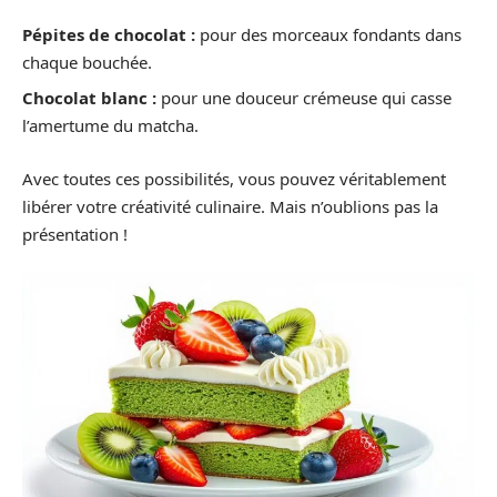
Pépites de chocolat :
pour des morceaux fondants dans
chaque bouchée.
Chocolat blanc :
pour une douceur crémeuse qui casse
l’amertume du matcha.
Avec toutes ces possibilités, vous pouvez véritablement
libérer votre créativité culinaire. Mais n’oublions pas la
présentation !