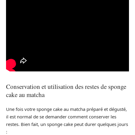
Conservation et utilisation des restes de sponge
cake au matcha
Une fois votre sponge cake au matcha préparé et dégusté,
il est normal de se demander comment conserver les
restes. Bien fait, un sponge cake peut durer quelques jours
: