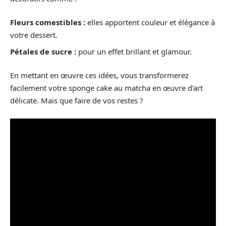
Fleurs comestibles :
elles apportent couleur et élégance à
votre dessert.
Pétales de sucre :
pour un effet brillant et glamour.
En mettant en œuvre ces idées, vous transformerez
facilement votre sponge cake au matcha en œuvre d’art
délicate. Mais que faire de vos restes ?