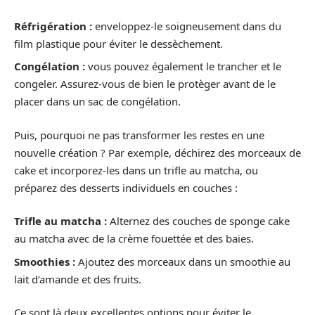
Réfrigération :
enveloppez-le soigneusement dans du
film plastique pour éviter le dessèchement.
Congélation :
vous pouvez également le trancher et le
congeler. Assurez-vous de bien le protèger avant de le
placer dans un sac de congélation.
Puis, pourquoi ne pas transformer les restes en une
nouvelle création ? Par exemple, déchirez des morceaux de
cake et incorporez-les dans un trifle au matcha, ou
préparez des desserts individuels en couches :
Trifle au matcha :
Alternez des couches de sponge cake
au matcha avec de la crème fouettée et des baies.
Smoothies :
Ajoutez des morceaux dans un smoothie au
lait d’amande et des fruits.
Ce sont là deux excellentes options pour éviter le