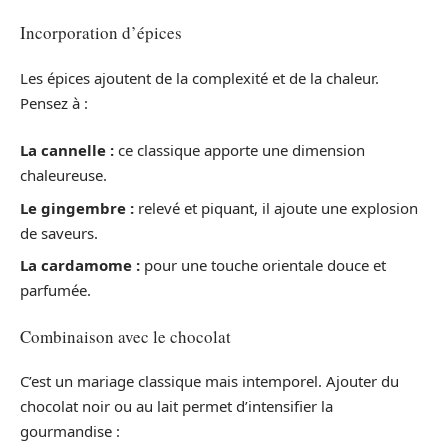
Incorporation d’épices
Les épices ajoutent de la complexité et de la chaleur.
Pensez à :
La cannelle :
ce classique apporte une dimension
chaleureuse.
Le gingembre :
relevé et piquant, il ajoute une explosion
de saveurs.
La cardamome :
pour une touche orientale douce et
parfumée.
Combinaison avec le chocolat
C’est un mariage classique mais intemporel. Ajouter du
chocolat noir ou au lait permet d’intensifier la
gourmandise :