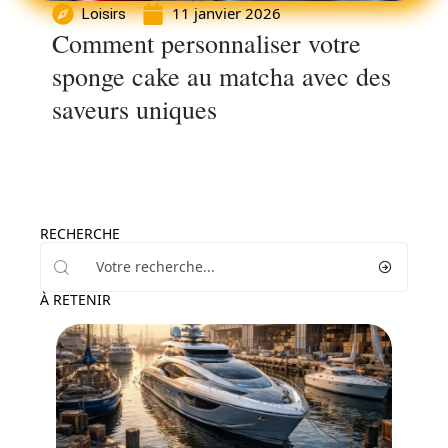
11 janvier 2026
Loisirs
Comment personnaliser votre
sponge cake au matcha avec des
saveurs uniques
RECHERCHE
À RETENIR
Tech