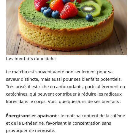
Les bienfaits du matcha
Le matcha est souvent vanté non seulement pour sa
saveur distincte, mais aussi pour ses bienfaits potentiels.
Très prisé, il est riche en antioxydants, particulièrement en
catéchines, qui peuvent contribuer à réduire les radicaux
libres dans le corps. Voici quelques-uns de ses bienfaits :
Énergisant et apaisant :
le matcha contient de la caféine
et de la L-théanine, favorisant la concentration sans
provoquer de nervosité.