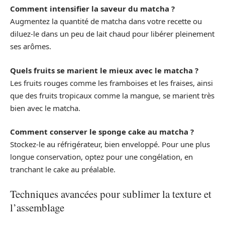
Comment intensifier la saveur du matcha ?
Augmentez la quantité de matcha dans votre recette ou
diluez-le dans un peu de lait chaud pour libérer pleinement
ses arômes.
Quels fruits se marient le mieux avec le matcha ?
Les fruits rouges comme les framboises et les fraises, ainsi
que des fruits tropicaux comme la mangue, se marient très
bien avec le matcha.
Comment conserver le sponge cake au matcha ?
Stockez-le au réfrigérateur, bien enveloppé. Pour une plus
longue conservation, optez pour une congélation, en
tranchant le cake au préalable.
Techniques avancées pour sublimer la texture et
l’assemblage