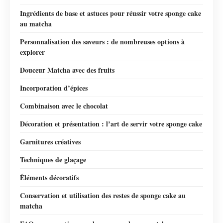
Ingrédients de base et astuces pour réussir votre sponge cake
au matcha
Personnalisation des saveurs : de nombreuses options à
explorer
Douceur Matcha avec des fruits
Incorporation d’épices
Combinaison avec le chocolat
Décoration et présentation : l’art de servir votre sponge cake
Garnitures créatives
Techniques de glaçage
Éléments décoratifs
Conservation et utilisation des restes de sponge cake au
matcha