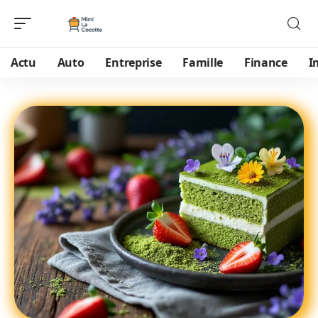
Actu
Auto
Entreprise
Famille
Finance
I