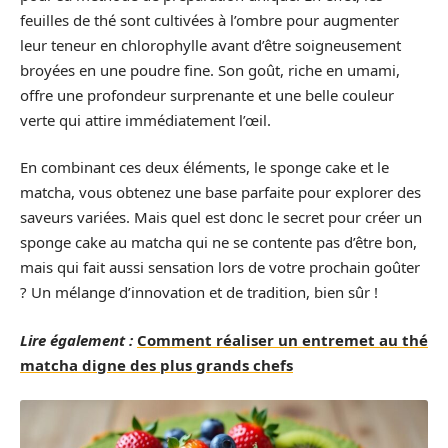
feuilles de thé sont cultivées à l’ombre pour augmenter
leur teneur en chlorophylle avant d’être soigneusement
broyées en une poudre fine. Son goût, riche en umami,
offre une profondeur surprenante et une belle couleur
verte qui attire immédiatement l’œil.
En combinant ces deux éléments, le sponge cake et le
matcha, vous obtenez une base parfaite pour explorer des
saveurs variées. Mais quel est donc le secret pour créer un
sponge cake au matcha qui ne se contente pas d’être bon,
mais qui fait aussi sensation lors de votre prochain goûter
? Un mélange d’innovation et de tradition, bien sûr !
Lire également :
Comment réaliser un entremet au thé
matcha digne des plus grands chefs