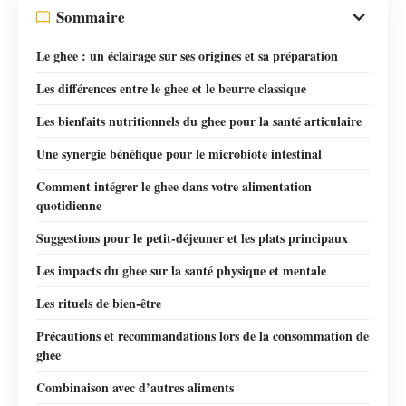
Sommaire
Le ghee : un éclairage sur ses origines et sa préparation
Les différences entre le ghee et le beurre classique
Les bienfaits nutritionnels du ghee pour la santé articulaire
Une synergie bénéfique pour le microbiote intestinal
Comment intégrer le ghee dans votre alimentation
quotidienne
Suggestions pour le petit-déjeuner et les plats principaux
Les impacts du ghee sur la santé physique et mentale
Les rituels de bien-être
Précautions et recommandations lors de la consommation de
ghee
Combinaison avec d’autres aliments