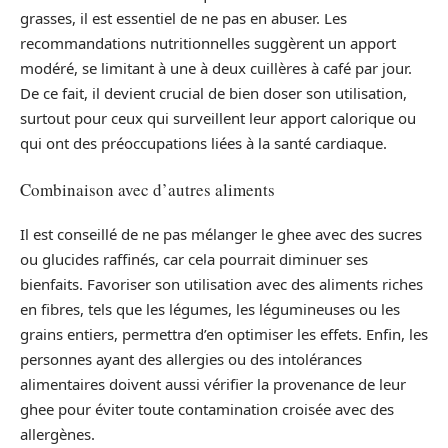
grasses, il est essentiel de ne pas en abuser. Les
recommandations nutritionnelles suggèrent un apport
modéré, se limitant à une à deux cuillères à café par jour.
De ce fait, il devient crucial de bien doser son utilisation,
surtout pour ceux qui surveillent leur apport calorique ou
qui ont des préoccupations liées à la santé cardiaque.
Combinaison avec d’autres aliments
Il est conseillé de ne pas mélanger le ghee avec des sucres
ou glucides raffinés, car cela pourrait diminuer ses
bienfaits. Favoriser son utilisation avec des aliments riches
en fibres, tels que les légumes, les légumineuses ou les
grains entiers, permettra d’en optimiser les effets. Enfin, les
personnes ayant des allergies ou des intolérances
alimentaires doivent aussi vérifier la provenance de leur
ghee pour éviter toute contamination croisée avec des
allergènes.