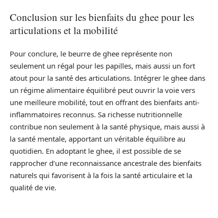
Conclusion sur les bienfaits du ghee pour les
articulations et la mobilité
Pour conclure, le beurre de ghee représente non
seulement un régal pour les papilles, mais aussi un fort
atout pour la santé des articulations. Intégrer le ghee dans
un régime alimentaire équilibré peut ouvrir la voie vers
une meilleure mobilité, tout en offrant des bienfaits anti-
inflammatoires reconnus. Sa richesse nutritionnelle
contribue non seulement à la santé physique, mais aussi à
la santé mentale, apportant un véritable équilibre au
quotidien. En adoptant le ghee, il est possible de se
rapprocher d’une reconnaissance ancestrale des bienfaits
naturels qui favorisent à la fois la santé articulaire et la
qualité de vie.