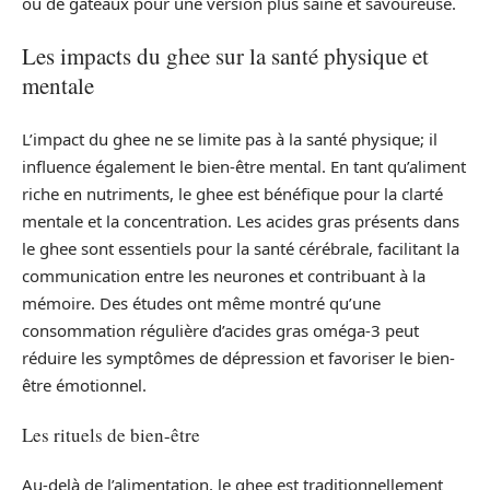
ou de gâteaux pour une version plus saine et savoureuse.
Les impacts du ghee sur la santé physique et
mentale
L’impact du ghee ne se limite pas à la santé physique; il
influence également le bien-être mental. En tant qu’aliment
riche en nutriments, le ghee est bénéfique pour la clarté
mentale et la concentration. Les acides gras présents dans
le ghee sont essentiels pour la santé cérébrale, facilitant la
communication entre les neurones et contribuant à la
mémoire. Des études ont même montré qu’une
consommation régulière d’acides gras oméga-3 peut
réduire les symptômes de dépression et favoriser le bien-
être émotionnel.
Les rituels de bien-être
Au-delà de l’alimentation, le ghee est traditionnellement