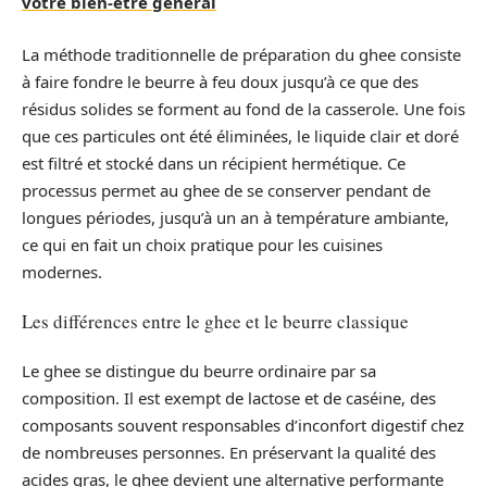
votre bien-être général
La méthode traditionnelle de préparation du ghee consiste
à faire fondre le beurre à feu doux jusqu’à ce que des
résidus solides se forment au fond de la casserole. Une fois
que ces particules ont été éliminées, le liquide clair et doré
est filtré et stocké dans un récipient hermétique. Ce
processus permet au ghee de se conserver pendant de
longues périodes, jusqu’à un an à température ambiante,
ce qui en fait un choix pratique pour les cuisines
modernes.
Les différences entre le ghee et le beurre classique
Le ghee se distingue du beurre ordinaire par sa
composition. Il est exempt de lactose et de caséine, des
composants souvent responsables d’inconfort digestif chez
de nombreuses personnes. En préservant la qualité des
acides gras, le ghee devient une alternative performante