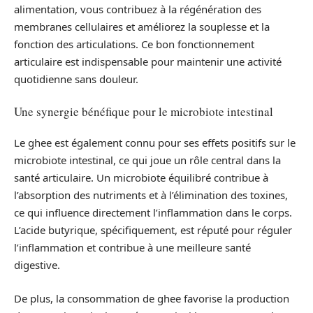
alimentation, vous contribuez à la régénération des
membranes cellulaires et améliorez la souplesse et la
fonction des articulations. Ce bon fonctionnement
articulaire est indispensable pour maintenir une activité
quotidienne sans douleur.
Une synergie bénéfique pour le microbiote intestinal
Le ghee est également connu pour ses effets positifs sur le
microbiote intestinal, ce qui joue un rôle central dans la
santé articulaire. Un microbiote équilibré contribue à
l’absorption des nutriments et à l’élimination des toxines,
ce qui influence directement l’inflammation dans le corps.
L’acide butyrique, spécifiquement, est réputé pour réguler
l’inflammation et contribue à une meilleure santé
digestive.
De plus, la consommation de ghee favorise la production