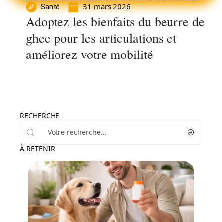
31 mars 2026
Santé
Adoptez les bienfaits du beurre de
ghee pour les articulations et
améliorez votre mobilité
RECHERCHE
À RETENIR
Actu