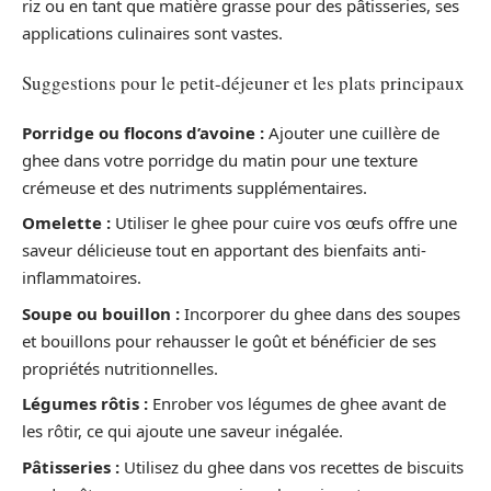
riz ou en tant que matière grasse pour des pâtisseries, ses
applications culinaires sont vastes.
Suggestions pour le petit-déjeuner et les plats principaux
Porridge ou flocons d’avoine :
Ajouter une cuillère de
ghee dans votre porridge du matin pour une texture
crémeuse et des nutriments supplémentaires.
Omelette :
Utiliser le ghee pour cuire vos œufs offre une
saveur délicieuse tout en apportant des bienfaits anti-
inflammatoires.
Soupe ou bouillon :
Incorporer du ghee dans des soupes
et bouillons pour rehausser le goût et bénéficier de ses
propriétés nutritionnelles.
Légumes rôtis :
Enrober vos légumes de ghee avant de
les rôtir, ce qui ajoute une saveur inégalée.
Pâtisseries :
Utilisez du ghee dans vos recettes de biscuits