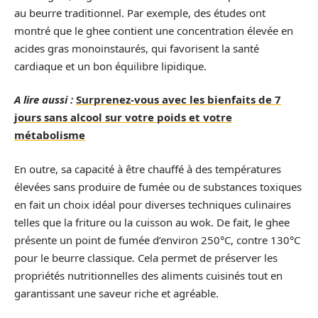
au beurre traditionnel. Par exemple, des études ont
montré que le ghee contient une concentration élevée en
acides gras monoinstaurés, qui favorisent la santé
cardiaque et un bon équilibre lipidique.
A lire aussi :
Surprenez-vous avec les bienfaits de 7
jours sans alcool sur votre poids et votre
métabolisme
En outre, sa capacité à être chauffé à des températures
élevées sans produire de fumée ou de substances toxiques
en fait un choix idéal pour diverses techniques culinaires
telles que la friture ou la cuisson au wok. De fait, le ghee
présente un point de fumée d’environ 250°C, contre 130°C
pour le beurre classique. Cela permet de préserver les
propriétés nutritionnelles des aliments cuisinés tout en
garantissant une saveur riche et agréable.