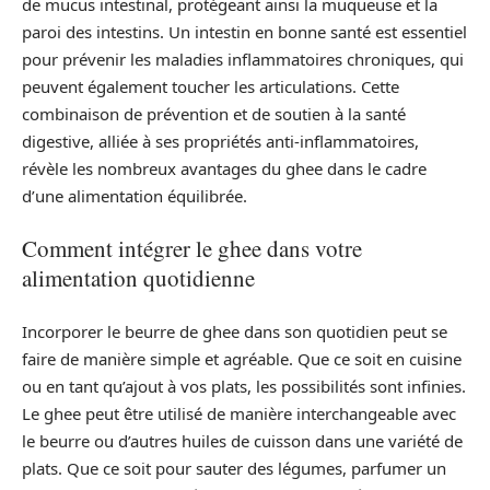
de mucus intestinal, protégeant ainsi la muqueuse et la
paroi des intestins. Un intestin en bonne santé est essentiel
pour prévenir les maladies inflammatoires chroniques, qui
peuvent également toucher les articulations. Cette
combinaison de prévention et de soutien à la santé
digestive, alliée à ses propriétés anti-inflammatoires,
révèle les nombreux avantages du ghee dans le cadre
d’une alimentation équilibrée.
Comment intégrer le ghee dans votre
alimentation quotidienne
Incorporer le beurre de ghee dans son quotidien peut se
faire de manière simple et agréable. Que ce soit en cuisine
ou en tant qu’ajout à vos plats, les possibilités sont infinies.
Le ghee peut être utilisé de manière interchangeable avec
le beurre ou d’autres huiles de cuisson dans une variété de
plats. Que ce soit pour sauter des légumes, parfumer un