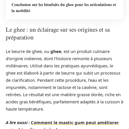
Conclusion sur les bienfaits du ghee pour les articulations et
la mobilité
Le ghee : un éclairage sur ses origines et sa
préparation
Le beurre de ghee, ou
ghee
, est un produit culinaire
d’origine indienne, dont l’histoire remonte à plusieurs
millénaires. Utilisé dans les pratiques ayurvédiques, le
ghee est élaboré à partir de beurre qui subit un processus
de clarification. Pendant cette procédure, l’eau et les
impuretés, notamment le lactose et la caséine, sont
retirées. Le résultat est une matière grasse dorée, riche en
acides gras bénéfiques, parfaitement adaptés à la cuisson à
haute température.
A lire aussi :
Comment le mastic gum peut améliorer