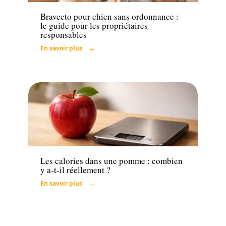
Bravecto pour chien sans ordonnance :
le guide pour les propriétaires
responsables
En savoir plus
Santé
Les calories dans une pomme : combien
y a-t-il réellement ?
En savoir plus