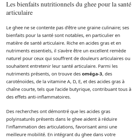
Les bienfaits nutritionnels du ghee pour la santé
articulaire
Le ghee ne se contente pas d’être une graine culinaire; ses
bienfaits pour la santé sont notables, en particulier en
matière de santé articulaire. Riche en acides gras et en
nutriments essentiels, il s’avère être un excellent remède
naturel pour ceux qui souffrent de douleurs articulaires ou
souhaitent entretenir leur santé articulaire. Parmi les
nutriments présents, on trouve des
oméga-3
, des
caroténoïdes, de la vitamine A, D, E, et des acides gras à
chaîne courte, tels que l’acide butyrique, contribuant tous à
des effets anti-inflammatoires.
Des recherches ont démontré que les acides gras
polyinsaturés présents dans le ghee aident à réduire
l’inflammation des articulations, favorisant ainsi une
meilleure mobilité. En intégrant du ghee dans votre