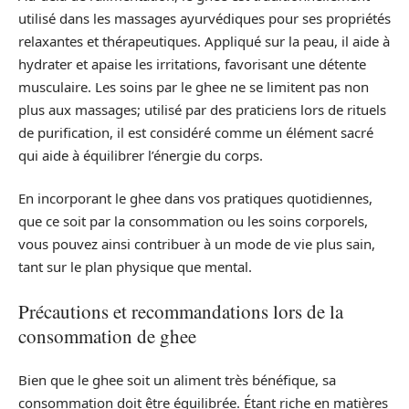
utilisé dans les massages ayurvédiques pour ses propriétés
relaxantes et thérapeutiques. Appliqué sur la peau, il aide à
hydrater et apaise les irritations, favorisant une détente
musculaire. Les soins par le ghee ne se limitent pas non
plus aux massages; utilisé par des praticiens lors de rituels
de purification, il est considéré comme un élément sacré
qui aide à équilibrer l’énergie du corps.
En incorporant le ghee dans vos pratiques quotidiennes,
que ce soit par la consommation ou les soins corporels,
vous pouvez ainsi contribuer à un mode de vie plus sain,
tant sur le plan physique que mental.
Précautions et recommandations lors de la
consommation de ghee
Bien que le ghee soit un aliment très bénéfique, sa
consommation doit être équilibrée. Étant riche en matières