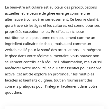
Le bien-être articulaire est au cœur des préoccupations
actuelles, et le beurre de ghee émerge comme une
alternative à considérer sérieusement. Ce beurre clarifié,
qui a traversé les âges et les cultures, est connu pour ses
propriétés exceptionnelles. En effet, sa richesse
nutritionnelle le positionne non seulement comme un
ingrédient culinaire de choix, mais aussi comme un
véritable allié pour la santé des articulations. En intégrant
le ghee dans votre régime alimentaire, vous pouvez non
seulement contribuer à réduire l’inflammation, mais aussi
améliorer votre mobilité, ce qui est essentiel pour une vie
active. Cet article explore en profondeur les multiples
facettes et bienfaits du ghee, tout en fournissant des
conseils pratiques pour l’intégrer facilement dans votre
quotidien.