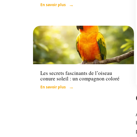
En savoir plus
Actu
Les secrets fascinants de l’oiseau
conure soleil : un compagnon coloré
En savoir plus