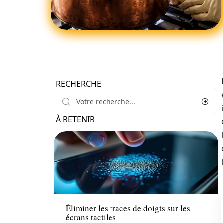
RECHERCHE
À RETENIR
Tech
Éliminer les traces de doigts sur les
écrans tactiles