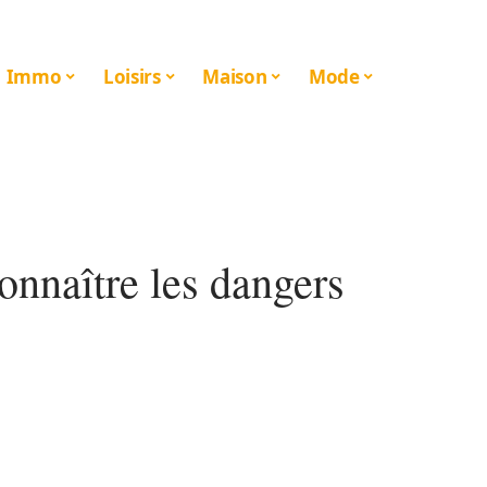
Immo
Loisirs
Maison
Mode
connaître les dangers