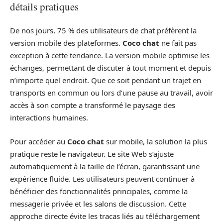
détails pratiques
De nos jours, 75 % des utilisateurs de chat préfèrent la
version mobile des plateformes.
Coco chat
ne fait pas
exception à cette tendance. La version mobile optimise les
échanges, permettant de discuter à tout moment et depuis
n’importe quel endroit. Que ce soit pendant un trajet en
transports en commun ou lors d’une pause au travail, avoir
accès à son compte a transformé le paysage des
interactions humaines.
Pour accéder au
Coco chat
sur mobile, la solution la plus
pratique reste le navigateur. Le site Web s’ajuste
automatiquement à la taille de l’écran, garantissant une
expérience fluide. Les utilisateurs peuvent continuer à
bénéficier des fonctionnalités principales, comme la
messagerie privée et les salons de discussion. Cette
approche directe évite les tracas liés au téléchargement