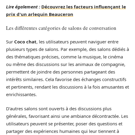
Lire également :
Découvrez les facteurs influençant le
prix d'un arlequin Beauceron
Les différentes catégories de salons de conversation
Sur
Coco chat
, les utilisateurs peuvent naviguer entre
plusieurs types de salons. Par exemple, des salons dédiés à
des thématiques précises, comme la musique, le cinéma
ou même des discussions sur les animaux de compagnie,
permettent de joindre des personnes partageant des
intérêts similaires. Cela favorise des échanges constructifs
et pertinents, rendant les discussions à la fois amusantes et
enrichissantes.
D’autres salons sont ouverts à des discussions plus
générales, favorisant ainsi une ambiance décontractée. Les
utilisateurs peuvent se présenter, poser des questions et
partager des expériences humaines qui leur tiennent à