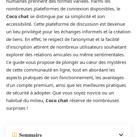
humaines prennent des formes variées. Parmi les
nombreuses plateformes de connexion disponibles, le
Coco chat
se distingue par sa simplicité et son
accessibilité. Cette plateforme de discussion est devenue
un lieu privilégié pour les échanges informels et la création
de liens. En effet, le respect de l’anonymat et la facilité
d’inscription attirent de nombreux utilisateurs souhaitant
explorer des relations amicales ou même sentimentales.
Ce guide vous propose de plonger au cœur des mystères
de cette communauté en ligne, tout en abordant les
aspects pratiques de son fonctionnement, les avantages
d’un compte premium, ainsi que les meilleures pratiques
de sécurité à adopter. Que vous soyez novice ou un
habitué du milieu,
Coco chat
réserve de nombreuses
surprises !
Sommaire