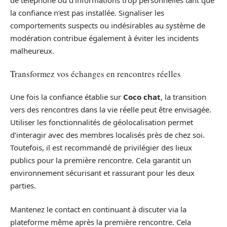
la confiance n’est pas installée. Signaliser les
comportements suspects ou indésirables au système de
modération contribue également à éviter les incidents
malheureux.
Transformez vos échanges en rencontres réelles
Une fois la confiance établie sur
Coco chat
, la transition
vers des rencontres dans la vie réelle peut être envisagée.
Utiliser les fonctionnalités de géolocalisation permet
d’interagir avec des membres localisés près de chez soi.
Toutefois, il est recommandé de privilégier des lieux
publics pour la première rencontre. Cela garantit un
environnement sécurisant et rassurant pour les deux
parties.
Mantenez le contact en continuant à discuter via la
plateforme même après la première rencontre. Cela