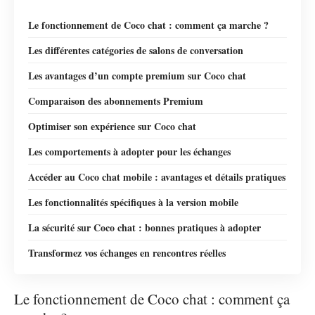
Le fonctionnement de Coco chat : comment ça marche ?
Les différentes catégories de salons de conversation
Les avantages d’un compte premium sur Coco chat
Comparaison des abonnements Premium
Optimiser son expérience sur Coco chat
Les comportements à adopter pour les échanges
Accéder au Coco chat mobile : avantages et détails pratiques
Les fonctionnalités spécifiques à la version mobile
La sécurité sur Coco chat : bonnes pratiques à adopter
Transformez vos échanges en rencontres réelles
Le fonctionnement de Coco chat : comment ça