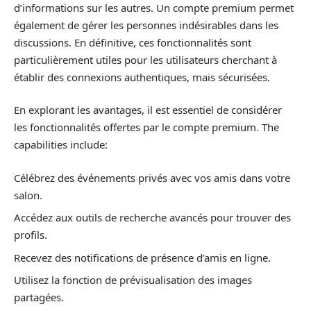
d’informations sur les autres. Un compte premium permet
également de gérer les personnes indésirables dans les
discussions. En définitive, ces fonctionnalités sont
particulièrement utiles pour les utilisateurs cherchant à
établir des connexions authentiques, mais sécurisées.
En explorant les avantages, il est essentiel de considérer
les fonctionnalités offertes par le compte premium. The
capabilities include:
Célébrez des événements privés avec vos amis dans votre
salon.
Accédez aux outils de recherche avancés pour trouver des
profils.
Recevez des notifications de présence d’amis en ligne.
Utilisez la fonction de prévisualisation des images
partagées.