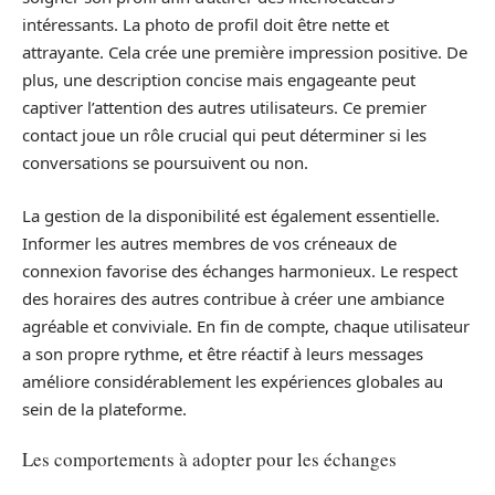
intéressants. La photo de profil doit être nette et
attrayante. Cela crée une première impression positive. De
plus, une description concise mais engageante peut
captiver l’attention des autres utilisateurs. Ce premier
contact joue un rôle crucial qui peut déterminer si les
conversations se poursuivent ou non.
La gestion de la disponibilité est également essentielle.
Informer les autres membres de vos créneaux de
connexion favorise des échanges harmonieux. Le respect
des horaires des autres contribue à créer une ambiance
agréable et conviviale. En fin de compte, chaque utilisateur
a son propre rythme, et être réactif à leurs messages
améliore considérablement les expériences globales au
sein de la plateforme.
Les comportements à adopter pour les échanges