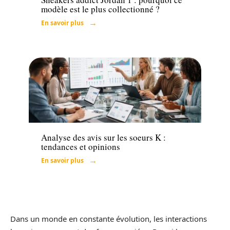
modèle est le plus collectionné ?
En savoir plus
Loisirs
Analyse des avis sur les soeurs K :
tendances et opinions
En savoir plus
Dans un monde en constante évolution, les interactions