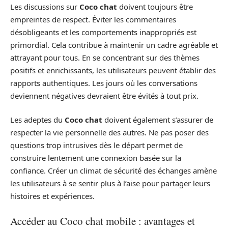
Les discussions sur
Coco chat
doivent toujours être
empreintes de respect. Éviter les commentaires
désobligeants et les comportements inappropriés est
primordial. Cela contribue à maintenir un cadre agréable et
attrayant pour tous. En se concentrant sur des thèmes
positifs et enrichissants, les utilisateurs peuvent établir des
rapports authentiques. Les jours où les conversations
deviennent négatives devraient être évités à tout prix.
Les adeptes du
Coco chat
doivent également s’assurer de
respecter la vie personnelle des autres. Ne pas poser des
questions trop intrusives dès le départ permet de
construire lentement une connexion basée sur la
confiance. Créer un climat de sécurité des échanges amène
les utilisateurs à se sentir plus à l’aise pour partager leurs
histoires et expériences.
Accéder au Coco chat mobile : avantages et