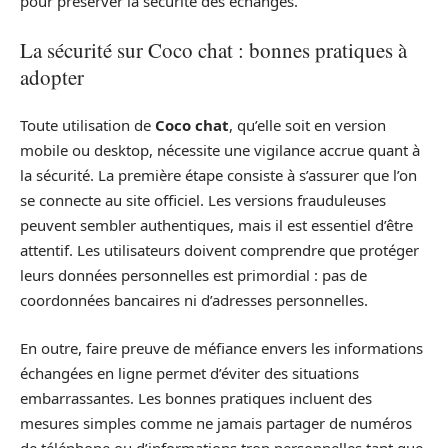
pour préserver la sécurité des échanges.
La sécurité sur Coco chat : bonnes pratiques à
adopter
Toute utilisation de
Coco chat
, qu’elle soit en version
mobile ou desktop, nécessite une vigilance accrue quant à
la sécurité. La première étape consiste à s’assurer que l’on
se connecte au site officiel. Les versions frauduleuses
peuvent sembler authentiques, mais il est essentiel d’être
attentif. Les utilisateurs doivent comprendre que protéger
leurs données personnelles est primordial : pas de
coordonnées bancaires ni d’adresses personnelles.
En outre, faire preuve de méfiance envers les informations
échangées en ligne permet d’éviter des situations
embarrassantes. Les bonnes pratiques incluent des
mesures simples comme ne jamais partager de numéros
de téléphone ou d’informations trop personnelles tant que