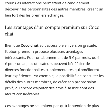
cœur. Ces interactions permettent de candidement
découvrir les personnalités des autres membres, créant un
lien fort dès les premiers échanges.
Les avantages d’un compte premium sur Coco
chat
Bien que
Coco chat
soit accessible en version gratuite,
l’option premium propose plusieurs avantages
intéressants. Pour un abonnement de 5 € par mois, ou 44
€ pour un an, les utilisateurs peuvent bénéficier de
diverses fonctionnalités supplémentaires qui améliorent
leur expérience. Par exemple, la possibilité de consulter les
détails des autres membres, de créer son propre salon
privé, ou encore d’ajouter des amis à sa liste sont des
atouts considérables.
Ces avantages ne se limitent pas qu’à l’obtention de plus