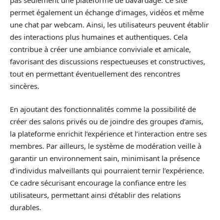
permet également un échange d’images, vidéos et même
une chat par webcam. Ainsi, les utilisateurs peuvent établir
des interactions plus humaines et authentiques. Cela
contribue à créer une ambiance conviviale et amicale,
favorisant des discussions respectueuses et constructives,
tout en permettant éventuellement des rencontres
sincères.
En ajoutant des fonctionnalités comme la possibilité de
créer des salons privés ou de joindre des groupes d’amis,
la plateforme enrichit l’expérience et l’interaction entre ses
membres. Par ailleurs, le système de modération veille à
garantir un environnement sain, minimisant la présence
d’individus malveillants qui pourraient ternir l’expérience.
Ce cadre sécurisant encourage la confiance entre les
utilisateurs, permettant ainsi d’établir des relations
durables.