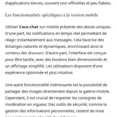
d’applications tierces, souvent non officielles et peu fiables.
Les fonctionnalités spécifiques à la version mobile
Utiliser
Coco chat
sur mobile présente des atouts uniques.
D’une part, les notifications en temps réel permettant de
réagir instantanément aux messages. Cela favorise des
échanges naturels et dynamiques, enrichissant ainsi le
contenu des discours. D’autre part, l’interface est conçue
pour être tactile, avec des boutons bien dimensionnés et
un affichage simplifié. Les utilisateurs disposent d’une
expérience optimisée et plus intuitive.
Une autre fonctionnalité intéressante est la possibilité de
partager des images directement depuis la galerie mobile.
Cependant, il est crucial de respecter les consignes de
modération en vigueur. Des outils de sécurité, comme la
gestion des informations personnelles, restent de mise