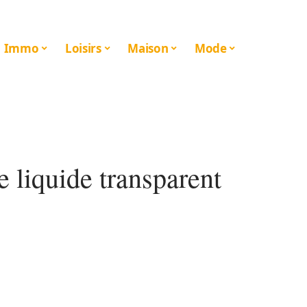
Immo
Loisirs
Maison
Mode
 liquide transparent