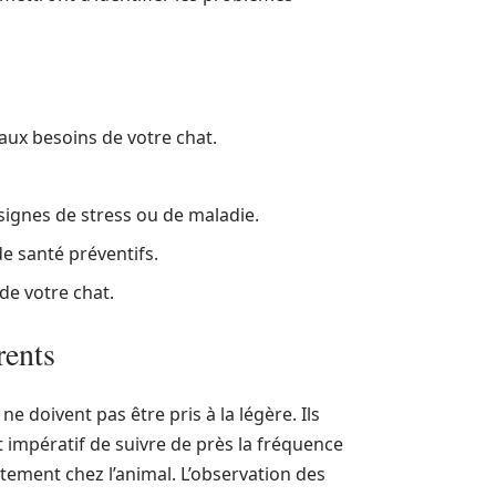
aux besoins de votre chat.
signes de stress ou de maladie.
e santé préventifs.
de votre chat.
rents
 doivent pas être pris à la légère. Ils
t impératif de suivre de près la fréquence
ment chez l’animal. L’observation des