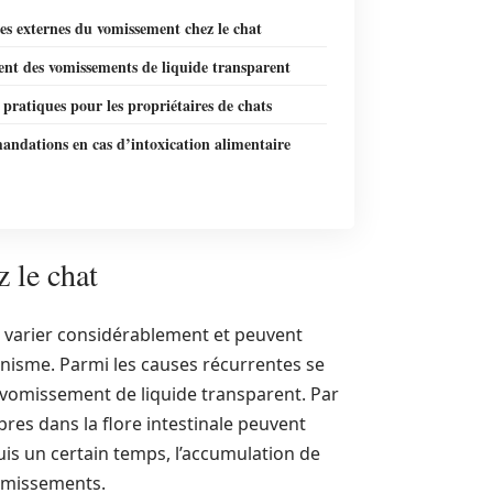
es externes du vomissement chez le chat
ent des vomissements de liquide transparent
 pratiques pour les propriétaires de chats
ndations en cas d’intoxication alimentaire
 le chat
 varier considérablement et peuvent
nisme. Parmi les causes récurrentes se
 vomissement de liquide transparent. Par
res dans la flore intestinale peuvent
is un certain temps, l’accumulation de
vomissements.