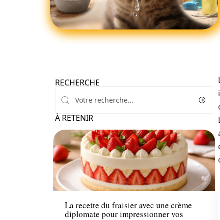
RECHERCHE
À RETENIR
Loisirs
La recette du fraisier avec une crème
diplomate pour impressionner vos