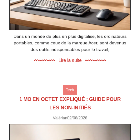
Dans un monde de plus en plus digitalisé, les ordinateurs
portables, comme ceux de la marque Acer, sont devenus
des outils indispensables pour le travail,
Lire la suite
Tech
1 MO EN OCTET EXPLIQUÉ : GUIDE POUR
LES NON-INITIÉS
Valérian
02/06/2026