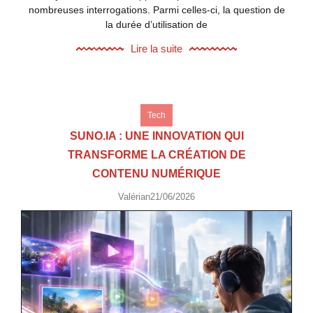
nombreuses interrogations. Parmi celles-ci, la question de
la durée d’utilisation de
Lire la suite
Tech
SUNO.IA : UNE INNOVATION QUI
TRANSFORME LA CRÉATION DE
CONTENU NUMÉRIQUE
Valérian
21/06/2026