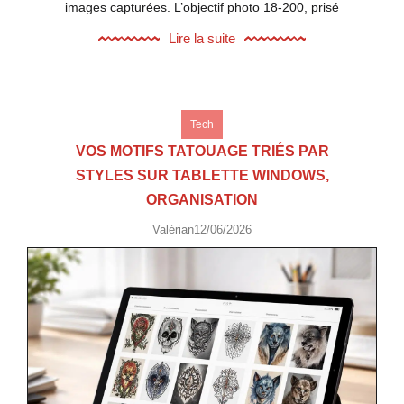
images capturées. L’objectif photo 18-200, prisé
Lire la suite
Tech
VOS MOTIFS TATOUAGE TRIÉS PAR
STYLES SUR TABLETTE WINDOWS,
ORGANISATION
Valérian
12/06/2026