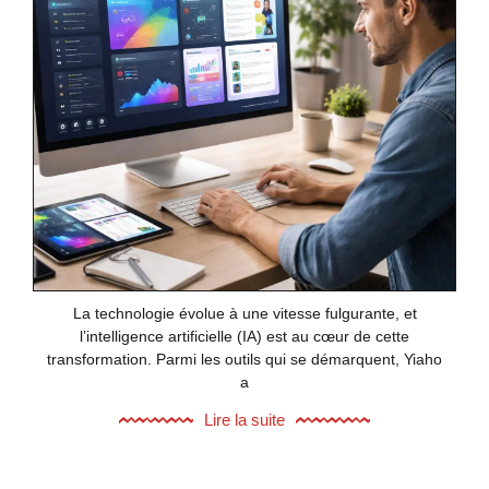
La technologie évolue à une vitesse fulgurante, et
l’intelligence artificielle (IA) est au cœur de cette
transformation. Parmi les outils qui se démarquent, Yiaho
a
Lire la suite