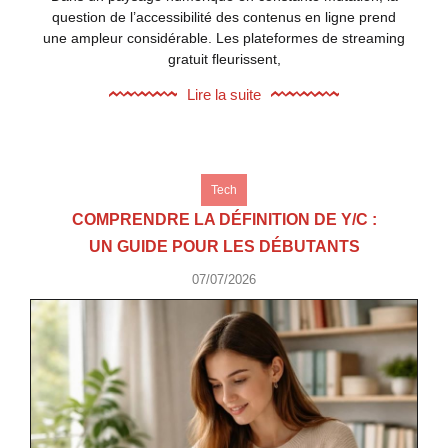
question de l’accessibilité des contenus en ligne prend
une ampleur considérable. Les plateformes de streaming
gratuit fleurissent,
Lire la suite
Tech
COMPRENDRE LA DÉFINITION DE Y/C :
UN GUIDE POUR LES DÉBUTANTS
07/07/2026