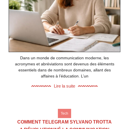
Dans un monde de communication moderne, les
acronymes et abréviations sont devenus des éléments
essentiels dans de nombreux domaines, allant des
affaires à l’éducation. L’un
Lire la suite
Tech
COMMENT TELEGRAM SYLVANO TROTTA