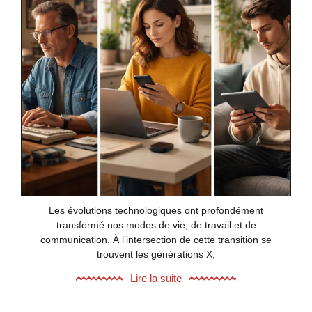
Les évolutions technologiques ont profondément
transformé nos modes de vie, de travail et de
communication. À l’intersection de cette transition se
trouvent les générations X,
Lire la suite