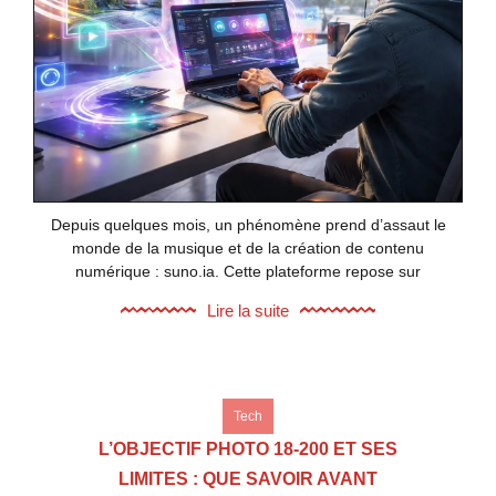
Depuis quelques mois, un phénomène prend d’assaut le
monde de la musique et de la création de contenu
numérique : suno.ia. Cette plateforme repose sur
Lire la suite
Tech
L’OBJECTIF PHOTO 18-200 ET SES
LIMITES : QUE SAVOIR AVANT