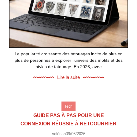
La popularité croissante des tatouages incite de plus en
plus de personnes à explorer l’univers des motifs et des
styles de tatouage. En 2026, avec
Lire la suite
Tech
GUIDE PAS À PAS POUR UNE
CONNEXION RÉUSSIE À NETCOURRIER
Valérian
09/06/2026