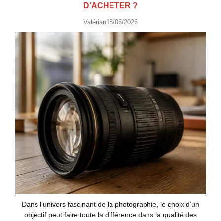
D’ACHETER ?
Valérian
18/06/2026
Dans l’univers fascinant de la photographie, le choix d’un
objectif peut faire toute la différence dans la qualité des