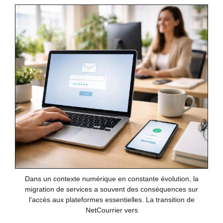
Dans un contexte numérique en constante évolution, la
migration de services a souvent des conséquences sur
l’accès aux plateformes essentielles. La transition de
NetCourrier vers