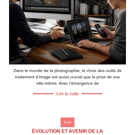
Dans le monde de la photographie, le choix des outils de
traitement d’image est aussi crucial que la prise de vue
elle-même. Avec l’émergence de
Lire la suite
Tech
ÉVOLUTION ET AVENIR DE LA