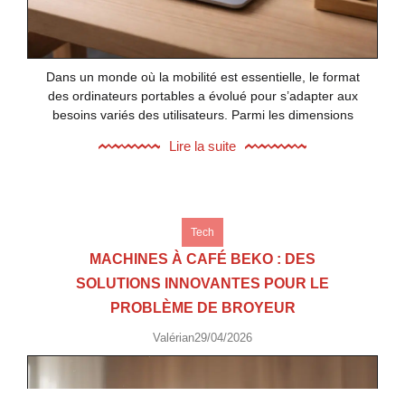
Dans un monde où la mobilité est essentielle, le format
des ordinateurs portables a évolué pour s’adapter aux
besoins variés des utilisateurs. Parmi les dimensions
Lire la suite
Tech
MACHINES À CAFÉ BEKO : DES
SOLUTIONS INNOVANTES POUR LE
PROBLÈME DE BROYEUR
Valérian
29/04/2026