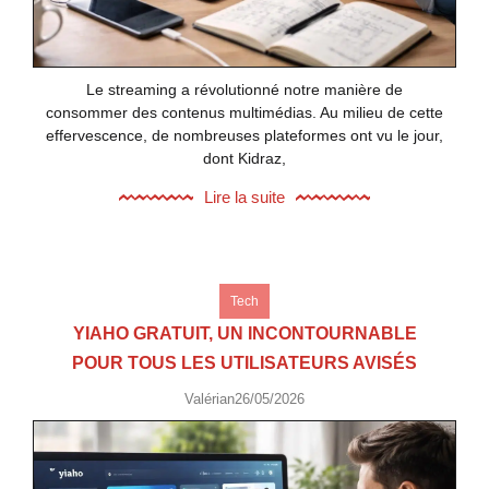
Le streaming a révolutionné notre manière de
consommer des contenus multimédias. Au milieu de cette
effervescence, de nombreuses plateformes ont vu le jour,
dont Kidraz,
Lire la suite
Tech
YIAHO GRATUIT, UN INCONTOURNABLE
POUR TOUS LES UTILISATEURS AVISÉS
Valérian
26/05/2026