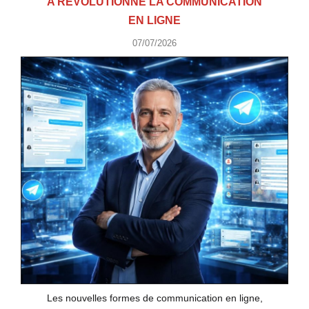
A RÉVOLUTIONNÉ LA COMMUNICATION
EN LIGNE
07/07/2026
Les nouvelles formes de communication en ligne,