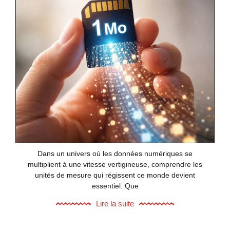
Dans un univers où les données numériques se
multiplient à une vitesse vertigineuse, comprendre les
unités de mesure qui régissent ce monde devient
essentiel. Que
Lire la suite