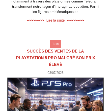
notamment à travers des plateformes comme Telegram,
transforment notre façon d’interagir au quotidien. Parmi
les figures emblématiques de
Lire la suite
Tech
SUCCÈS DES VENTES DE LA
PLAYSTATION 5 PRO MALGRÉ SON PRIX
ÉLEVÉ
03/07/2026