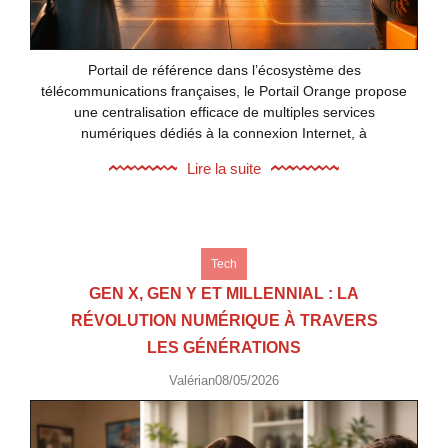
Portail de référence dans l’écosystème des
télécommunications françaises, le Portail Orange propose
une centralisation efficace de multiples services
numériques dédiés à la connexion Internet, à
Lire la suite
Tech
GEN X, GEN Y ET MILLENNIAL : LA
RÉVOLUTION NUMÉRIQUE À TRAVERS
LES GÉNÉRATIONS
Valérian
08/05/2026