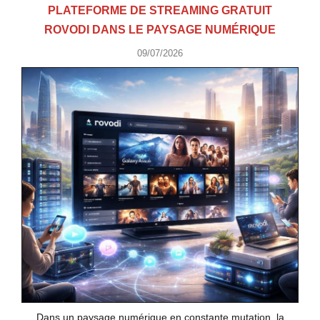
PLATEFORME DE STREAMING GRATUIT
ROVODI DANS LE PAYSAGE NUMÉRIQUE
09/07/2026
Dans un paysage numérique en constante mutation, la