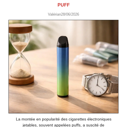
PUFF
Valérian
28/06/2026
La montée en popularité des cigarettes électroniques
jetables, souvent appelées puffs, a suscité de