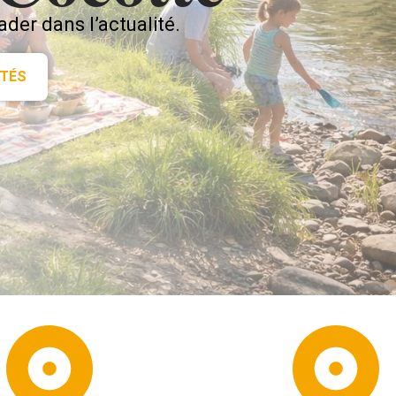
er dans l’actualité.
ITÉS