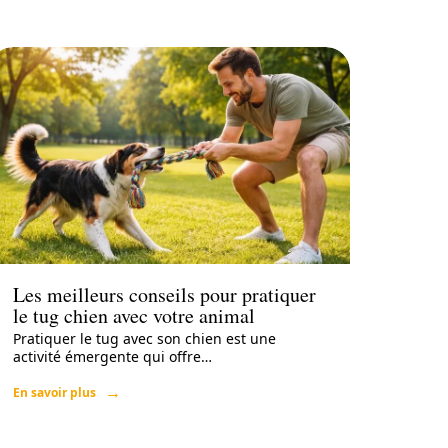
Actu
Les meilleurs conseils pour pratiquer
le tug chien avec votre animal
Pratiquer le tug avec son chien est une
activité émergente qui offre
…
En savoir plus