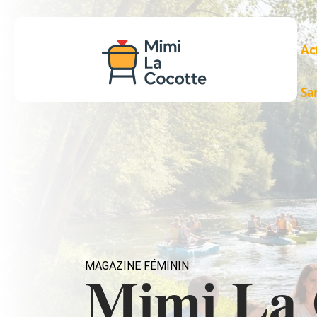
Ac
Sa
MAGAZINE FÉMININ
Mimi La 