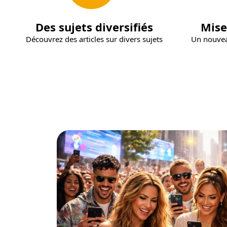
Des sujets diversifiés
Mise
Découvrez des articles sur divers sujets
Un nouvea