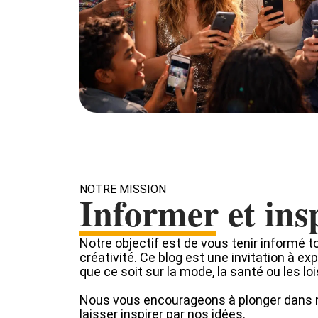
NOTRE MISSION
Informer et ins
Notre objectif est de vous tenir informé to
créativité. Ce blog est une invitation à ex
que ce soit sur la mode, la santé ou les loi
Nous vous encourageons à plonger dans 
laisser inspirer par nos idées.