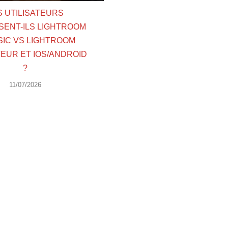
S UTILISATEURS
SENT-ILS LIGHTROOM
SIC VS LIGHTROOM
EUR ET IOS/ANDROID
?
11/07/2026