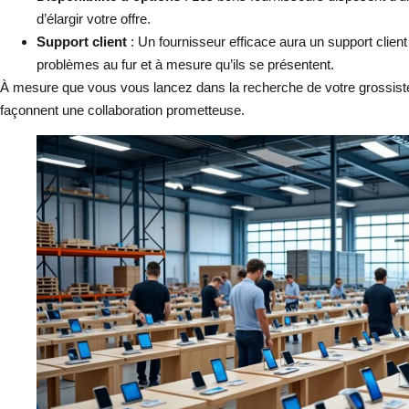
d’élargir votre offre.
Support client
: Un fournisseur efficace aura un support client
problèmes au fur et à mesure qu’ils se présentent.
À mesure que vous vous lancez dans la recherche de votre grossiste,
façonnent une collaboration prometteuse.