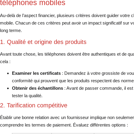
téléphones mobiles
Au-delà de l’aspect financier, plusieurs critères doivent guider votre
mobile. Chacun de ces critères peut avoir un impact significatif sur
long terme.
1. Qualité et origine des produits
Avant toute chose, les téléphones doivent être authentiques et de qu
cela :
Examiner les certificats
: Demandez à votre grossiste de vous 
conformité qui prouvent que les produits respectent des normes
Obtenir des échantillons
: Avant de passer commande, il est 
tester la qualité.
2. Tarification compétitive
Établir une bonne relation avec un fournisseur implique non seulement
comprendre les termes de paiement. Évaluez différentes options :