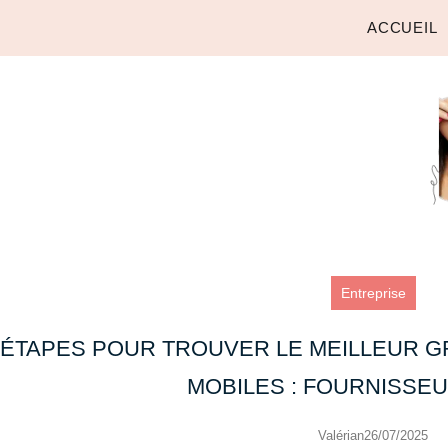
ACCUEIL
Entreprise
ÉTAPES POUR TROUVER LE MEILLEUR G
MOBILES : FOURNISSEU
Valérian
26/07/2025