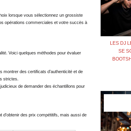
 choix lorsque vous sélectionnez un grossiste
 vos opérations commerciales et votre succès à
LES DJ 
SE S
alité. Voici quelques méthodes pour évaluer
BOOTSH
montrer des certificats d’authenticité et de
 strictes.
judicieux de demander des échantillons pour
 d’obtenir des prix compétitifs, mais aussi de