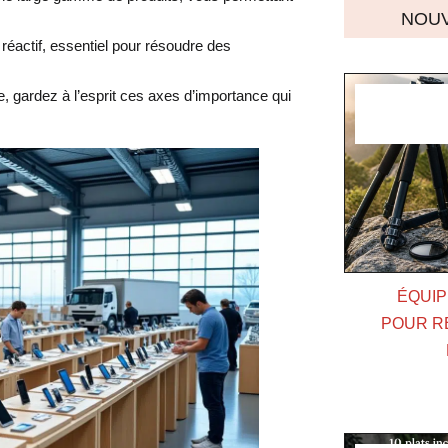
NOUV
 réactif, essentiel pour résoudre des
 gardez à l’esprit ces axes d’importance qui
ÉQUIP
POUR R