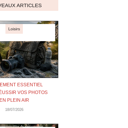
EAUX ARTICLES
Loisirs
EMENT ESSENTIEL
ÉUSSIR VOS PHOTOS
EN PLEIN AIR
18/07/2026