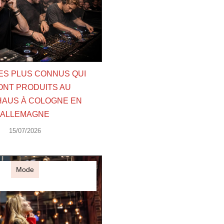
LES PLUS CONNUS QUI
ONT PRODUITS AU
AUS À COLOGNE EN
ALLEMAGNE
15/07/2026
Mode