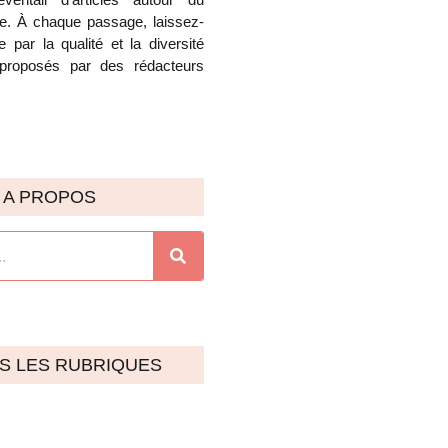
e. À chaque passage, laissez-
 par la qualité et la diversité
proposés par des rédacteurs
A PROPOS
S LES RUBRIQUES