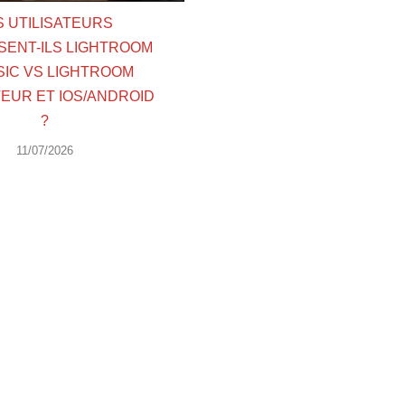
S UTILISATEURS
SENT-ILS LIGHTROOM
SIC VS LIGHTROOM
EUR ET IOS/ANDROID
?
11/07/2026