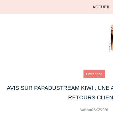
ACCUEIL
Entreprise
AVIS SUR PAPADUSTREAM KIWI : UNE
RETOURS CLIE
Valérian
28/02/2026