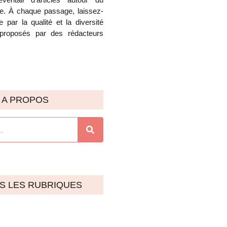
e. À chaque passage, laissez-
 par la qualité et la diversité
proposés par des rédacteurs
A PROPOS
S LES RUBRIQUES