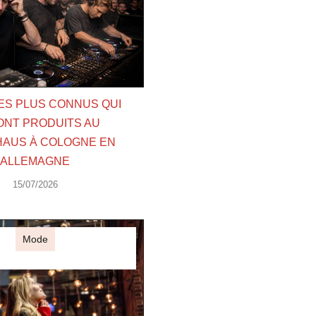
LES PLUS CONNUS QUI
ONT PRODUITS AU
AUS À COLOGNE EN
ALLEMAGNE
15/07/2026
Mode