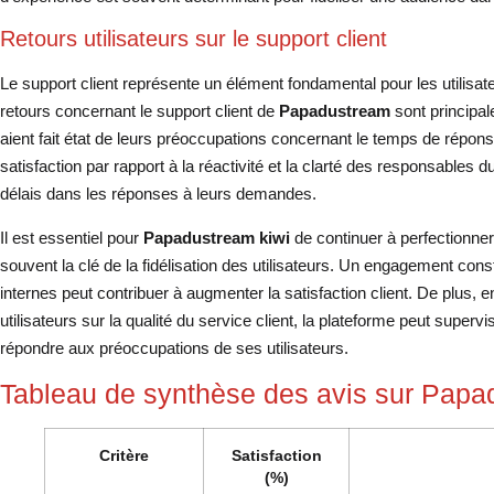
Retours utilisateurs sur le support client
Le support client représente un élément fondamental pour les utilisa
retours concernant le support client de
Papadustream
sont principal
aient fait état de leurs préoccupations concernant le temps de réponse
satisfaction par rapport à la réactivité et la clarté des responsables 
délais dans les réponses à leurs demandes.
Il est essentiel pour
Papadustream kiwi
de continuer à perfectionner 
souvent la clé de la fidélisation des utilisateurs. Un engagement con
internes peut contribuer à augmenter la satisfaction client. De plus,
utilisateurs sur la qualité du service client, la plateforme peut superv
répondre aux préoccupations de ses utilisateurs.
Tableau de synthèse des avis sur Papa
Critère
Satisfaction
(%)