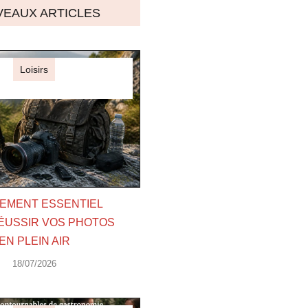
EAUX ARTICLES
Loisirs
EMENT ESSENTIEL
ÉUSSIR VOS PHOTOS
EN PLEIN AIR
18/07/2026