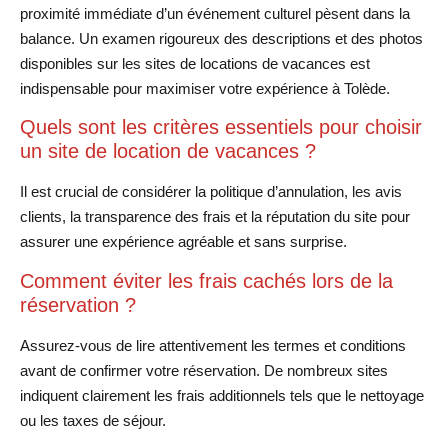
proximité immédiate d’un événement culturel pèsent dans la
balance. Un examen rigoureux des descriptions et des photos
disponibles sur les sites de locations de vacances est
indispensable pour maximiser votre expérience à Tolède.
Quels sont les critères essentiels pour choisir
un site de location de vacances ?
Il est crucial de considérer la politique d’annulation, les avis
clients, la transparence des frais et la réputation du site pour
assurer une expérience agréable et sans surprise.
Comment éviter les frais cachés lors de la
réservation ?
Assurez-vous de lire attentivement les termes et conditions
avant de confirmer votre réservation. De nombreux sites
indiquent clairement les frais additionnels tels que le nettoyage
ou les taxes de séjour.