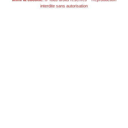
interdite sans autorisation