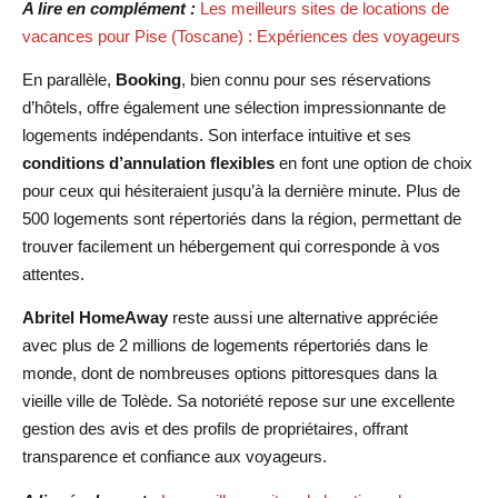
A lire en complément :
Les meilleurs sites de locations de
vacances pour Pise (Toscane) : Expériences des voyageurs
En parallèle,
Booking
, bien connu pour ses réservations
d’hôtels, offre également une sélection impressionnante de
logements indépendants. Son interface intuitive et ses
conditions d’annulation flexibles
en font une option de choix
pour ceux qui hésiteraient jusqu’à la dernière minute. Plus de
500 logements sont répertoriés dans la région, permettant de
trouver facilement un hébergement qui corresponde à vos
attentes.
Abritel HomeAway
reste aussi une alternative appréciée
avec plus de 2 millions de logements répertoriés dans le
monde, dont de nombreuses options pittoresques dans la
vieille ville de Tolède. Sa notoriété repose sur une excellente
gestion des avis et des profils de propriétaires, offrant
transparence et confiance aux voyageurs.