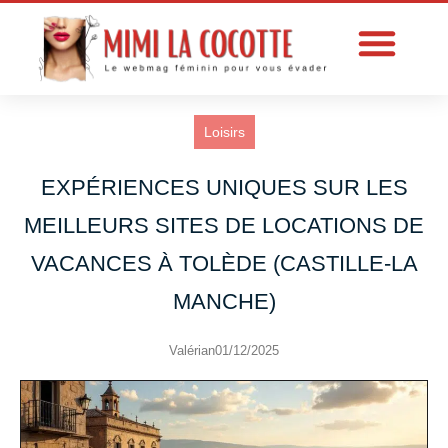
Loisirs
EXPÉRIENCES UNIQUES SUR LES
MEILLEURS SITES DE LOCATIONS DE
VACANCES À TOLÈDE (CASTILLE-LA
MANCHE)
Valérian
01/12/2025