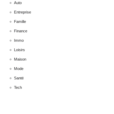
Auto
Entreprise
Famille
Finance
Immo
Loisirs
Maison
Mode
Santé
Tech