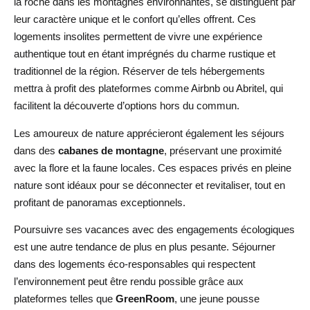
la roche dans les montagnes environnantes, se distinguent par
leur caractère unique et le confort qu’elles offrent. Ces
logements insolites permettent de vivre une expérience
authentique tout en étant imprégnés du charme rustique et
traditionnel de la région. Réserver de tels hébergements
mettra à profit des plateformes comme Airbnb ou Abritel, qui
facilitent la découverte d’options hors du commun.
Les amoureux de nature apprécieront également les séjours
dans des
cabanes de montagne
, préservant une proximité
avec la flore et la faune locales. Ces espaces privés en pleine
nature sont idéaux pour se déconnecter et revitaliser, tout en
profitant de panoramas exceptionnels.
Poursuivre ses vacances avec des engagements écologiques
est une autre tendance de plus en plus pesante. Séjourner
dans des logements éco-responsables qui respectent
l’environnement peut être rendu possible grâce aux
plateformes telles que
GreenRoom
, une jeune pousse