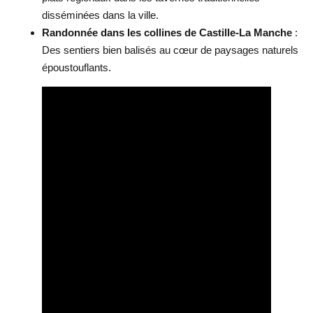
disséminées dans la ville.
Randonnée dans les collines de Castille-La Manche
:
Des sentiers bien balisés au cœur de paysages naturels
époustouflants.