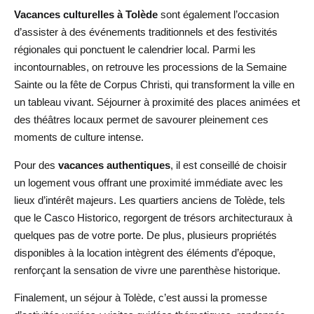
Vacances culturelles à Tolède
sont également l’occasion
d’assister à des événements traditionnels et des festivités
régionales qui ponctuent le calendrier local. Parmi les
incontournables, on retrouve les processions de la Semaine
Sainte ou la fête de Corpus Christi, qui transforment la ville en
un tableau vivant. Séjourner à proximité des places animées et
des théâtres locaux permet de savourer pleinement ces
moments de culture intense.
Pour des
vacances authentiques
, il est conseillé de choisir
un logement vous offrant une proximité immédiate avec les
lieux d’intérêt majeurs. Les quartiers anciens de Tolède, tels
que le Casco Historico, regorgent de trésors architecturaux à
quelques pas de votre porte. De plus, plusieurs propriétés
disponibles à la location intègrent des éléments d’époque,
renforçant la sensation de vivre une parenthèse historique.
Finalement, un séjour à Tolède, c’est aussi la promesse