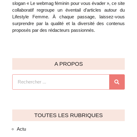
slogan « Le webmag féminin pour vous évader », ce site
collaboratif regroupe un éventail d’articles autour du
Lifestyle Femme. À chaque passage, laissez-vous
surprendre par la qualité et la diversité des contenus
proposés par des rédacteurs passionnés.
A PROPOS
TOUTES LES RUBRIQUES
Actu