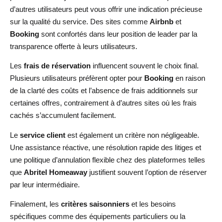
d’autres utilisateurs peut vous offrir une indication précieuse
sur la qualité du service. Des sites comme
Airbnb
et
Booking
sont confortés dans leur position de leader par la
transparence offerte à leurs utilisateurs.
Les
frais de réservation
influencent souvent le choix final.
Plusieurs utilisateurs préfèrent opter pour
Booking
en raison
de la clarté des coûts et l’absence de frais additionnels sur
certaines offres, contrairement à d’autres sites où les frais
cachés s’accumulent facilement.
Le
service client
est également un critère non négligeable.
Une assistance réactive, une résolution rapide des litiges et
une politique d’annulation flexible chez des plateformes telles
que
Abritel Homeaway
justifient souvent l’option de réserver
par leur intermédiaire.
Finalement, les
critères saisonniers
et les besoins
spécifiques comme des équipements particuliers ou la