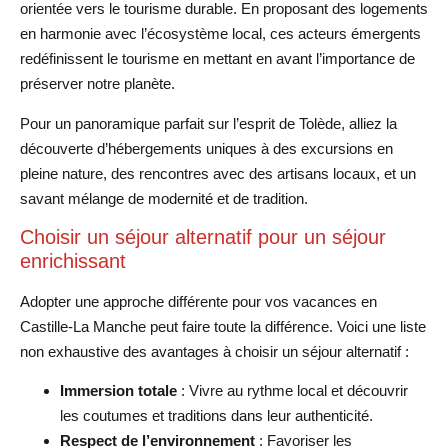
orientée vers le tourisme durable. En proposant des logements
en harmonie avec l’écosystème local, ces acteurs émergents
redéfinissent le tourisme en mettant en avant l’importance de
préserver notre planète.
Pour un panoramique parfait sur l’esprit de Tolède, alliez la
découverte d’hébergements uniques à des excursions en
pleine nature, des rencontres avec des artisans locaux, et un
savant mélange de modernité et de tradition.
Choisir un séjour alternatif pour un séjour
enrichissant
Adopter une approche différente pour vos vacances en
Castille-La Manche peut faire toute la différence. Voici une liste
non exhaustive des avantages à choisir un séjour alternatif :
Immersion totale
: Vivre au rythme local et découvrir
les coutumes et traditions dans leur authenticité.
Respect de l’environnement
: Favoriser les