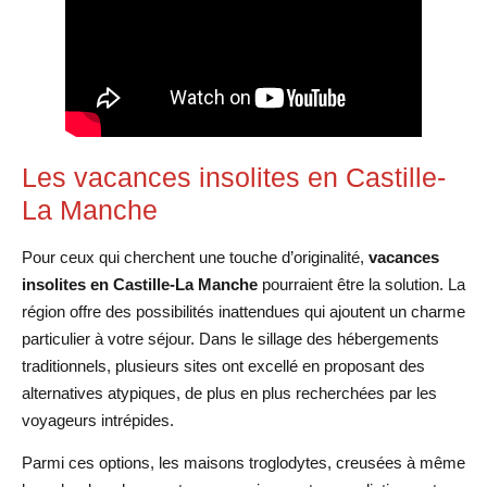
Les vacances insolites en Castille-
La Manche
Pour ceux qui cherchent une touche d’originalité,
vacances
insolites en Castille-La Manche
pourraient être la solution. La
région offre des possibilités inattendues qui ajoutent un charme
particulier à votre séjour. Dans le sillage des hébergements
traditionnels, plusieurs sites ont excellé en proposant des
alternatives atypiques, de plus en plus recherchées par les
voyageurs intrépides.
Parmi ces options, les maisons troglodytes, creusées à même