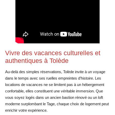
Vivre des vacances culturelles et
authentiques à Tolède
Au-delà des simples réservations, Tolède invite à un voyage
dans le temps avec ses ruelles empreintes d’histoire. Les
locations de vacances ne se limitent pas à un hébergement
confortable, elles constituent une véritable immersion. Que
vous soyez logés dans un ancien bastion rénové ou un loft
moderne surplombant le Tage, chaque choix de logement peut
enrichir votre expérience.