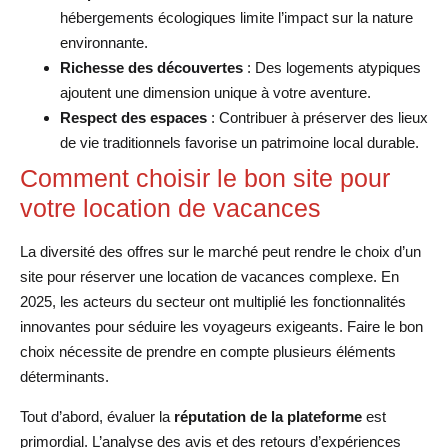
hébergements écologiques limite l’impact sur la nature
environnante.
Richesse des découvertes
: Des logements atypiques
ajoutent une dimension unique à votre aventure.
Respect des espaces
: Contribuer à préserver des lieux
de vie traditionnels favorise un patrimoine local durable.
Comment choisir le bon site pour
votre location de vacances
La diversité des offres sur le marché peut rendre le choix d’un
site pour réserver une location de vacances complexe. En
2025, les acteurs du secteur ont multiplié les fonctionnalités
innovantes pour séduire les voyageurs exigeants. Faire le bon
choix nécessite de prendre en compte plusieurs éléments
déterminants.
Tout d’abord, évaluer la
réputation de la plateforme
est
primordial. L’analyse des avis et des retours d’expériences