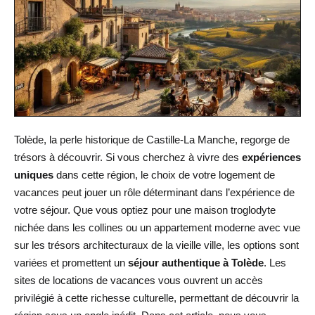
Tolède, la perle historique de Castille-La Manche, regorge de
trésors à découvrir. Si vous cherchez à vivre des
expériences
uniques
dans cette région, le choix de votre logement de
vacances peut jouer un rôle déterminant dans l’expérience de
votre séjour. Que vous optiez pour une maison troglodyte
nichée dans les collines ou un appartement moderne avec vue
sur les trésors architecturaux de la vieille ville, les options sont
variées et promettent un
séjour authentique à Tolède
. Les
sites de locations de vacances vous ouvrent un accès
privilégié à cette richesse culturelle, permettant de découvrir la