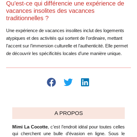
Qu’est-ce qui différencie une expérience de
vacances insolites des vacances
traditionnelles ?
Une expérience de vacances insolites inclut des logements
atypiques et des activités qui sortent de l’ordinaire, mettant
l’accent sur l’immersion culturelle et l’authenticité. Elle permet
de découvrir les spécificités locales d’une manière unique.
A PROPOS
Mimi La Cocotte
, c’est l’endroit idéal pour toutes celles
qui cherchent une bulle d’évasion en ligne. Sous le