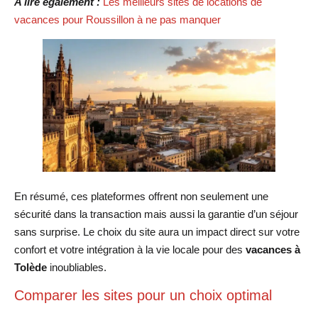
A lire également :
Les meilleurs sites de locations de
vacances pour Roussillon à ne pas manquer
En résumé, ces plateformes offrent non seulement une
sécurité dans la transaction mais aussi la garantie d’un séjour
sans surprise. Le choix du site aura un impact direct sur votre
confort et votre intégration à la vie locale pour des
vacances à
Tolède
inoubliables.
Comparer les sites pour un choix optimal