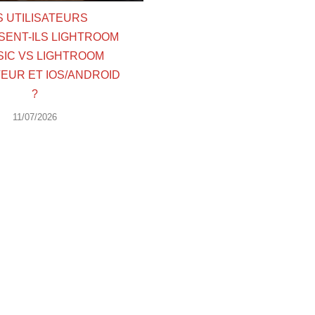
S UTILISATEURS
SENT-ILS LIGHTROOM
SIC VS LIGHTROOM
EUR ET IOS/ANDROID
?
11/07/2026