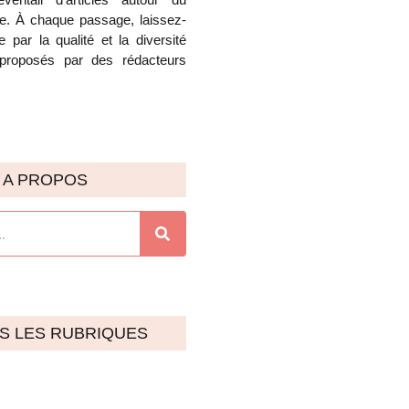
e. À chaque passage, laissez-
 par la qualité et la diversité
proposés par des rédacteurs
A PROPOS
S LES RUBRIQUES