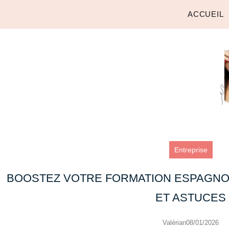
ACCUEIL
Entreprise
BOOSTEZ VOTRE FORMATION ESPAGNOL 
ET ASTUCES
Valérian
08/01/2026