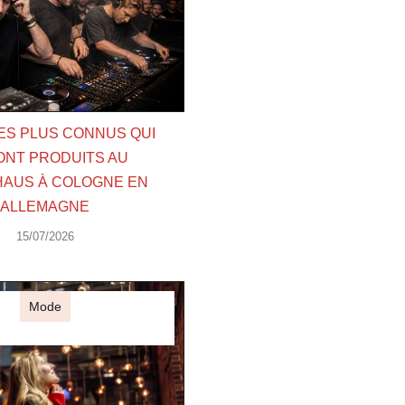
LES PLUS CONNUS QUI
ONT PRODUITS AU
AUS À COLOGNE EN
ALLEMAGNE
15/07/2026
Mode