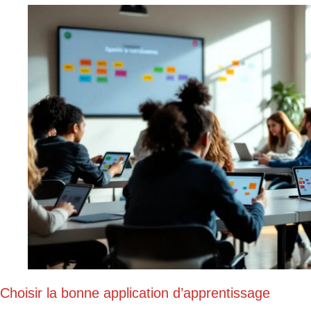
Choisir la bonne application d’apprentissage