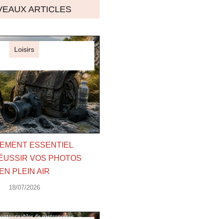
EAUX ARTICLES
Loisirs
EMENT ESSENTIEL
ÉUSSIR VOS PHOTOS
EN PLEIN AIR
18/07/2026