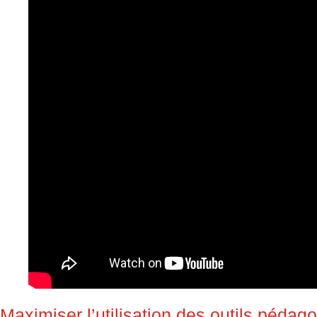
Maximiser l’utilisation des outils pédag