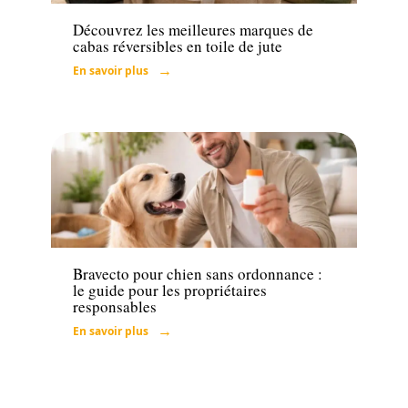
Découvrez les meilleures marques de
cabas réversibles en toile de jute
En savoir plus
Actu
Bravecto pour chien sans ordonnance :
le guide pour les propriétaires
responsables
En savoir plus