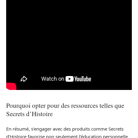
Pourquoi opter pour des ressources telles que
Secrets d’Histoire
En résumé, s’engager avec des produits comme Secrets
d’Histoire favorise non seulement l’éducation personnelle