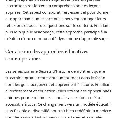
interactions renforcent la compréhension des leçons
apprises. Cet aspect collaboratif est essentiel pour donner
aux apprenants un espace où ils peuvent partager leurs
réflexions et poser des questions sur le contenu. En allant
plus loin que le visionnage, cette approche participe à la
création d’une communauté dynamique d’apprentissage.
Conclusion des approches éducatives
contemporaines
Les séries comme Secrets d’Histoire démontrent que le
streaming gratuit représente un tournant dans la façon
dont les gens perçoivent et apprennent l’histoire. En alliant
divertissement et éducation, elles offrent des opportunités
uniques pour enrichir ses connaissances tout en étant
accessible à tous. Ce changement vers un modèle éducatif
plus flexible et diversifié pourrait bien redéfinir la manière
dont les savoirs historiques sont partagés et assimilés,