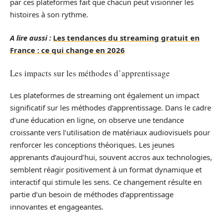
par ces plateformes fait que chacun peut visionner les
histoires à son rythme.
A lire aussi :
Les tendances du streaming gratuit en
France : ce qui change en 2026
Les impacts sur les méthodes d’apprentissage
Les plateformes de streaming ont également un impact
significatif sur les méthodes d’apprentissage. Dans le cadre
d’une éducation en ligne, on observe une tendance
croissante vers l’utilisation de matériaux audiovisuels pour
renforcer les conceptions théoriques. Les jeunes
apprenants d’aujourd’hui, souvent accros aux technologies,
semblent réagir positivement à un format dynamique et
interactif qui stimule les sens. Ce changement résulte en
partie d’un besoin de méthodes d’apprentissage
innovantes et engageantes.