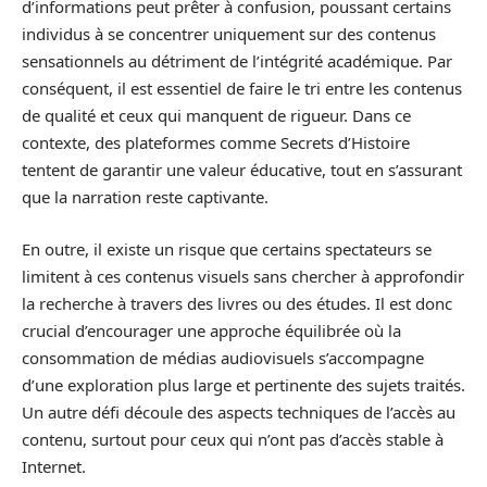
d’informations peut prêter à confusion, poussant certains
individus à se concentrer uniquement sur des contenus
sensationnels au détriment de l’intégrité académique. Par
conséquent, il est essentiel de faire le tri entre les contenus
de qualité et ceux qui manquent de rigueur. Dans ce
contexte, des plateformes comme Secrets d’Histoire
tentent de garantir une valeur éducative, tout en s’assurant
que la narration reste captivante.
En outre, il existe un risque que certains spectateurs se
limitent à ces contenus visuels sans chercher à approfondir
la recherche à travers des livres ou des études. Il est donc
crucial d’encourager une approche équilibrée où la
consommation de médias audiovisuels s’accompagne
d’une exploration plus large et pertinente des sujets traités.
Un autre défi découle des aspects techniques de l’accès au
contenu, surtout pour ceux qui n’ont pas d’accès stable à
Internet.