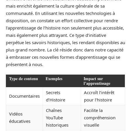
mais enrichit également la culture générale de sa
communauté. En utilisant les nouvelles technologies à
disposition, on constate un effort collective pour rendre
l’apprentissage de l’histoire non seulement plus accessible,
mais également plus attrayant. Ce type d’initiative
perpétue les savoirs historiques, les rendant disponibles au
plus grand nombre. La clé réside donc dans notre capacité
à embrasser ces nouvelles formes d’apprentissage qui se
présentent à nous.
Type de contenu
Exemples
Impact sur
l’apprentissage
Secrets
Accroît l’intérêt
Documentaires
d’Histoire
pour l’histoire
Chaînes
Facilite la
Vidéos
YouTube
compréhension
éducatives
historiques
visuelle