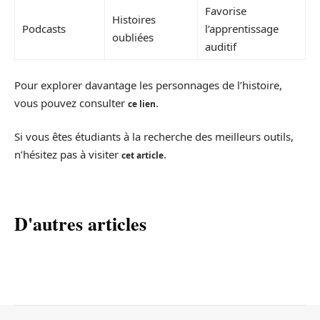
Favorise
Histoires
Podcasts
l’apprentissage
oubliées
auditif
Pour explorer davantage les personnages de l’histoire,
vous pouvez consulter
.
ce lien
Si vous êtes étudiants à la recherche des meilleurs outils,
n’hésitez pas à visiter
.
cet article
D'autres articles