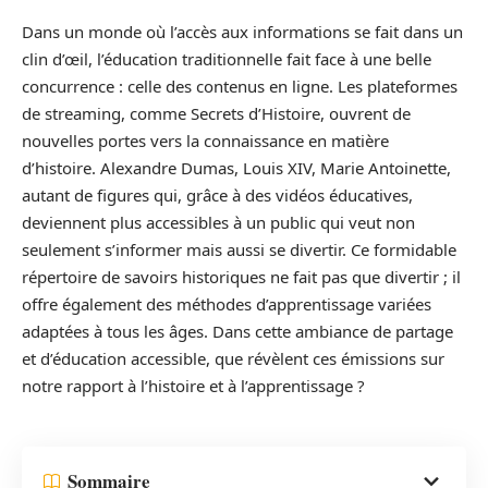
Dans un monde où l’accès aux informations se fait dans un
clin d’œil, l’éducation traditionnelle fait face à une belle
concurrence : celle des contenus en ligne. Les plateformes
de streaming, comme Secrets d’Histoire, ouvrent de
nouvelles portes vers la connaissance en matière
d’histoire. Alexandre Dumas, Louis XIV, Marie Antoinette,
autant de figures qui, grâce à des vidéos éducatives,
deviennent plus accessibles à un public qui veut non
seulement s’informer mais aussi se divertir. Ce formidable
répertoire de savoirs historiques ne fait pas que divertir ; il
offre également des méthodes d’apprentissage variées
adaptées à tous les âges. Dans cette ambiance de partage
et d’éducation accessible, que révèlent ces émissions sur
notre rapport à l’histoire et à l’apprentissage ?
Sommaire