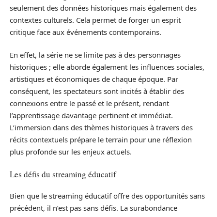
seulement des données historiques mais également des
contextes culturels. Cela permet de forger un esprit
critique face aux événements contemporains.
En effet, la série ne se limite pas à des personnages
historiques ; elle aborde également les influences sociales,
artistiques et économiques de chaque époque. Par
conséquent, les spectateurs sont incités à établir des
connexions entre le passé et le présent, rendant
l’apprentissage davantage pertinent et immédiat.
L’immersion dans des thèmes historiques à travers des
récits contextuels prépare le terrain pour une réflexion
plus profonde sur les enjeux actuels.
Les défis du streaming éducatif
Bien que le streaming éducatif offre des opportunités sans
précédent, il n’est pas sans défis. La surabondance