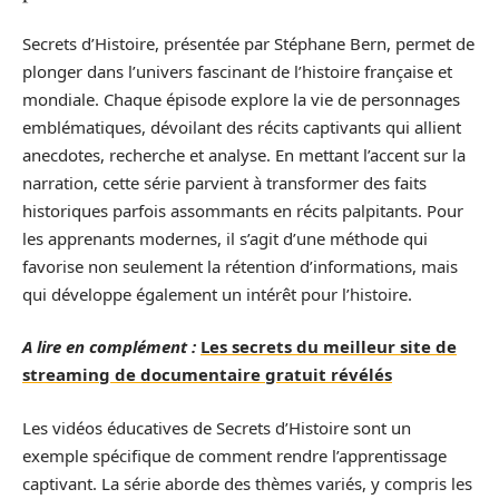
Secrets d’Histoire, présentée par Stéphane Bern, permet de
plonger dans l’univers fascinant de l’histoire française et
mondiale. Chaque épisode explore la vie de personnages
emblématiques, dévoilant des récits captivants qui allient
anecdotes, recherche et analyse. En mettant l’accent sur la
narration, cette série parvient à transformer des faits
historiques parfois assommants en récits palpitants. Pour
les apprenants modernes, il s’agit d’une méthode qui
favorise non seulement la rétention d’informations, mais
qui développe également un intérêt pour l’histoire.
A lire en complément :
Les secrets du meilleur site de
streaming de documentaire gratuit révélés
Les vidéos éducatives de Secrets d’Histoire sont un
exemple spécifique de comment rendre l’apprentissage
captivant. La série aborde des thèmes variés, y compris les