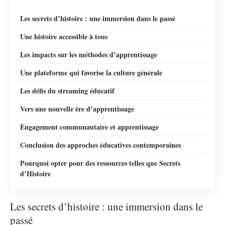
Les secrets d’histoire : une immersion dans le passé
Une histoire accessible à tous
Les impacts sur les méthodes d’apprentissage
Une plateforme qui favorise la culture générale
Les défis du streaming éducatif
Vers une nouvelle ère d’apprentissage
Engagement communautaire et apprentissage
Conclusion des approches éducatives contemporaines
Pourquoi opter pour des ressources telles que Secrets
d’Histoire
Les secrets d’histoire : une immersion dans le
passé