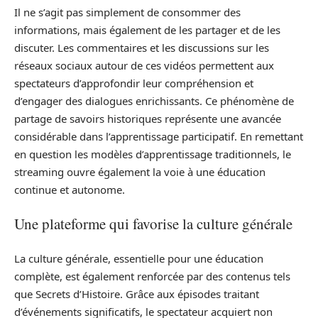
Il ne s’agit pas simplement de consommer des
informations, mais également de les partager et de les
discuter. Les commentaires et les discussions sur les
réseaux sociaux autour de ces vidéos permettent aux
spectateurs d’approfondir leur compréhension et
d’engager des dialogues enrichissants. Ce phénomène de
partage de savoirs historiques représente une avancée
considérable dans l’apprentissage participatif. En remettant
en question les modèles d’apprentissage traditionnels, le
streaming ouvre également la voie à une éducation
continue et autonome.
Une plateforme qui favorise la culture générale
La culture générale, essentielle pour une éducation
complète, est également renforcée par des contenus tels
que Secrets d’Histoire. Grâce aux épisodes traitant
d’événements significatifs, le spectateur acquiert non