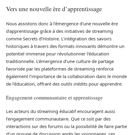
Vers une nouvelle ère d’apprentissage
Nous assistons donc à l’émergence d’une nouvelle ère
d’apprentissage grâce à des initiatives de streaming
comme Secrets d’Histoire. L’intégration des savoirs
historiques à travers des formats innovants démontre un
potentiel immense pour révolutionner l’éducation
traditionnelle. L’émergence d’une culture de partage
favorisée par les plateformes de streaming renforce
également l’importance de la collaboration dans le monde
de l’éducation, offrant des outils inédits pour apprendre.
Engagement communautaire et apprentissage
Les acteurs du streaming éducatif encouragent aussi
l’engagement communautaire. Que ce soit par des
interactions sur des forums ou la possibilité de faire partie
d’un groupe de discussion après les visionnages, ces