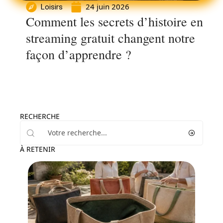
24 juin 2026
Loisirs
Comment les secrets d’histoire en
streaming gratuit changent notre
façon d’apprendre ?
RECHERCHE
À RETENIR
Loisirs