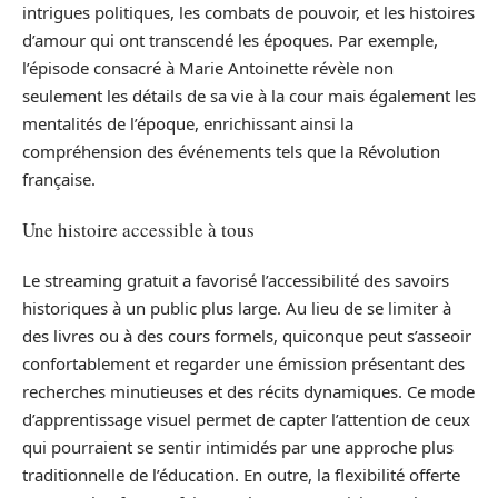
intrigues politiques, les combats de pouvoir, et les histoires
d’amour qui ont transcendé les époques. Par exemple,
l’épisode consacré à Marie Antoinette révèle non
seulement les détails de sa vie à la cour mais également les
mentalités de l’époque, enrichissant ainsi la
compréhension des événements tels que la Révolution
française.
Une histoire accessible à tous
Le streaming gratuit a favorisé l’accessibilité des savoirs
historiques à un public plus large. Au lieu de se limiter à
des livres ou à des cours formels, quiconque peut s’asseoir
confortablement et regarder une émission présentant des
recherches minutieuses et des récits dynamiques. Ce mode
d’apprentissage visuel permet de capter l’attention de ceux
qui pourraient se sentir intimidés par une approche plus
traditionnelle de l’éducation. En outre, la flexibilité offerte