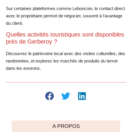
Sur certaines plateformes comme Leboncoin, le contact direct
avec le propriétaire permet de négocier, souvent à l’avantage
du client.
Quelles activités touristiques sont disponibles
près de Gerberoy ?
Découvrez le patrimoine local avec des visites culturelles, des
randonnées, et explorez les marchés de produits du terroir
dans les environs.
A PROPOS