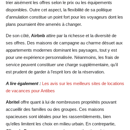
trier aisément les offres selon le prix ou les équipements
disponibles. Outre cet aspect, la flexibilité de sa politique
d’annulation constitue un point fort pour les voyageurs dont les
plans pourraient être amenés à changer.
De son côté,
Airbnb
attire par la richesse et la diversité de
ses offres. Des maisons de campagne au charme désuet aux
appartements modernes dominant les paysages, tout y est
pour une expérience personnalisée. Néanmoins, les frais de
service peuvent constituer une charge supplémentaire, qu’il
est prudent de garder à l’esprit lors de la réservation.
A lire également :
Les avis sur les meilleurs sites de locations
de vacances pour Antibes
Abritel
offre quant à lui de nombreuses propriétés pouvant
accueillir des familles ou des groupes. Ces maisons
spacieuses sont idéales pour les rassemblements, bien
qu’elles limitent les choix en milieu urbain. En contrepartie,