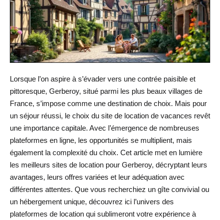
Lorsque l’on aspire à s’évader vers une contrée paisible et
pittoresque, Gerberoy, situé parmi les plus beaux villages de
France, s’impose comme une destination de choix. Mais pour
un séjour réussi, le choix du site de location de vacances revêt
une importance capitale. Avec l’émergence de nombreuses
plateformes en ligne, les opportunités se multiplient, mais
également la complexité du choix. Cet article met en lumière
les meilleurs sites de location pour Gerberoy, décryptant leurs
avantages, leurs offres variées et leur adéquation avec
différentes attentes. Que vous recherchiez un gîte convivial ou
un hébergement unique, découvrez ici l’univers des
plateformes de location qui sublimeront votre expérience à