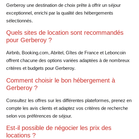
Gerberoy une destination de choix prête à offrir un séjour
exceptionnel, enrichi par la qualité des hébergements
sélectionnés.
Quels sites de location sont recommandés
pour Gerberoy ?
Airbnb, Booking.com, Abritel, Gîtes de France et Leboncoin
offrent chacune des options variées adaptées à de nombreux
critères et budgets pour Gerberoy.
Comment choisir le bon hébergement à
Gerberoy ?
Consultez les offres sur les différentes plateformes, prenez en
compte les avis clients et adaptez vos critères de recherche
selon vos préférences de séjour.
Est-il possible de négocier les prix des
locations ?