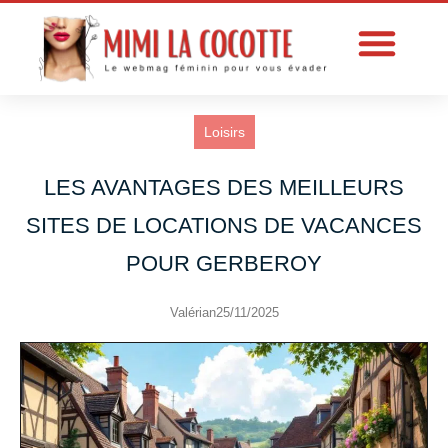
Loisirs
LES AVANTAGES DES MEILLEURS
SITES DE LOCATIONS DE VACANCES
POUR GERBEROY
Valérian
25/11/2025