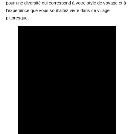
pour une diversité qui correspond à votre style de voyage et à
l’expérience que vous souhaitez vivre dans ce village
pittoresque.