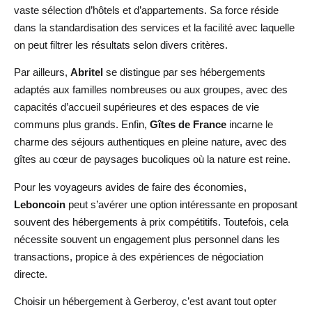
vaste sélection d’hôtels et d’appartements. Sa force réside
dans la standardisation des services et la facilité avec laquelle
on peut filtrer les résultats selon divers critères.
Par ailleurs,
Abritel
se distingue par ses hébergements
adaptés aux familles nombreuses ou aux groupes, avec des
capacités d’accueil supérieures et des espaces de vie
communs plus grands. Enfin,
Gîtes de France
incarne le
charme des séjours authentiques en pleine nature, avec des
gîtes au cœur de paysages bucoliques où la nature est reine.
Pour les voyageurs avides de faire des économies,
Leboncoin
peut s’avérer une option intéressante en proposant
souvent des hébergements à prix compétitifs. Toutefois, cela
nécessite souvent un engagement plus personnel dans les
transactions, propice à des expériences de négociation
directe.
Choisir un hébergement à Gerberoy, c’est avant tout opter