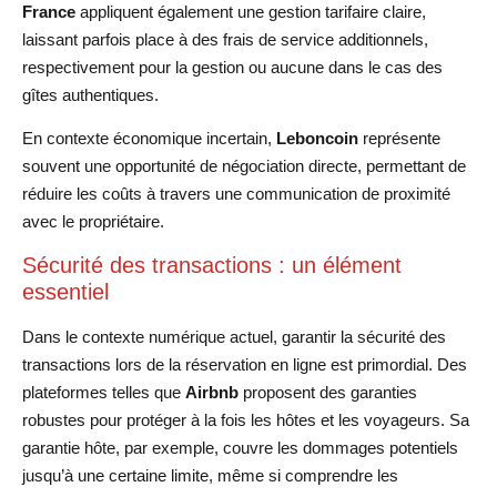
France
appliquent également une gestion tarifaire claire,
laissant parfois place à des frais de service additionnels,
respectivement pour la gestion ou aucune dans le cas des
gîtes authentiques.
En contexte économique incertain,
Leboncoin
représente
souvent une opportunité de négociation directe, permettant de
réduire les coûts à travers une communication de proximité
avec le propriétaire.
Sécurité des transactions : un élément
essentiel
Dans le contexte numérique actuel, garantir la sécurité des
transactions lors de la réservation en ligne est primordial. Des
plateformes telles que
Airbnb
proposent des garanties
robustes pour protéger à la fois les hôtes et les voyageurs. Sa
garantie hôte, par exemple, couvre les dommages potentiels
jusqu’à une certaine limite, même si comprendre les