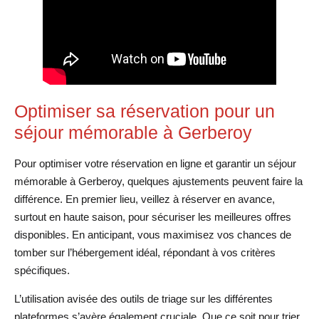
Optimiser sa réservation pour un
séjour mémorable à Gerberoy
Pour optimiser votre réservation en ligne et garantir un séjour
mémorable à Gerberoy, quelques ajustements peuvent faire la
différence. En premier lieu, veillez à réserver en avance,
surtout en haute saison, pour sécuriser les meilleures offres
disponibles. En anticipant, vous maximisez vos chances de
tomber sur l’hébergement idéal, répondant à vos critères
spécifiques.
L’utilisation avisée des outils de triage sur les différentes
plateformes s’avère également cruciale. Que ce soit pour trier