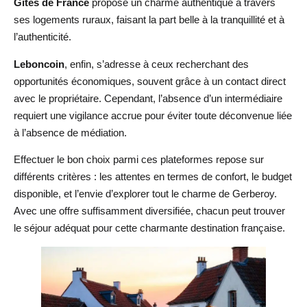
Gîtes de France
propose un charme authentique à travers
ses logements ruraux, faisant la part belle à la tranquillité et à
l’authenticité.
Leboncoin
, enfin, s’adresse à ceux recherchant des
opportunités économiques, souvent grâce à un contact direct
avec le propriétaire. Cependant, l’absence d’un intermédiaire
requiert une vigilance accrue pour éviter toute déconvenue liée
à l’absence de médiation.
Effectuer le bon choix parmi ces plateformes repose sur
différents critères : les attentes en termes de confort, le budget
disponible, et l’envie d’explorer tout le charme de Gerberoy.
Avec une offre suffisamment diversifiée, chacun peut trouver
le séjour adéquat pour cette charmante destination française.