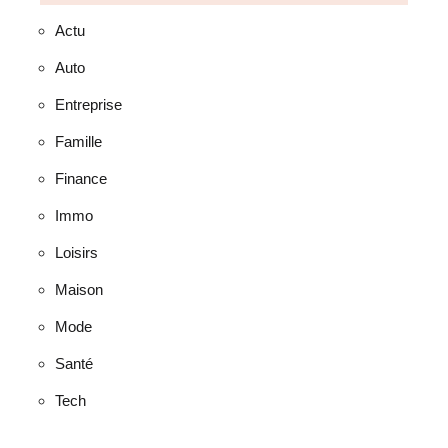
Actu
Auto
Entreprise
Famille
Finance
Immo
Loisirs
Maison
Mode
Santé
Tech