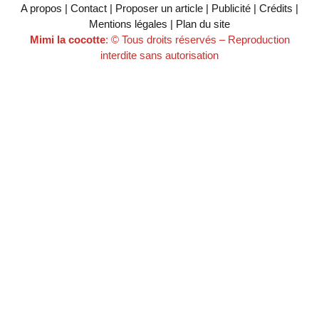
A propos | Contact | Proposer un article | Publicité | Crédits |
Mentions légales |
Plan du site
Mimi la cocotte
: © Tous droits réservés – Reproduction
interdite sans autorisation