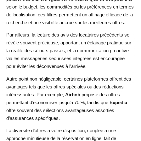
selon le budget, les commodités ou les préférences en termes
de localisation, ces filtres permettent un affinage efficace de la
recherche et une visibilité accrue sur les meilleures offres.
Par ailleurs, la lecture des avis des locataires précédents se
révèle souvent précieuse, apportant un éclairage pratique sur
la réalité des séjours passés, et la communication proactive
via les messageries sécurisées intégrées est encouragée
pour éviter les déconvenues à l’arrivée.
Autre point non négligeable, certaines plateformes offrent des
avantages tels que les offres spéciales ou des réductions
intéressantes. Par exemple,
Airbnb
propose des offres
permettant d’économiser jusqu’à 70 %, tandis que
Expedia
offre souvent des sélections avantageuses assorties
d’assurances spécifiques.
La diversité d’offres à votre disposition, couplée à une
approche minutieuse de la réservation en ligne, fait de