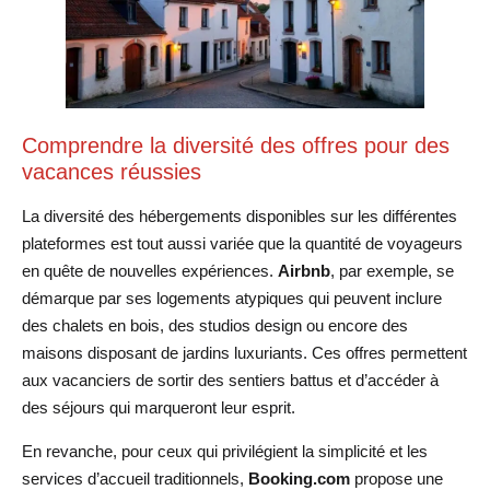
Comprendre la diversité des offres pour des
vacances réussies
La diversité des hébergements disponibles sur les différentes
plateformes est tout aussi variée que la quantité de voyageurs
en quête de nouvelles expériences.
Airbnb
, par exemple, se
démarque par ses logements atypiques qui peuvent inclure
des chalets en bois, des studios design ou encore des
maisons disposant de jardins luxuriants. Ces offres permettent
aux vacanciers de sortir des sentiers battus et d’accéder à
des séjours qui marqueront leur esprit.
En revanche, pour ceux qui privilégient la simplicité et les
services d’accueil traditionnels,
Booking.com
propose une