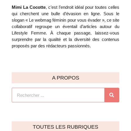
Mimi La Cocotte
, c’est l’endroit idéal pour toutes celles
qui cherchent une bulle d’évasion en ligne. Sous le
slogan « Le webmag féminin pour vous évader », ce site
collaboratif regroupe un éventail d’articles autour du
Lifestyle Femme. À chaque passage, laissez-vous
surprendre par la qualité et la diversité des contenus
proposés par des rédacteurs passionnés.
A PROPOS
TOUTES LES RUBRIQUES