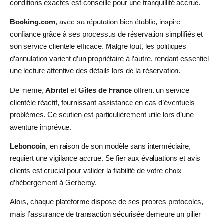
conditions exactes est conseillé pour une tranquillité accrue.
Booking.com
, avec sa réputation bien établie, inspire
confiance grâce à ses processus de réservation simplifiés et
son service clientèle efficace. Malgré tout, les politiques
d’annulation varient d’un propriétaire à l’autre, rendant essentiel
une lecture attentive des détails lors de la réservation.
De même,
Abritel
et
Gîtes de France
offrent un service
clientèle réactif, fournissant assistance en cas d’éventuels
problèmes. Ce soutien est particulièrement utile lors d’une
aventure imprévue.
Leboncoin
, en raison de son modèle sans intermédiaire,
requiert une vigilance accrue. Se fier aux évaluations et avis
clients est crucial pour valider la fiabilité de votre choix
d’hébergement à Gerberoy.
Alors, chaque plateforme dispose de ses propres protocoles,
mais l’assurance de transaction sécurisée demeure un pilier