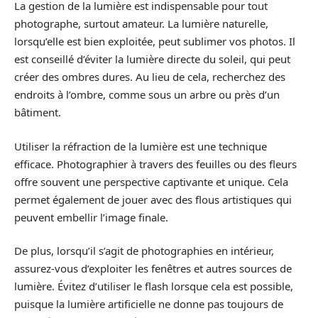
La gestion de la lumière est indispensable pour tout
photographe, surtout amateur. La lumière naturelle,
lorsqu’elle est bien exploitée, peut sublimer vos photos. Il
est conseillé d’éviter la lumière directe du soleil, qui peut
créer des ombres dures. Au lieu de cela, recherchez des
endroits à l’ombre, comme sous un arbre ou près d’un
bâtiment.
Utiliser la réfraction de la lumière est une technique
efficace. Photographier à travers des feuilles ou des fleurs
offre souvent une perspective captivante et unique. Cela
permet également de jouer avec des flous artistiques qui
peuvent embellir l’image finale.
De plus, lorsqu’il s’agit de photographies en intérieur,
assurez-vous d’exploiter les fenêtres et autres sources de
lumière. Évitez d’utiliser le flash lorsque cela est possible,
puisque la lumière artificielle ne donne pas toujours de