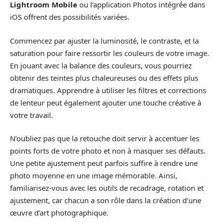
Lightroom Mobile
ou l’application Photos intégrée dans
iOS offrent des possibilités variées.
Commencez par ajuster la luminosité, le contraste, et la
saturation pour faire ressortir les couleurs de votre image.
En jouant avec la balance des couleurs, vous pourriez
obtenir des teintes plus chaleureuses ou des effets plus
dramatiques. Apprendre à utiliser les filtres et corrections
de lenteur peut également ajouter une touche créative à
votre travail.
N’oubliez pas que la retouche doit servir à accentuer les
points forts de votre photo et non à masquer ses défauts.
Une petite ajustement peut parfois suffire à rendre une
photo moyenne en une image mémorable. Ainsi,
familiarisez-vous avec les outils de recadrage, rotation et
ajustement, car chacun a son rôle dans la création d’une
œuvre d’art photographique.