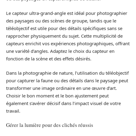
Le capteur ultra-grand-angle est idéal pour photographier
des paysages ou des scènes de groupe, tandis que le
téléobjectif est utile pour des détails spécifiques sans se
rapprocher physiquement du sujet. Cette multiplicité de
capteurs enrichit vos expériences photographiques, offrant
une variété d’angles. Adaptez le choix du capteur en
fonction de la scène et des effets désirés.
Dans la photographie de nature, l’utilisation du téléobjectif
pour capturer la faune ou des détails dans le paysage peut
transformer une image ordinaire en une œuvre d’art.
Choisir le bon moment et le bon ajustement peut
également s’avérer décisif dans l’impact visuel de votre
travail.
Gérer la lumière pour des clichés réussis