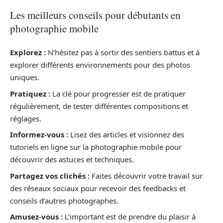
Les meilleurs conseils pour débutants en
photographie mobile
Explorez :
N’hésitez pas à sortir des sentiers battus et à
explorer différents environnements pour des photos
uniques.
Pratiquez :
La clé pour progresser est de pratiquer
régulièrement, de tester différentes compositions et
réglages.
Informez-vous :
Lisez des articles et visionnez des
tutoriels en ligne sur la photographie mobile pour
découvrir des astuces et techniques.
Partagez vos clichés :
Faites découvrir votre travail sur
des réseaux sociaux pour recevoir des feedbacks et
conseils d’autres photographes.
Amusez-vous :
L’important est de prendre du plaisir à