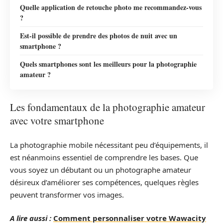
Quelle application de retouche photo me recommandez-vous
?
Est-il possible de prendre des photos de nuit avec un
smartphone ?
Quels smartphones sont les meilleurs pour la photographie
amateur ?
Les fondamentaux de la photographie amateur
avec votre smartphone
La photographie mobile nécessitant peu d’équipements, il
est néanmoins essentiel de comprendre les bases. Que
vous soyez un débutant ou un photographe amateur
désireux d’améliorer ses compétences, quelques règles
peuvent transformer vos images.
A lire aussi :
Comment personnaliser votre Wawacity