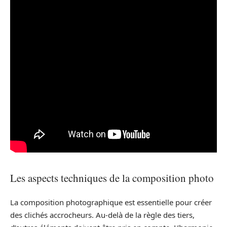
Les aspects techniques de la composition photo
La composition photographique est essentielle pour créer
des clichés accrocheurs. Au-delà de la règle des tiers,