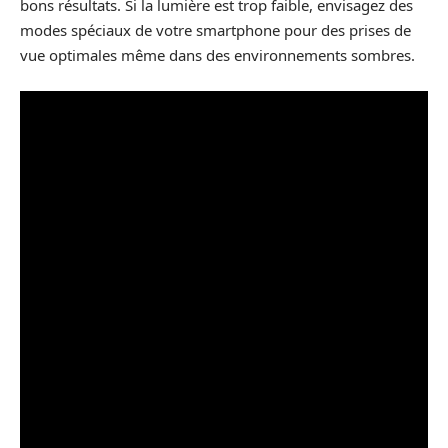
bons résultats. Si la lumière est trop faible, envisagez des
modes spéciaux de votre smartphone pour des prises de
vue optimales même dans des environnements sombres.