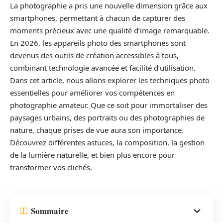
La photographie a pris une nouvelle dimension grâce aux
smartphones, permettant à chacun de capturer des
moments précieux avec une qualité d’image remarquable.
En 2026, les appareils photo des smartphones sont
devenus des outils de création accessibles à tous,
combinant technologie avancée et facilité d’utilisation.
Dans cet article, nous allons explorer les techniques photo
essentielles pour améliorer vos compétences en
photographie amateur. Que ce soit pour immortaliser des
paysages urbains, des portraits ou des photographies de
nature, chaque prises de vue aura son importance.
Découvrez différentes astuces, la composition, la gestion
de la lumière naturelle, et bien plus encore pour
transformer vos clichés.
Sommaire