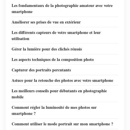
Les fondamentaux de la photographie amateur avec votre
smartphone
Améliorer ses prises de vue en extérieur
Les différents capteurs de votre smartphone et leur
utilisation
Gérer la lumière pour des clichés réussis
Les aspects techniques de la composition photo
Capturer des portraits percutants
Astuce pour la retouche des photos avec votre smartphone
Les meilleurs conseils pour débutants en photographie
mobile
Comment régler la luminosité de mes photos sur
smartphone ?
Comment utiliser le mode portrait sur mon smartphone ?