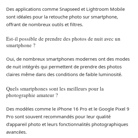
Des applications comme Snapseed et Lightroom Mobile
sont idéales pour la retouche photo sur smartphone,
offrant de nombreux outils et filtres.
Est-il possible de prendre des photos de nuit avec un
smartphone ?
Oui, de nombreux smartphones modernes ont des modes
de nuit intégrés qui permettent de prendre des photos
claires même dans des conditions de faible luminosité.
Quels smartphones sont les meilleurs pour la
photographie amateur ?
Des modèles comme le iPhone 16 Pro et le Google Pixel 9
Pro sont souvent recommandés pour leur qualité
d’appareil photo et leurs fonctionnalités photographiques
avancées.