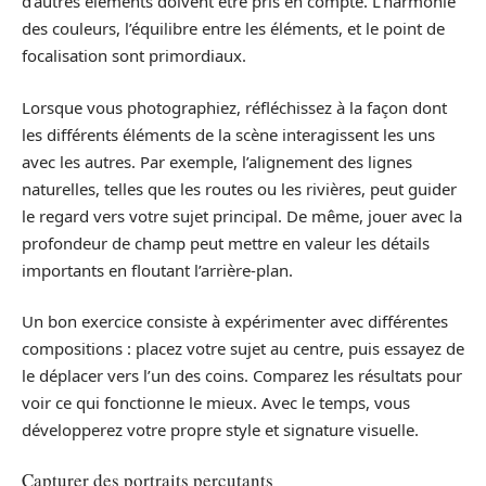
d’autres éléments doivent être pris en compte. L’harmonie
des couleurs, l’équilibre entre les éléments, et le point de
focalisation sont primordiaux.
Lorsque vous photographiez, réfléchissez à la façon dont
les différents éléments de la scène interagissent les uns
avec les autres. Par exemple, l’alignement des lignes
naturelles, telles que les routes ou les rivières, peut guider
le regard vers votre sujet principal. De même, jouer avec la
profondeur de champ peut mettre en valeur les détails
importants en floutant l’arrière-plan.
Un bon exercice consiste à expérimenter avec différentes
compositions : placez votre sujet au centre, puis essayez de
le déplacer vers l’un des coins. Comparez les résultats pour
voir ce qui fonctionne le mieux. Avec le temps, vous
développerez votre propre style et signature visuelle.
Capturer des portraits percutants