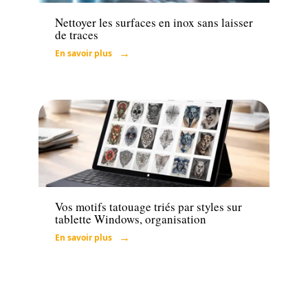
Nettoyer les surfaces en inox sans laisser
de traces
En savoir plus
Tech
Vos motifs tatouage triés par styles sur
tablette Windows, organisation
En savoir plus