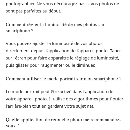
photographier. Ne vous découragez pas si vos photos ne
sont pas parfaites au début.
Comment régler la luminosité de mes photos sur
smartphone ?
Vous pouvez ajuster la luminosité de vos photos
directement depuis l’application de l’appareil photo. Taper
sur l’écran pour faire apparaître le réglage de luminosité,
puis glisser pour l’augmenter ou le diminuer.
Comment utiliser le mode portrait sur mon smartphone ?
Le mode portrait peut être activé dans l’application de
votre appareil photo. Il utilise des algorithmes pour flouter
l’arrière-plan tout en gardant votre sujet net.
Quelle application de retouche photo me recommandez-
vous ?