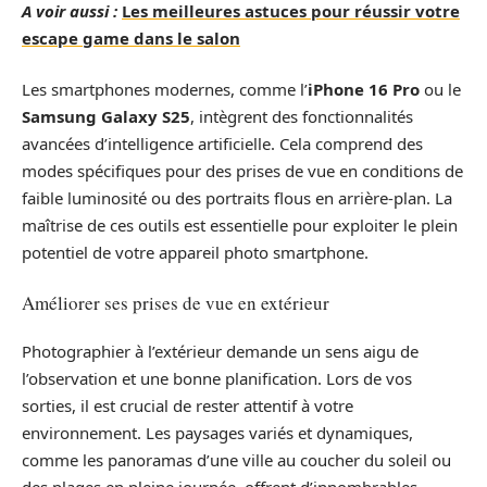
A voir aussi :
Les meilleures astuces pour réussir votre
escape game dans le salon
Les smartphones modernes, comme l’
iPhone 16 Pro
ou le
Samsung Galaxy S25
, intègrent des fonctionnalités
avancées d’intelligence artificielle. Cela comprend des
modes spécifiques pour des prises de vue en conditions de
faible luminosité ou des portraits flous en arrière-plan. La
maîtrise de ces outils est essentielle pour exploiter le plein
potentiel de votre appareil photo smartphone.
Améliorer ses prises de vue en extérieur
Photographier à l’extérieur demande un sens aigu de
l’observation et une bonne planification. Lors de vos
sorties, il est crucial de rester attentif à votre
environnement. Les paysages variés et dynamiques,
comme les panoramas d’une ville au coucher du soleil ou