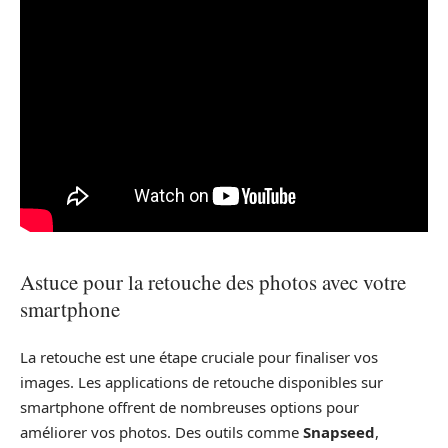
Astuce pour la retouche des photos avec votre
smartphone
La retouche est une étape cruciale pour finaliser vos
images. Les applications de retouche disponibles sur
smartphone offrent de nombreuses options pour
améliorer vos photos. Des outils comme
Snapseed
,