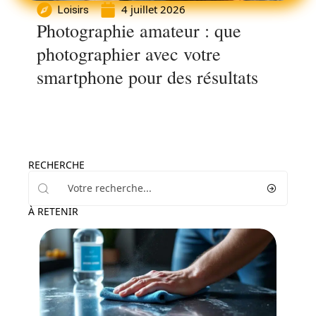
4 juillet 2026
Loisirs
Photographie amateur : que
photographier avec votre
smartphone pour des résultats
RECHERCHE
À RETENIR
Maison