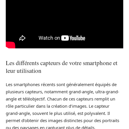
Les différents capteurs de votre smartphone et
leur utilisation
Les smartphones récents sont généralement équipés de
plusieurs capteurs, notamment grand-angle, ultra-grand-
angle et téléobjectif. Chacun de ces capteurs remplit un
rôle particulier dans la création d’images. Le capteur
grand-angle, souvent le plus utilisé, est polyvalent. Il
permet d’obtenir des images distinctes pour des portraits
ou des paysages en capturant plus de détails.