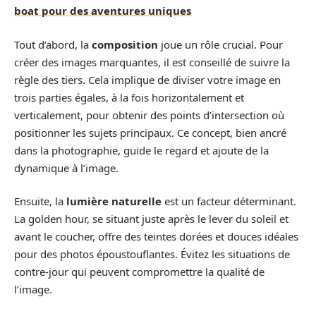
boat pour des aventures uniques
Tout d’abord, la
composition
joue un rôle crucial. Pour
créer des images marquantes, il est conseillé de suivre la
règle des tiers. Cela implique de diviser votre image en
trois parties égales, à la fois horizontalement et
verticalement, pour obtenir des points d’intersection où
positionner les sujets principaux. Ce concept, bien ancré
dans la photographie, guide le regard et ajoute de la
dynamique à l’image.
Ensuite, la
lumière naturelle
est un facteur déterminant.
La golden hour, se situant juste après le lever du soleil et
avant le coucher, offre des teintes dorées et douces idéales
pour des photos époustouflantes. Évitez les situations de
contre-jour qui peuvent compromettre la qualité de
l’image.