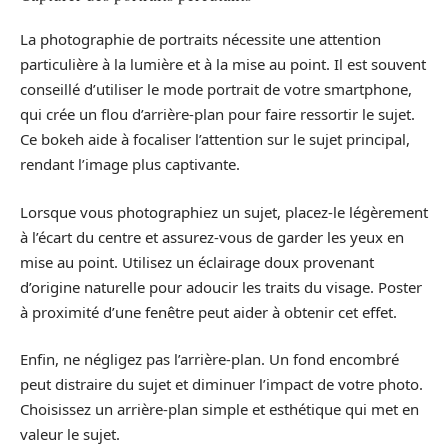
La photographie de portraits nécessite une attention
particulière à la lumière et à la mise au point. Il est souvent
conseillé d’utiliser le mode portrait de votre smartphone,
qui crée un flou d’arrière-plan pour faire ressortir le sujet.
Ce bokeh aide à focaliser l’attention sur le sujet principal,
rendant l’image plus captivante.
Lorsque vous photographiez un sujet, placez-le légèrement
à l’écart du centre et assurez-vous de garder les yeux en
mise au point. Utilisez un éclairage doux provenant
d’origine naturelle pour adoucir les traits du visage. Poster
à proximité d’une fenêtre peut aider à obtenir cet effet.
Enfin, ne négligez pas l’arrière-plan. Un fond encombré
peut distraire du sujet et diminuer l’impact de votre photo.
Choisissez un arrière-plan simple et esthétique qui met en
valeur le sujet.