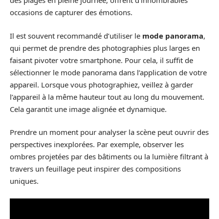
des plages en pleine journée, offrent d’innombrables
occasions de capturer des émotions.
Il est souvent recommandé d’utiliser le
mode panorama
,
qui permet de prendre des photographies plus larges en
faisant pivoter votre smartphone. Pour cela, il suffit de
sélectionner le mode panorama dans l’application de votre
appareil. Lorsque vous photographiez, veillez à garder
l’appareil à la même hauteur tout au long du mouvement.
Cela garantit une image alignée et dynamique.
Prendre un moment pour analyser la scène peut ouvrir des
perspectives inexplorées. Par exemple, observer les
ombres projetées par des bâtiments ou la lumière filtrant à
travers un feuillage peut inspirer des compositions
uniques.