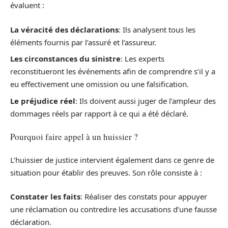
évaluent :
La véracité des déclarations
: Ils analysent tous les
éléments fournis par l’assuré et l’assureur.
Les circonstances du sinistre
: Les experts
reconstitueront les événements afin de comprendre s’il y a
eu effectivement une omission ou une falsification.
Le préjudice réel
: Ils doivent aussi juger de l’ampleur des
dommages réels par rapport à ce qui a été déclaré.
Pourquoi faire appel à un huissier ?
L’huissier de justice intervient également dans ce genre de
situation pour établir des preuves. Son rôle consiste à :
Constater les faits
: Réaliser des constats pour appuyer
une réclamation ou contredire les accusations d’une fausse
déclaration.