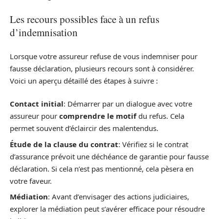
Les recours possibles face à un refus
d’indemnisation
Lorsque votre assureur refuse de vous indemniser pour
fausse déclaration, plusieurs recours sont à considérer.
Voici un aperçu détaillé des étapes à suivre :
Contact initial
: Démarrer par un dialogue avec votre
assureur pour
comprendre le motif
du refus. Cela
permet souvent d’éclaircir des malentendus.
Étude de la clause du contrat
: Vérifiez si le contrat
d’assurance prévoit une déchéance de garantie pour fausse
déclaration. Si cela n’est pas mentionné, cela pèsera en
votre faveur.
Médiation
: Avant d’envisager des actions judiciaires,
explorer la médiation peut s’avérer efficace pour résoudre