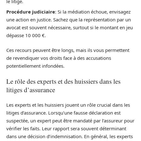
le litige.
Procédure judiciaire
: Si la médiation échoue, envisagez
une action en justice. Sachez que la représentation par un
avocat est souvent nécessaire, surtout si le montant en jeu
dépasse 10 000 €.
Ces recours peuvent être longs, mais ils vous permettent
de revendiquer vos droits face à des accusations
potentiellement infondées.
Le rôle des experts et des huissiers dans les
litiges d’assurance
Les experts et les huissiers jouent un rôle crucial dans les
litiges d’assurance. Lorsqu’une fausse déclaration est
suspectée, un expert peut être mandaté par l’assureur pour
vérifier les faits. Leur rapport sera souvent déterminant
dans une décision d’indemnisation. En général, les experts