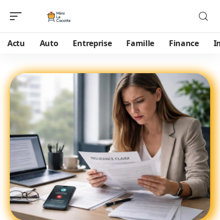
Actu
Auto
Entreprise
Famille
Finance
I