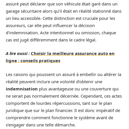
assuré peut déclarer que son véhicule était garé dans un
garage sécuritaire alors qu’il était en réalité stationné dans
un lieu accessible. Cette distinction est cruciale pour les
assureurs, car elle peut influencer la décision
d’indemnisation. Acte intentionnel ou omission, chaque
cas est jugé différemment dans le cadre légal.
A lire aussi :
Choisir la meilleure assurance auto en
ligne : conseils pratiques
Les raisons qui poussent un assuré à embellir ou altérer la
réalité peuvent inclure une volonté d’obtenir une
indemnisation
plus avantageuse ou une couverture qui
ne serait pas normalement décernée. Cependant, ces actes
comportent de lourdes répercussions, tant sur le plan
juridique que sur le plan financier. Il est donc impératif de
comprendre comment fonctionne le système avant de
s’engager dans une telle démarche.