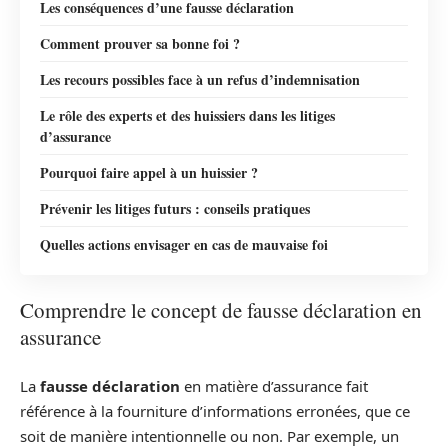
Les conséquences d’une fausse déclaration
Comment prouver sa bonne foi ?
Les recours possibles face à un refus d’indemnisation
Le rôle des experts et des huissiers dans les litiges
d’assurance
Pourquoi faire appel à un huissier ?
Prévenir les litiges futurs : conseils pratiques
Quelles actions envisager en cas de mauvaise foi
Comprendre le concept de fausse déclaration en
assurance
La
fausse déclaration
en matière d’assurance fait
référence à la fourniture d’informations erronées, que ce
soit de manière intentionnelle ou non. Par exemple, un