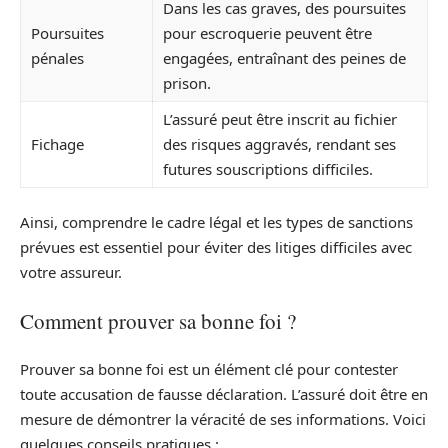
Dans les cas graves, des poursuites
Poursuites
pour escroquerie peuvent être
pénales
engagées, entraînant des peines de
prison.
L’assuré peut être inscrit au fichier
Fichage
des risques aggravés, rendant ses
futures souscriptions difficiles.
Ainsi, comprendre le cadre légal et les types de sanctions
prévues est essentiel pour éviter des litiges difficiles avec
votre assureur.
Comment prouver sa bonne foi ?
Prouver sa bonne foi est un élément clé pour contester
toute accusation de fausse déclaration. L’assuré doit être en
mesure de démontrer la véracité de ses informations. Voici
quelques conseils pratiques :