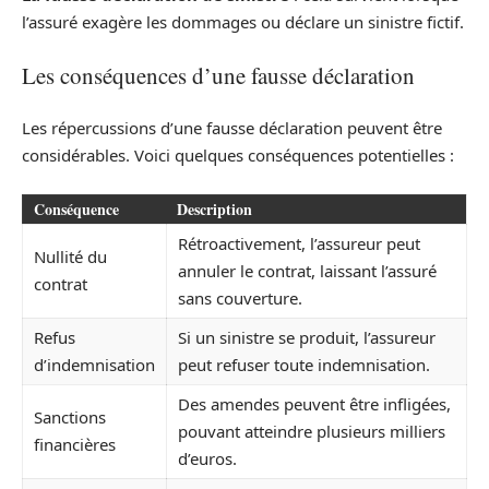
l’assuré exagère les dommages ou déclare un sinistre fictif.
Les conséquences d’une fausse déclaration
Les répercussions d’une fausse déclaration peuvent être
considérables. Voici quelques conséquences potentielles :
Conséquence
Description
Rétroactivement, l’assureur peut
Nullité du
annuler le contrat, laissant l’assuré
contrat
sans couverture.
Refus
Si un sinistre se produit, l’assureur
d’indemnisation
peut refuser toute indemnisation.
Des amendes peuvent être infligées,
Sanctions
pouvant atteindre plusieurs milliers
financières
d’euros.