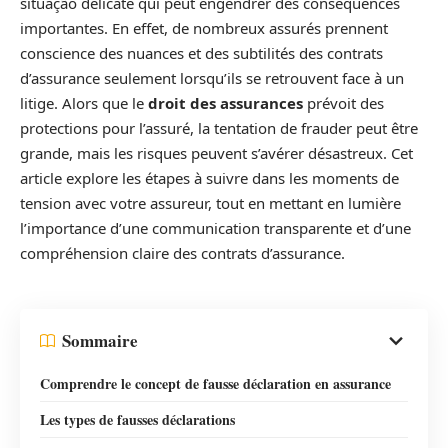
situação délicate qui peut engendrer des conséquences
importantes. En effet, de nombreux assurés prennent
conscience des nuances et des subtilités des contrats
d’assurance seulement lorsqu’ils se retrouvent face à un
litige. Alors que le
droit des assurances
prévoit des
protections pour l’assuré, la tentation de frauder peut être
grande, mais les risques peuvent s’avérer désastreux. Cet
article explore les étapes à suivre dans les moments de
tension avec votre assureur, tout en mettant en lumière
l’importance d’une communication transparente et d’une
compréhension claire des contrats d’assurance.
Sommaire
Comprendre le concept de fausse déclaration en assurance
Les types de fausses déclarations