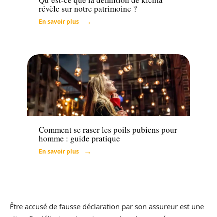
révèle sur notre patrimoine ?
En savoir plus
Santé
Comment se raser les poils pubiens pour
homme : guide pratique
En savoir plus
Être accusé de fausse déclaration par son assureur est une