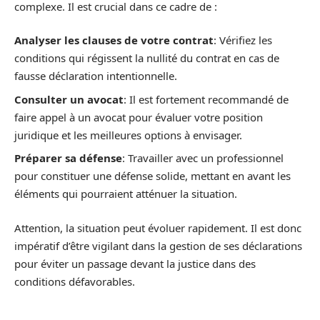
complexe. Il est crucial dans ce cadre de :
Analyser les clauses de votre contrat
: Vérifiez les
conditions qui régissent la nullité du contrat en cas de
fausse déclaration intentionnelle.
Consulter un avocat
: Il est fortement recommandé de
faire appel à un avocat pour évaluer votre position
juridique et les meilleures options à envisager.
Préparer sa défense
: Travailler avec un professionnel
pour constituer une défense solide, mettant en avant les
éléments qui pourraient atténuer la situation.
Attention, la situation peut évoluer rapidement. Il est donc
impératif d’être vigilant dans la gestion de ses déclarations
pour éviter un passage devant la justice dans des
conditions défavorables.