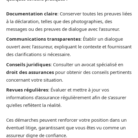
Documentation claire
: Conserver toutes les preuves liées
à la déclaration, telles que des photographies, des
messages ou des preuves de dialogue avec l’assureur.
Communications transparentes
: Établir un dialogue
ouvert avec l’assureur, expliquant le contexte et fournissant
des clarifications si nécessaire.
Conseils juridiques
: Consulter un avocat spécialisé en
droit des assurances
pour obtenir des conseils pertinents
concernant votre situation.
Revues régulières
: Évaluer et mettre à jour vos
informations d’assurance régulièrement afin de s’assurer
qu’elles reflètent la réalité.
Ces démarches peuvent renforcer votre position dans un
éventuel litige, garantissant que vous êtes vu comme un
assureur digne de confiance.