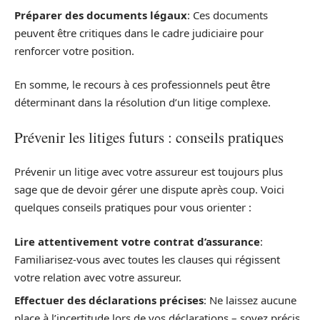
Préparer des documents légaux
: Ces documents
peuvent être critiques dans le cadre judiciaire pour
renforcer votre position.
En somme, le recours à ces professionnels peut être
déterminant dans la résolution d’un litige complexe.
Prévenir les litiges futurs : conseils pratiques
Prévenir un litige avec votre assureur est toujours plus
sage que de devoir gérer une dispute après coup. Voici
quelques conseils pratiques pour vous orienter :
Lire attentivement votre contrat d’assurance
:
Familiarisez-vous avec toutes les clauses qui régissent
votre relation avec votre assureur.
Effectuer des déclarations précises
: Ne laissez aucune
place à l’incertitude lors de vos déclarations – soyez précis