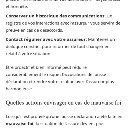
et honnête.
Conserver un historique des communications
: Un
registre de vos interactions avec l’assureur vous servira de
preuve en cas de désaccords.
Contact régulier avec votre assureur
: Maintenez un
dialogue constant pour informer de tout changement
relatif à votre situation.
Être proactif et bien informé peut réduire
considérablement le risque d’accusations de fausse
déclaration et rendre votre relation avec l’assureur plus
harmonieuse.
Quelles actions envisager en cas de mauvaise foi
Lorsqu’il est prouvé qu’une fausse déclaration a été faite en
mauvaise foi
, la situation de l’assuré devient plus