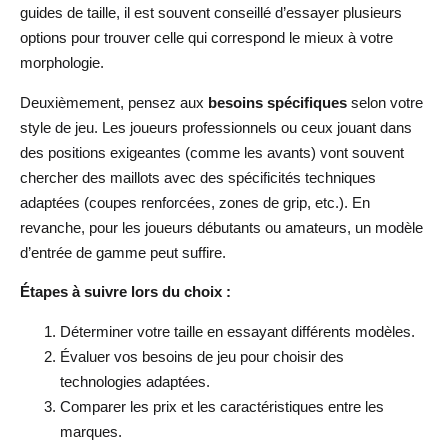
guides de taille, il est souvent conseillé d’essayer plusieurs
options pour trouver celle qui correspond le mieux à votre
morphologie.
Deuxièmement, pensez aux
besoins spécifiques
selon votre
style de jeu. Les joueurs professionnels ou ceux jouant dans
des positions exigeantes (comme les avants) vont souvent
chercher des maillots avec des spécificités techniques
adaptées (coupes renforcées, zones de grip, etc.). En
revanche, pour les joueurs débutants ou amateurs, un modèle
d’entrée de gamme peut suffire.
Étapes à suivre lors du choix :
Déterminer votre taille en essayant différents modèles.
Évaluer vos besoins de jeu pour choisir des
technologies adaptées.
Comparer les prix et les caractéristiques entre les
marques.