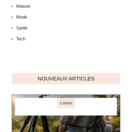
Maison
Mode
Santé
Tech
NOUVEAUX ARTICLES
Loisirs