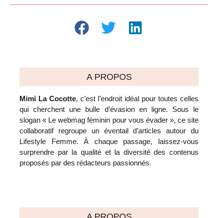
A PROPOS
Mimi La Cocotte
, c’est l’endroit idéal pour toutes celles
qui cherchent une bulle d’évasion en ligne. Sous le
slogan « Le webmag féminin pour vous évader », ce site
collaboratif regroupe un éventail d’articles autour du
Lifestyle Femme. À chaque passage, laissez-vous
surprendre par la qualité et la diversité des contenus
proposés par des rédacteurs passionnés.
A PROPOS