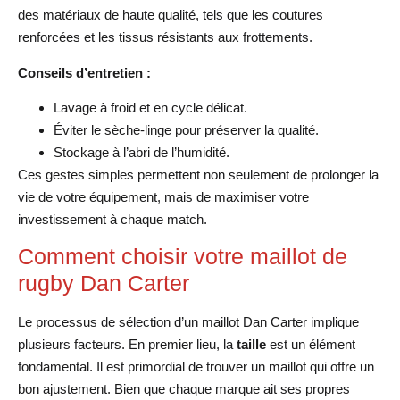
des matériaux de haute qualité, tels que les coutures
renforcées et les tissus résistants aux frottements.
Conseils d’entretien :
Lavage à froid et en cycle délicat.
Éviter le sèche-linge pour préserver la qualité.
Stockage à l’abri de l’humidité.
Ces gestes simples permettent non seulement de prolonger la
vie de votre équipement, mais de maximiser votre
investissement à chaque match.
Comment choisir votre maillot de
rugby Dan Carter
Le processus de sélection d’un maillot Dan Carter implique
plusieurs facteurs. En premier lieu, la
taille
est un élément
fondamental. Il est primordial de trouver un maillot qui offre un
bon ajustement. Bien que chaque marque ait ses propres