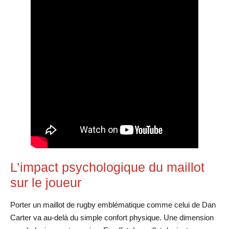
L’impact psychologique du maillot
sur le joueur
Porter un maillot de rugby emblématique comme celui de Dan
Carter va au-delà du simple confort physique. Une dimension