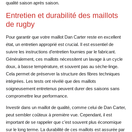
qualité saison après saison.
Entretien et durabilité des maillots
de rugby
Pour garantir que votre maillot Dan Carter reste en excellent
état, un entretien approprié est crucial. Il est essentiel de
suivre les instructions d’entretien fournies par le fabricant.
Généralement, ces maillots nécessitent un lavage à un cycle
doux, à basse température, et souvent pas au sèche-linge.
Cela permet de préserver la structure des fibres techniques
intégrées. Les tests ont révélé que des maillots
soigneusement entretenus peuvent durer des saisons sans
compromettre leur performance.
Investir dans un maillot de qualité, comme celui de Dan Carter,
peut sembler coûteux à première vue. Cependant, il est
important de se rappeler que c’est souvent plus économique
sur le long terme. La durabilité de ces maillots est assurée par