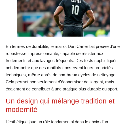
En termes de durabilité, le maillot Dan Carter fait preuve d’une
robustesse impressionnante, capable de résister aux
frottements et aux lavages fréquents. Des tests sophistiqués
ont démontré que ces maillots conservent leurs propriétés
techniques, même après de nombreux cycles de nettoyage.
Cela permet non seulement d’économiser de l’argent, mais
également de contribuer à une pratique plus durable du sport.
Un design qui mélange tradition et
modernité
L’esthétique joue un rôle fondamental dans le choix d’un