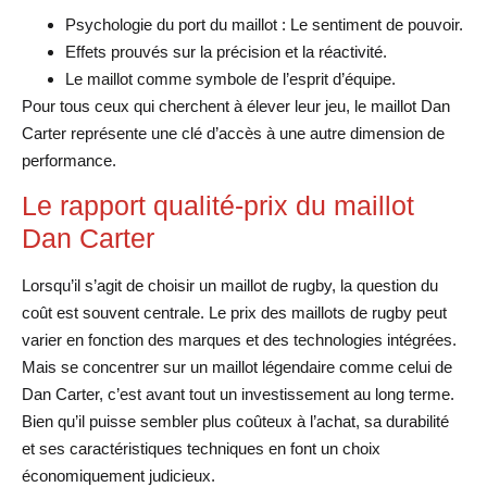
Psychologie du port du maillot : Le sentiment de pouvoir.
Effets prouvés sur la précision et la réactivité.
Le maillot comme symbole de l’esprit d’équipe.
Pour tous ceux qui cherchent à élever leur jeu, le maillot Dan
Carter représente une clé d’accès à une autre dimension de
performance.
Le rapport qualité-prix du maillot
Dan Carter
Lorsqu’il s’agit de choisir un maillot de rugby, la question du
coût est souvent centrale. Le prix des maillots de rugby peut
varier en fonction des marques et des technologies intégrées.
Mais se concentrer sur un maillot légendaire comme celui de
Dan Carter, c’est avant tout un investissement au long terme.
Bien qu’il puisse sembler plus coûteux à l’achat, sa durabilité
et ses caractéristiques techniques en font un choix
économiquement judicieux.