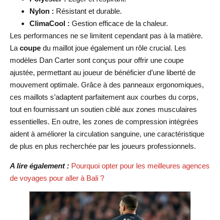
Nylon :
Résistant et durable.
ClimaCool :
Gestion efficace de la chaleur.
Les performances ne se limitent cependant pas à la matière.
La
coupe
du maillot joue également un rôle crucial. Les
modèles Dan Carter sont conçus pour offrir une coupe
ajustée, permettant au joueur de bénéficier d’une liberté de
mouvement optimale. Grâce à des panneaux ergonomiques,
ces maillots s’adaptent parfaitement aux courbes du corps,
tout en fournissant un soutien ciblé aux zones musculaires
essentielles. En outre, les zones de compression intégrées
aident à améliorer la circulation sanguine, une caractéristique
de plus en plus recherchée par les joueurs professionnels.
A lire également :
Pourquoi opter pour les meilleures agences
de voyages pour aller à Bali ?