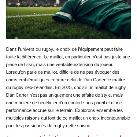
Dans l’univers du rugby, le choix de l’équipement peut faire
toute la différence. Le maillot, en particulier, n’est pas juste une
pièce de tissu, mais une véritable extension du joueur.
Lorsqu’on parle de maillot, difficile de ne pas évoquer des
noms emblématiques comme celui de Dan Carter, le maître
du rugby néo-zélandais. En 2025, choisir un maillot de rugby
Dan Carter n’est pas uniquement une affaire de style, mais
une manière de bénéficier d’un confort sans pareil et d’une
performance accrue sur le terrain. Explorons ensemble les
multiples raisons qui font de ce maillot un choix incontournable
pour les passionnés de rugby cette saison.