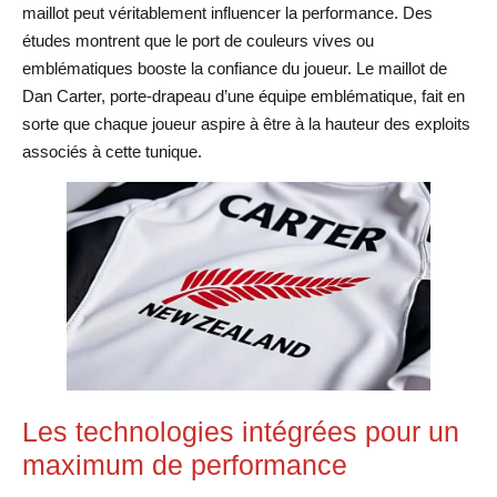
maillot peut véritablement influencer la performance. Des
études montrent que le port de couleurs vives ou
emblématiques booste la confiance du joueur. Le maillot de
Dan Carter, porte-drapeau d’une équipe emblématique, fait en
sorte que chaque joueur aspire à être à la hauteur des exploits
associés à cette tunique.
Les technologies intégrées pour un
maximum de performance