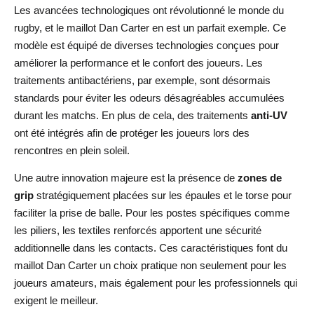
Les avancées technologiques ont révolutionné le monde du
rugby, et le maillot Dan Carter en est un parfait exemple. Ce
modèle est équipé de diverses technologies conçues pour
améliorer la performance et le confort des joueurs. Les
traitements antibactériens, par exemple, sont désormais
standards pour éviter les odeurs désagréables accumulées
durant les matchs. En plus de cela, des traitements
anti-UV
ont été intégrés afin de protéger les joueurs lors des
rencontres en plein soleil.
Une autre innovation majeure est la présence de
zones de
grip
stratégiquement placées sur les épaules et le torse pour
faciliter la prise de balle. Pour les postes spécifiques comme
les piliers, les textiles renforcés apportent une sécurité
additionnelle dans les contacts. Ces caractéristiques font du
maillot Dan Carter un choix pratique non seulement pour les
joueurs amateurs, mais également pour les professionnels qui
exigent le meilleur.