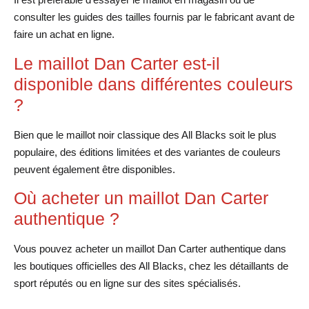
consulter les guides des tailles fournis par le fabricant avant de
faire un achat en ligne.
Le maillot Dan Carter est-il
disponible dans différentes couleurs
?
Bien que le maillot noir classique des All Blacks soit le plus
populaire, des éditions limitées et des variantes de couleurs
peuvent également être disponibles.
Où acheter un maillot Dan Carter
authentique ?
Vous pouvez acheter un maillot Dan Carter authentique dans
les boutiques officielles des All Blacks, chez les détaillants de
sport réputés ou en ligne sur des sites spécialisés.