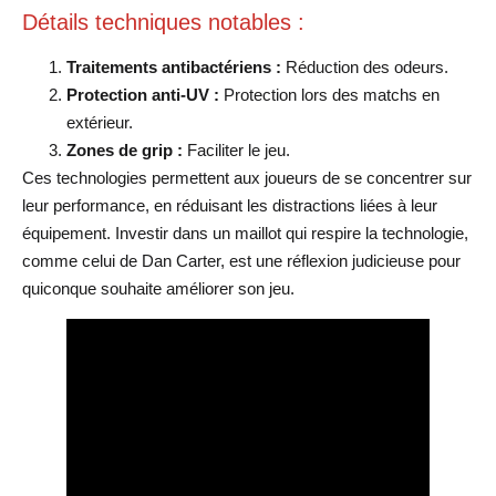
Détails techniques notables :
Traitements antibactériens :
Réduction des odeurs.
Protection anti-UV :
Protection lors des matchs en
extérieur.
Zones de grip :
Faciliter le jeu.
Ces technologies permettent aux joueurs de se concentrer sur
leur performance, en réduisant les distractions liées à leur
équipement. Investir dans un maillot qui respire la technologie,
comme celui de Dan Carter, est une réflexion judicieuse pour
quiconque souhaite améliorer son jeu.