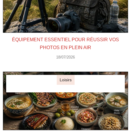
ÉQUIPEMENT ESSENTIEL POUR RÉUSSIR VOS
PHOTOS EN PLEIN AIR
18/07/2026
Loisirs