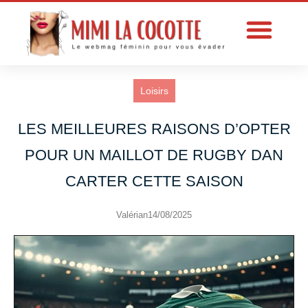
Loisirs
LES MEILLEURES RAISONS D’OPTER
POUR UN MAILLOT DE RUGBY DAN
CARTER CETTE SAISON
Valérian
14/08/2025