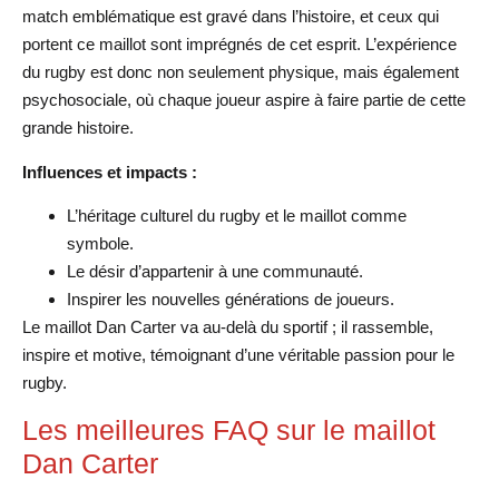
match emblématique est gravé dans l’histoire, et ceux qui
portent ce maillot sont imprégnés de cet esprit. L’expérience
du rugby est donc non seulement physique, mais également
psychosociale, où chaque joueur aspire à faire partie de cette
grande histoire.
Influences et impacts :
L’héritage culturel du rugby et le maillot comme
symbole.
Le désir d’appartenir à une communauté.
Inspirer les nouvelles générations de joueurs.
Le maillot Dan Carter va au-delà du sportif ; il rassemble,
inspire et motive, témoignant d’une véritable passion pour le
rugby.
Les meilleures FAQ sur le maillot
Dan Carter