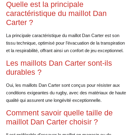
Quelle est la principale
caractéristique du maillot Dan
Carter ?
La principale caractéristique du maillot Dan Carter est son
tissu technique, optimisé pour l’évacuation de la transpiration
et la respirabilité, offrant ainsi un confort de jeu exceptionnel.
Les maillots Dan Carter sont-ils
durables ?
Oui, les maillots Dan Carter sont conçus pour résister aux
conditions exigeantes du rugby, avec des matériaux de haute
qualité qui assurent une longévité exceptionnelle.
Comment savoir quelle taille de
maillot Dan Carter choisir ?
Il est préférable d’essayer le maillot en magasin ou de