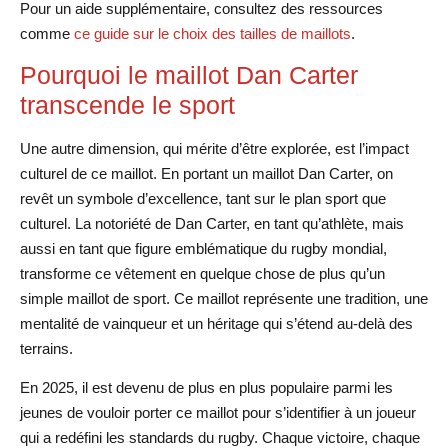
Pour un aide supplémentaire, consultez des ressources
comme
ce guide sur le choix des tailles de maillots
.
Pourquoi le maillot Dan Carter
transcende le sport
Une autre dimension, qui mérite d’être explorée, est l’impact
culturel de ce maillot. En portant un maillot Dan Carter, on
revêt un symbole d’excellence, tant sur le plan sport que
culturel. La notoriété de Dan Carter, en tant qu’athlète, mais
aussi en tant que figure emblématique du rugby mondial,
transforme ce vêtement en quelque chose de plus qu’un
simple maillot de sport. Ce maillot représente une tradition, une
mentalité de vainqueur et un héritage qui s’étend au-delà des
terrains.
En 2025, il est devenu de plus en plus populaire parmi les
jeunes de vouloir porter ce maillot pour s’identifier à un joueur
qui a redéfini les standards du rugby. Chaque victoire, chaque