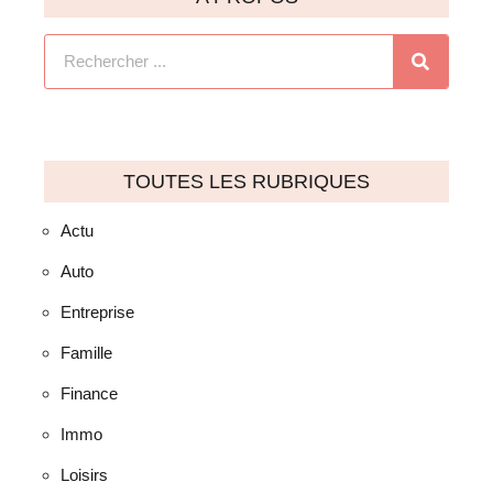
TOUTES LES RUBRIQUES
Actu
Auto
Entreprise
Famille
Finance
Immo
Loisirs