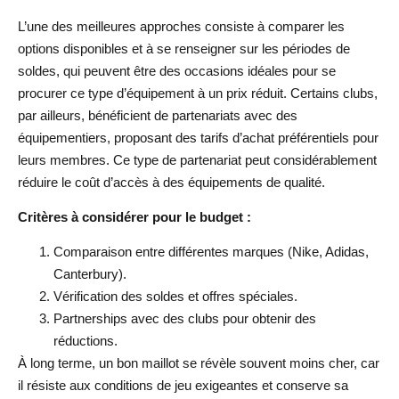
L’une des meilleures approches consiste à comparer les
options disponibles et à se renseigner sur les périodes de
soldes, qui peuvent être des occasions idéales pour se
procurer ce type d’équipement à un prix réduit. Certains clubs,
par ailleurs, bénéficient de partenariats avec des
équipementiers, proposant des tarifs d’achat préférentiels pour
leurs membres. Ce type de partenariat peut considérablement
réduire le coût d’accès à des équipements de qualité.
Critères à considérer pour le budget :
Comparaison entre différentes marques (Nike, Adidas,
Canterbury).
Vérification des soldes et offres spéciales.
Partnerships avec des clubs pour obtenir des
réductions.
À long terme, un bon maillot se révèle souvent moins cher, car
il résiste aux conditions de jeu exigeantes et conserve sa