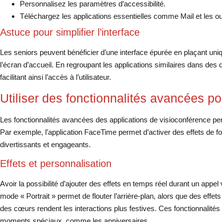
Personnalisez les paramètres d’accessibilité.
Téléchargez les applications essentielles comme Mail et les ou
Astuce pour simplifier l’interface
Les seniors peuvent bénéficier d’une interface épurée en plaçant uni
l’écran d’accueil. En regroupant les applications similaires dans des
facilitant ainsi l’accès à l’utilisateur.
Utiliser des fonctionnalités avancées po
Les fonctionnalités avancées des applications de visioconférence per
Par exemple, l’application FaceTime permet d’activer des effets de fo
divertissants et engageants.
Effets et personnalisation
Avoir la possibilité d’ajouter des effets en temps réel durant un appel
mode « Portrait » permet de flouter l’arrière-plan, alors que des eff
des cœurs rendent les interactions plus festives. Ces fonctionnalités
moments spéciaux, comme les anniversaires.