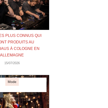
LES PLUS CONNUS QUI
ONT PRODUITS AU
AUS À COLOGNE EN
ALLEMAGNE
15/07/2026
Mode