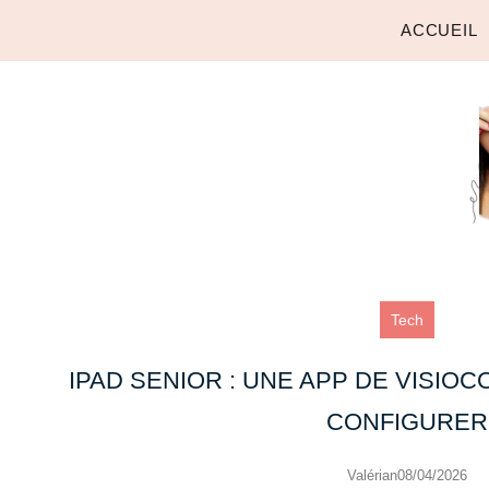
ACCUEIL
Tech
IPAD SENIOR : UNE APP DE VISIO
CONFIGURER
Valérian
08/04/2026