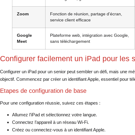
Zoom
Fonction de réunion, partage d’écran,
service client efficace
Google
Plateforme web, intégration avec Google,
Meet
sans téléchargement
Configurer facilement un iPad pour les 
Configurer un iPad pour un senior peut sembler un défi, mais une mét
objectif. Commencez par créer un identifiant Apple, essentiel pour té
Etapes de configuration de base
Pour une configuration réussie, suivez ces étapes :
Allumez l’iPad et sélectionnez votre langue.
Connectez l’appareil à un réseau Wi-Fi.
Créez ou connectez-vous à un identifiant Apple.