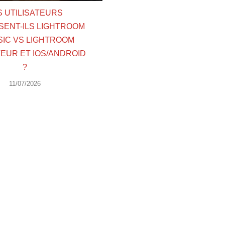
S UTILISATEURS
SENT-ILS LIGHTROOM
SIC VS LIGHTROOM
EUR ET IOS/ANDROID
?
11/07/2026