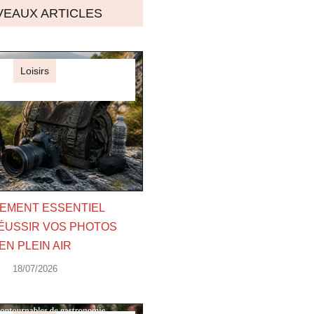
EAUX ARTICLES
Loisirs
EMENT ESSENTIEL
ÉUSSIR VOS PHOTOS
EN PLEIN AIR
18/07/2026