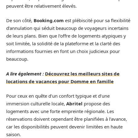
peuvent être relativement élevés.
De son côté,
Booking.com
est plébiscité pour sa flexibilité
d’annulation qui séduit beaucoup de voyageurs incertains
de leurs plans. Bien que l’offre de logements atypiques y
soit limitée, la solidité de la plateforme et la clarté des
informations fournies en font un choix judicieux pour
beaucoup.
A lire également :
Découvrez les meilleurs sites de
locations de vacances pour Domme en famille
Pour ceux en quête d’un confort typique et d’une
immersion culturelle locale,
Abritel
propose des
logements avec une forte empreinte régionale. Les
réservations doivent cependant être planifiées à l’avance,
car les disponibilités peuvent devenir limitées en haute
saison.