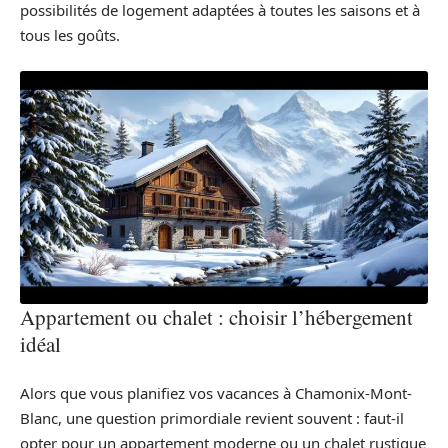
possibilités de logement adaptées à toutes les saisons et à
tous les goûts.
Appartement ou chalet : choisir l’hébergement
idéal
Alors que vous planifiez vos vacances à Chamonix-Mont-
Blanc, une question primordiale revient souvent : faut-il
opter pour un appartement moderne ou un chalet rustique