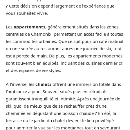
? Cette décision dépend largement de l’expérience que
vous souhaitez vivre.
Les
appartements
, généralement situés dans les zones
centrales de Chamonix, permettent un accès facile à toutes
les commodités urbaines. Que ce soit pour un café matinal
ou une soirée au restaurant après une journée de ski, tout
est à portée de main. De plus, les appartements modernes
sont souvent bien équipés, incluant des cuisines dernier cri
et des espaces de vie stylés.
À l’inverse, les
chalets
offrent une immersion totale dans
l’ambiance alpine. Souvent situés plus en retrait, ils
garantissent tranquillité et intimité. Après une journée de
ski, quoi de mieux que de se réchauffer près d’une
cheminée en dégustant une boisson chaude ? En été, la
terrasse ou le jardin du chalet devient le lieu privilégié
pour admirer la vue sur les montagnes tout en savourant