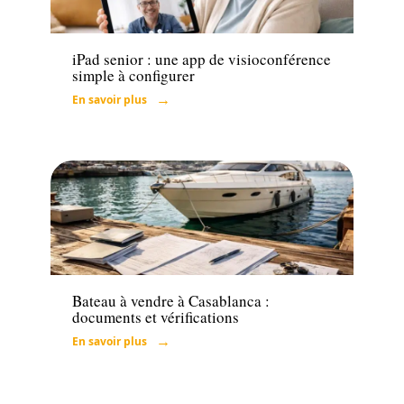
Tech
iPad senior : une app de visioconférence
simple à configurer
En savoir plus
Immo
Bateau à vendre à Casablanca :
documents et vérifications
En savoir plus