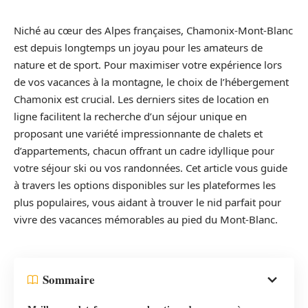
Niché au cœur des Alpes françaises, Chamonix-Mont-Blanc
est depuis longtemps un joyau pour les amateurs de
nature et de sport. Pour maximiser votre expérience lors
de vos vacances à la montagne, le choix de l’hébergement
Chamonix est crucial. Les derniers sites de location en
ligne facilitent la recherche d’un séjour unique en
proposant une variété impressionnante de chalets et
d’appartements, chacun offrant un cadre idyllique pour
votre séjour ski ou vos randonnées. Cet article vous guide
à travers les options disponibles sur les plateformes les
plus populaires, vous aidant à trouver le nid parfait pour
vivre des vacances mémorables au pied du Mont-Blanc.
Sommaire