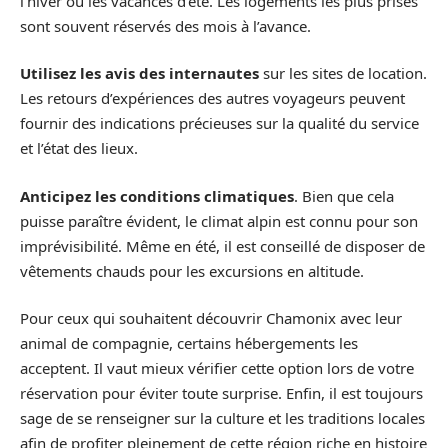
l’hiver ou les vacances d’été. Les logements les plus prisés
sont souvent réservés des mois à l’avance.
Utilisez les avis des internautes
sur les sites de location.
Les retours d’expériences des autres voyageurs peuvent
fournir des indications précieuses sur la qualité du service
et l’état des lieux.
Anticipez les conditions climatiques
. Bien que cela
puisse paraître évident, le climat alpin est connu pour son
imprévisibilité. Même en été, il est conseillé de disposer de
vêtements chauds pour les excursions en altitude.
Pour ceux qui souhaitent découvrir Chamonix avec leur
animal de compagnie, certains hébergements les
acceptent. Il vaut mieux vérifier cette option lors de votre
réservation pour éviter toute surprise. Enfin, il est toujours
sage de se renseigner sur la culture et les traditions locales
afin de profiter pleinement de cette région riche en histoire