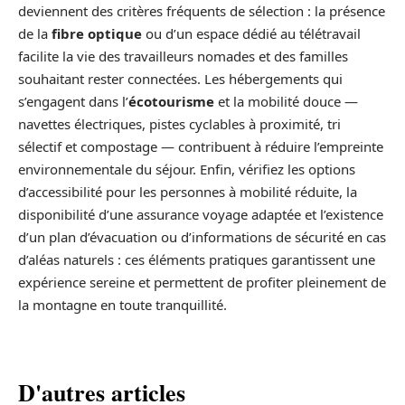
deviennent des critères fréquents de sélection : la présence
de la
fibre optique
ou d’un espace dédié au télétravail
facilite la vie des travailleurs nomades et des familles
souhaitant rester connectées. Les hébergements qui
s’engagent dans l’
écotourisme
et la mobilité douce —
navettes électriques, pistes cyclables à proximité, tri
sélectif et compostage — contribuent à réduire l’empreinte
environnementale du séjour. Enfin, vérifiez les options
d’accessibilité pour les personnes à mobilité réduite, la
disponibilité d’une assurance voyage adaptée et l’existence
d’un plan d’évacuation ou d’informations de sécurité en cas
d’aléas naturels : ces éléments pratiques garantissent une
expérience sereine et permettent de profiter pleinement de
la montagne en toute tranquillité.
D'autres articles