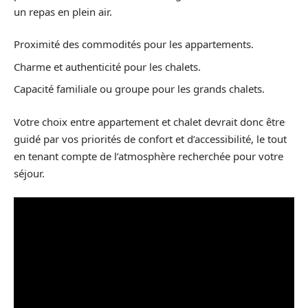
un repas en plein air.
Proximité des commodités pour les appartements.
Charme et authenticité pour les chalets.
Capacité familiale ou groupe pour les grands chalets.
Votre choix entre appartement et chalet devrait donc être
guidé par vos priorités de confort et d’accessibilité, le tout
en tenant compte de l’atmosphère recherchée pour votre
séjour.