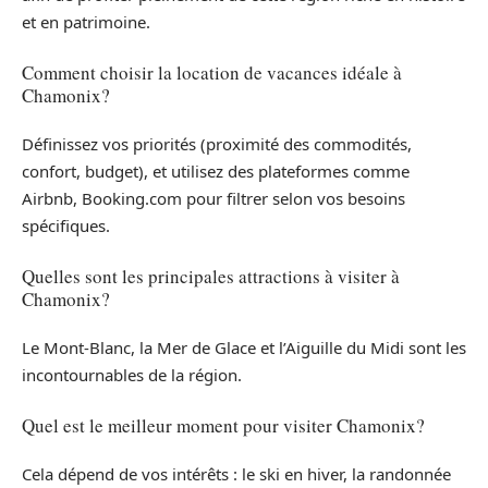
et en patrimoine.
Comment choisir la location de vacances idéale à
Chamonix?
Définissez vos priorités (proximité des commodités,
confort, budget), et utilisez des plateformes comme
Airbnb, Booking.com pour filtrer selon vos besoins
spécifiques.
Quelles sont les principales attractions à visiter à
Chamonix?
Le Mont-Blanc, la Mer de Glace et l’Aiguille du Midi sont les
incontournables de la région.
Quel est le meilleur moment pour visiter Chamonix?
Cela dépend de vos intérêts : le ski en hiver, la randonnée