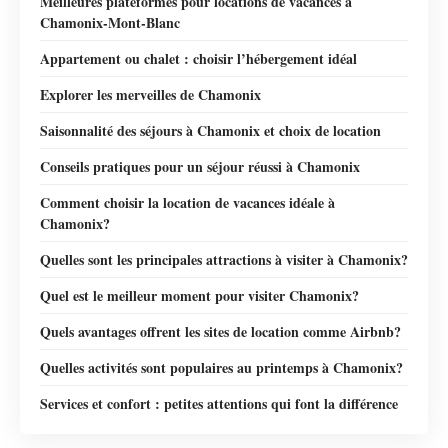
Meilleures plateformes pour locations de vacances à
Chamonix-Mont-Blanc
Appartement ou chalet : choisir l’hébergement idéal
Explorer les merveilles de Chamonix
Saisonnalité des séjours à Chamonix et choix de location
Conseils pratiques pour un séjour réussi à Chamonix
Comment choisir la location de vacances idéale à
Chamonix?
Quelles sont les principales attractions à visiter à Chamonix?
Quel est le meilleur moment pour visiter Chamonix?
Quels avantages offrent les sites de location comme Airbnb?
Quelles activités sont populaires au printemps à Chamonix?
Services et confort : petites attentions qui font la différence