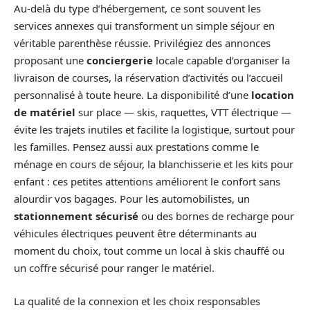
Au-delà du type d’hébergement, ce sont souvent les
services annexes qui transforment un simple séjour en
véritable parenthèse réussie. Privilégiez des annonces
proposant une
conciergerie
locale capable d’organiser la
livraison de courses, la réservation d’activités ou l’accueil
personnalisé à toute heure. La disponibilité d’une
location
de matériel
sur place — skis, raquettes, VTT électrique —
évite les trajets inutiles et facilite la logistique, surtout pour
les familles. Pensez aussi aux prestations comme le
ménage en cours de séjour, la blanchisserie et les kits pour
enfant : ces petites attentions améliorent le confort sans
alourdir vos bagages. Pour les automobilistes, un
stationnement sécurisé
ou des bornes de recharge pour
véhicules électriques peuvent être déterminants au
moment du choix, tout comme un local à skis chauffé ou
un coffre sécurisé pour ranger le matériel.
La qualité de la connexion et les choix responsables