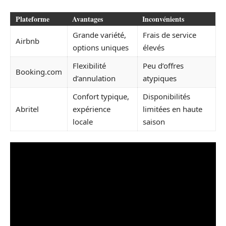
Plateforme
Avantages
Inconvénients
Grande variété,
Frais de service
Airbnb
options uniques
élevés
Flexibilité
Peu d’offres
Booking.com
d’annulation
atypiques
Confort typique,
Disponibilités
Abritel
expérience
limitées en haute
locale
saison