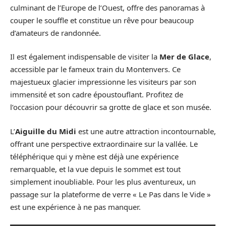
culminant de l’Europe de l’Ouest, offre des panoramas à
couper le souffle et constitue un rêve pour beaucoup
d’amateurs de randonnée.
Il est également indispensable de visiter la
Mer de Glace
,
accessible par le fameux train du Montenvers. Ce
majestueux glacier impressionne les visiteurs par son
immensité et son cadre époustouflant. Profitez de
l’occasion pour découvrir sa grotte de glace et son musée.
L’
Aiguille du Midi
est une autre attraction incontournable,
offrant une perspective extraordinaire sur la vallée. Le
téléphérique qui y mène est déjà une expérience
remarquable, et la vue depuis le sommet est tout
simplement inoubliable. Pour les plus aventureux, un
passage sur la plateforme de verre « Le Pas dans le Vide »
est une expérience à ne pas manquer.