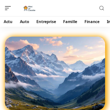
Actu
Auto
Entreprise
Famille
Finance
I