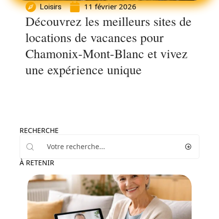
11 février 2026
Loisirs
Découvrez les meilleurs sites de
locations de vacances pour
Chamonix-Mont-Blanc et vivez
une expérience unique
RECHERCHE
À RETENIR