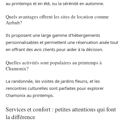
au printemps et en été, ou la sérénité en automne.
Quels avantages offrent les sites de location comme
Airbnb?
Ils proposent une large gamme d’hébergements
personnalisables et permettent une réservation aisée tout
en offrant des avis clients pour aider à la décision.
Quelles activités sont populaires au printemps à
Chamonix?
La randonnée, les visites de jardins fleuris, et les
rencontres culturelles sont parfaites pour explorer
Chamonix au printemps.
Services et confort : petites attentions qui font
la différence