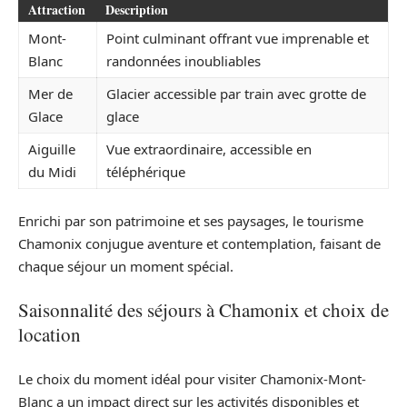
Attraction
Description
Mont-
Point culminant offrant vue imprenable et
Blanc
randonnées inoubliables
Mer de
Glacier accessible par train avec grotte de
Glace
glace
Aiguille
Vue extraordinaire, accessible en
du Midi
téléphérique
Enrichi par son patrimoine et ses paysages, le tourisme
Chamonix conjugue aventure et contemplation, faisant de
chaque séjour un moment spécial.
Saisonnalité des séjours à Chamonix et choix de
location
Le choix du moment idéal pour visiter Chamonix-Mont-
Blanc a un impact direct sur les activités disponibles et