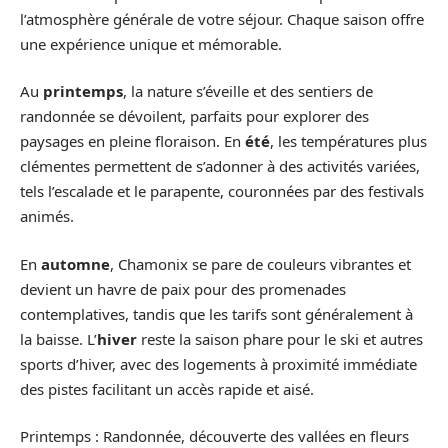
l’atmosphère générale de votre séjour. Chaque saison offre
une expérience unique et mémorable.
Au
printemps
, la nature s’éveille et des sentiers de
randonnée se dévoilent, parfaits pour explorer des
paysages en pleine floraison. En
été
, les températures plus
clémentes permettent de s’adonner à des activités variées,
tels l’escalade et le parapente, couronnées par des festivals
animés.
En
automne
, Chamonix se pare de couleurs vibrantes et
devient un havre de paix pour des promenades
contemplatives, tandis que les tarifs sont généralement à
la baisse. L’
hiver
reste la saison phare pour le ski et autres
sports d’hiver, avec des logements à proximité immédiate
des pistes facilitant un accès rapide et aisé.
Printemps : Randonnée, découverte des vallées en fleurs