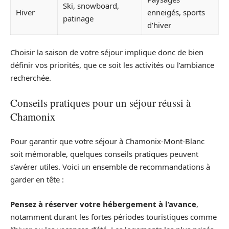
Ski, snowboard,
Hiver
enneigés, sports
patinage
d’hiver
Choisir la saison de votre séjour implique donc de bien
définir vos priorités, que ce soit les activités ou l’ambiance
recherchée.
Conseils pratiques pour un séjour réussi à
Chamonix
Pour garantir que votre séjour à Chamonix-Mont-Blanc
soit mémorable, quelques conseils pratiques peuvent
s’avérer utiles. Voici un ensemble de recommandations à
garder en tête :
Pensez à réserver votre hébergement à l’avance
,
notamment durant les fortes périodes touristiques comme