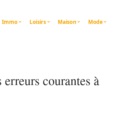
Immo
Loisirs
Maison
Mode
 erreurs courantes à