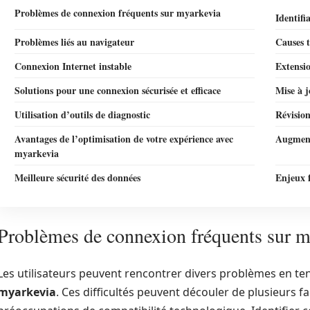
Problèmes de connexion fréquents sur myarkevia
Identifi
Problèmes liés au navigateur
Causes t
Connexion Internet instable
Extensio
Solutions pour une connexion sécurisée et efficace
Mise à j
Utilisation d’outils de diagnostic
Révision
Avantages de l’optimisation de votre expérience avec
Augment
myarkevia
Meilleure sécurité des données
Enjeux 
Problèmes de connexion fréquents sur m
Les utilisateurs peuvent rencontrer divers problèmes en te
myarkevia
. Ces difficultés peuvent découler de plusieurs fa