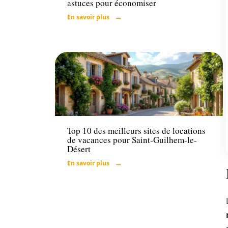
astuces pour économiser
En savoir plus
Loisirs
Top 10 des meilleurs sites de locations
de vacances pour Saint-Guilhem-le-
Désert
En savoir plus