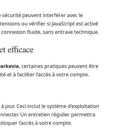
sécurité peuvent interférer avec le
sions ou vérifier si JavaScript est activé
 connexion fluide, sans entrave technique.
t efficace
arkevia
, certaines pratiques peuvent être
 et à faciliter l’accès à votre compte.
 jour. Ceci inclut le système d’exploitation
connecter. Un entretien régulier permettra
bloquer l’accès à votre compte.