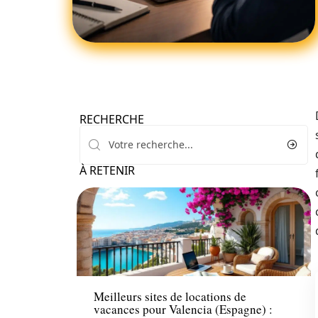
RECHERCHE
À RETENIR
Loisirs
Meilleurs sites de locations de
vacances pour Valencia (Espagne) :