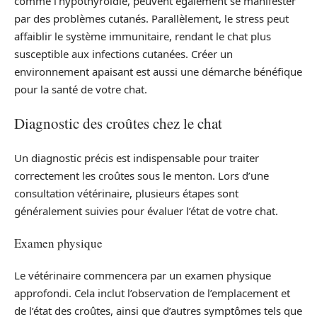
comme l’hypothyroïdie, peuvent également se manifester
par des problèmes cutanés. Parallèlement, le stress peut
affaiblir le système immunitaire, rendant le chat plus
susceptible aux infections cutanées. Créer un
environnement apaisant est aussi une démarche bénéfique
pour la santé de votre chat.
Diagnostic des croûtes chez le chat
Un diagnostic précis est indispensable pour traiter
correctement les croûtes sous le menton. Lors d’une
consultation vétérinaire, plusieurs étapes sont
généralement suivies pour évaluer l’état de votre chat.
Examen physique
Le vétérinaire commencera par un examen physique
approfondi. Cela inclut l’observation de l’emplacement et
de l’état des croûtes, ainsi que d’autres symptômes tels que