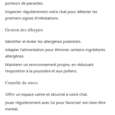
porteurs de parasites.
Inspecter régulièrement votre chat pour détecter les
premiers signes d’infestations.
Gestion des allergies
Identifier et éviter les allergènes potentiels.
Adapter l’alimentation pour éliminer certains ingrédients
allergènes.
Maintenir un environnement propre, en réduisant
l’exposition à la poussière et aux pollens.
Contrôle du stress
Offrir un espace calme et sécurisé à votre chat.
Jouer régulièrement avec lui pour favoriser son bien-être
mental.