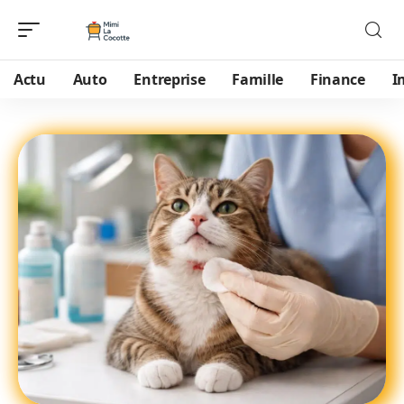
Actu
Auto
Entreprise
Famille
Finance
I