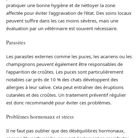
pratiquer une bonne hygiène et de nettoyer la zone
affectée pour éviter l’aggravation de l’état. Des soins locaux
peuvent suffire dans les cas moins sévères, mais une
évaluation par un vétérinaire est souvent nécessaire.
Parasites
Les parasites externes comme les puces, les acariens ou les
champignons peuvent également être responsables de
l’apparition de croûtes. Les puces sont particulièrement
notables car près de 10 % des chats développent des
allergies à leur salive. Cela peut entraîner des éruptions
cutanées et des croûtes. Un traitement préventif régulier
est donc recommandé pour éviter ces problèmes.
Problèmes hormonaux et stress
Il ne faut pas oublier que des déséquilibres hormonaux,