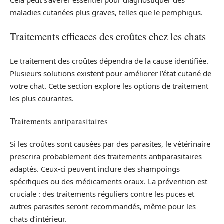
maladies cutanées plus graves, telles que le pemphigus.
Traitements efficaces des croûtes chez les chats
Le traitement des croûtes dépendra de la cause identifiée.
Plusieurs solutions existent pour améliorer l’état cutané de
votre chat. Cette section explore les options de traitement
les plus courantes.
Traitements antiparasitaires
Si les croûtes sont causées par des parasites, le vétérinaire
prescrira probablement des traitements antiparasitaires
adaptés. Ceux-ci peuvent inclure des shampoings
spécifiques ou des médicaments oraux. La prévention est
cruciale : des traitements réguliers contre les puces et
autres parasites seront recommandés, même pour les
chats d’intérieur.