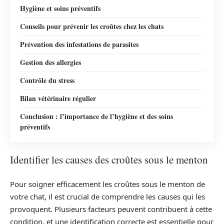
Hygiène et soins préventifs
Conseils pour prévenir les croûtes chez les chats
Prévention des infestations de parasites
Gestion des allergies
Contrôle du stress
Bilan vétérinaire régulier
Conclusion : l’importance de l’hygiène et des soins
préventifs
Identifier les causes des croûtes sous le menton
Pour soigner efficacement les croûtes sous le menton de
votre chat, il est crucial de comprendre les causes qui les
provoquent. Plusieurs facteurs peuvent contribuent à cette
condition, et une identification correcte est essentielle pour