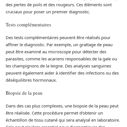
des pertes de poils et des rougeurs. Ces éléments sont
cruciaux pour poser un premier diagnostic.
Tests complémentaires
Des tests complémentaires peuvent être réalisés pour
affiner le diagnostic. Par exemple, un grattage de peau
peut être examiné au microscope pour détecter des
parasites, comme les acariens responsables de la gale ou
les champignons de la teigne. Des analyses sanguines
peuvent également aider à identifier des infections ou des
déséquilibres hormonaux.
Biopsie de la peau
Dans des cas plus complexes, une biopsie de la peau peut
être réalisée. Cette procédure permet d’obtenir un
échantillon de tissu cutané qui sera analysé en laboratoire.
Cela peut s’avérer essentiel pour diagnostiquer des