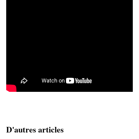
D'autres articles