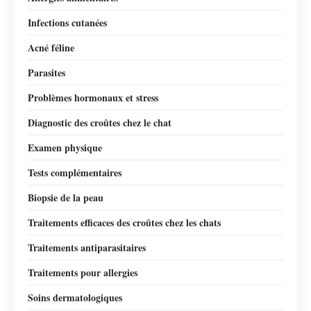
Infections cutanées
Acné féline
Parasites
Problèmes hormonaux et stress
Diagnostic des croûtes chez le chat
Examen physique
Tests complémentaires
Biopsie de la peau
Traitements efficaces des croûtes chez les chats
Traitements antiparasitaires
Traitements pour allergies
Soins dermatologiques