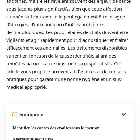
anodines, mais elles révèlent souvent des enjeux de santé
sous-jacents plus significatifs. Bien que cette affection
cutanée soit courante, elle peut également être le signe
d’allergies, d’infections ou d’autres problèmes
dermatologiques. Les propriétaires de chats doivent être
vigilants et agir rapidement pour diagnostiquer et traiter
efficacement ces anomalies. Les traitements disponibles
varient en fonction de la cause identifiée, allant des
remèdes naturels aux soins médicaux spécialisés. Cet
article vous propose un éventail d’astuces et de conseils
pratiques pour garantir une bonne hygiène et un suivi
médical approprié.
Sommaire
Identifier les causes des croûtes sous le menton
Allergies alimentaires