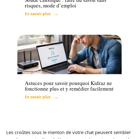
risques, mode d’emploi
En savoir plus
Tech
Astuces pour savoir pourquoi Kidraz ne
fonctionne plus et y remédier facilement
En savoir plus
Les croûtes sous le menton de votre chat peuvent sembler