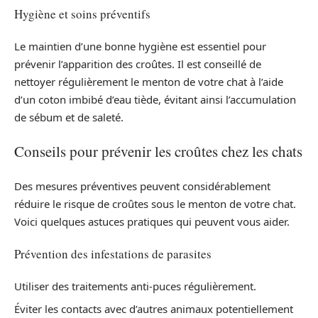
Hygiène et soins préventifs
Le maintien d’une bonne hygiène est essentiel pour
prévenir l’apparition des croûtes. Il est conseillé de
nettoyer régulièrement le menton de votre chat à l’aide
d’un coton imbibé d’eau tiède, évitant ainsi l’accumulation
de sébum et de saleté.
Conseils pour prévenir les croûtes chez les chats
Des mesures préventives peuvent considérablement
réduire le risque de croûtes sous le menton de votre chat.
Voici quelques astuces pratiques qui peuvent vous aider.
Prévention des infestations de parasites
Utiliser des traitements anti-puces régulièrement.
Éviter les contacts avec d’autres animaux potentiellement