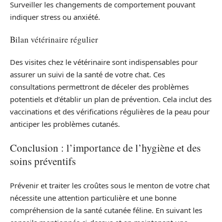
Surveiller les changements de comportement pouvant
indiquer stress ou anxiété.
Bilan vétérinaire régulier
Des visites chez le vétérinaire sont indispensables pour
assurer un suivi de la santé de votre chat. Ces
consultations permettront de déceler des problèmes
potentiels et d’établir un plan de prévention. Cela inclut des
vaccinations et des vérifications régulières de la peau pour
anticiper les problèmes cutanés.
Conclusion : l’importance de l’hygiène et des
soins préventifs
Prévenir et traiter les croûtes sous le menton de votre chat
nécessite une attention particulière et une bonne
compréhension de la santé cutanée féline. En suivant les