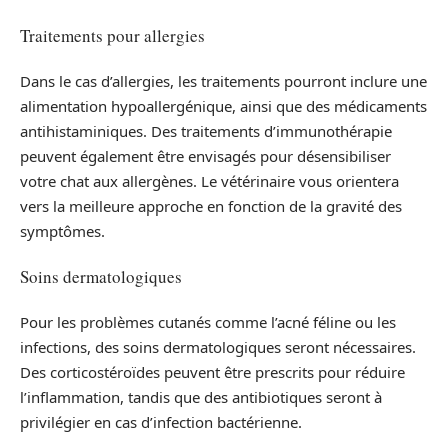
Traitements pour allergies
Dans le cas d’allergies, les traitements pourront inclure une
alimentation hypoallergénique, ainsi que des médicaments
antihistaminiques. Des traitements d’immunothérapie
peuvent également être envisagés pour désensibiliser
votre chat aux allergènes. Le vétérinaire vous orientera
vers la meilleure approche en fonction de la gravité des
symptômes.
Soins dermatologiques
Pour les problèmes cutanés comme l’acné féline ou les
infections, des soins dermatologiques seront nécessaires.
Des corticostéroïdes peuvent être prescrits pour réduire
l’inflammation, tandis que des antibiotiques seront à
privilégier en cas d’infection bactérienne.