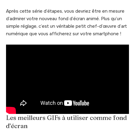
Après cette série d’étapes, vous devriez être en mesure
d’admirer votre nouveau fond d’écran animé. Plus qu’un
simple réglage, c’est un véritable petit chef-d’œuvre d’art
numérique que vous afficherez sur votre smartphone !
Les meilleurs GIFs à utiliser comme fond
d’écran