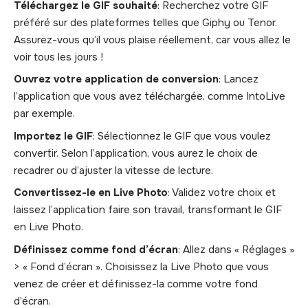
Téléchargez le GIF souhaité
: Recherchez votre GIF
préféré sur des plateformes telles que Giphy ou Tenor.
Assurez-vous qu’il vous plaise réellement, car vous allez le
voir tous les jours !
Ouvrez votre application de conversion
: Lancez
l’application que vous avez téléchargée, comme IntoLive
par exemple.
Importez le GIF
: Sélectionnez le GIF que vous voulez
convertir. Selon l’application, vous aurez le choix de
recadrer ou d’ajuster la vitesse de lecture.
Convertissez-le en Live Photo
: Validez votre choix et
laissez l’application faire son travail, transformant le GIF
en Live Photo.
Définissez comme fond d’écran
: Allez dans « Réglages »
> « Fond d’écran ». Choisissez la Live Photo que vous
venez de créer et définissez-la comme votre fond
d’écran.