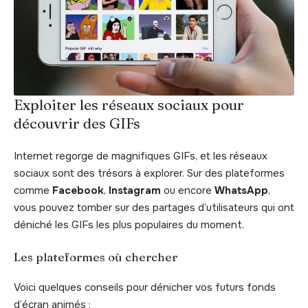
Exploiter les réseaux sociaux pour
découvrir des GIFs
Internet regorge de magnifiques GIFs, et les réseaux
sociaux sont des trésors à explorer. Sur des plateformes
comme
Facebook
,
Instagram
ou encore
WhatsApp
,
vous pouvez tomber sur des partages d’utilisateurs qui ont
déniché les GIFs les plus populaires du moment.
Les plateformes où chercher
Voici quelques conseils pour dénicher vos futurs fonds
d’écran animés :