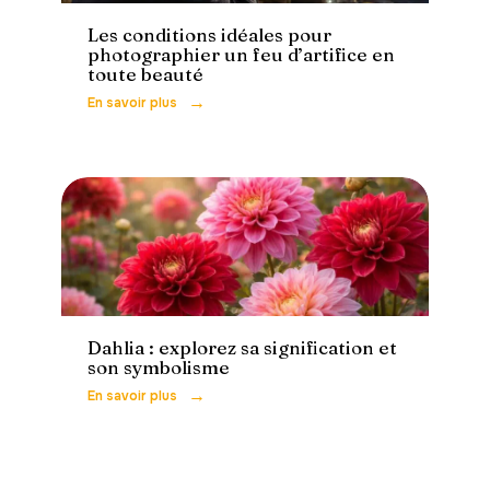
Les conditions idéales pour
photographier un feu d’artifice en
toute beauté
En savoir plus
Loisirs
Dahlia : explorez sa signification et
son symbolisme
En savoir plus