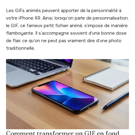
Les GIFs animés peuvent apporter de la personnalité à
votre iPhone XR. Ainsi, lorsqu’on parle de personnalisation,
le GIF, ce fameux petit fichier animé, s’impose de manière
flamboyante. Il s’accompagne souvent d’une bonne dose
de flair, ce qu’on ne peut pas vraiment dire d’une photo
traditionnelle.
Comment transformer un GIF en fond