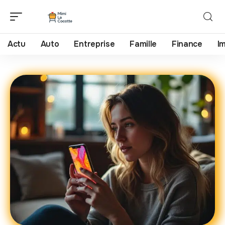
Actu
Auto
Entreprise
Famille
Finance
I