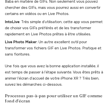
Baba en matière de GIFs. Non seulement vous pouvez
chercher des GIFs, mais vous pourrez aussi en convertir
certains en vidéos ou en Live Photos.
IntoLive
: Très simple d’utilisation, cette app vous permet
de choisir vos GIFs préférés et de les transformer
rapidement en Live Photos prêtes à être utilisées.
Live Photo Maker
: Un autre excellent outil pour
transformer vos fichiers GIF en Live Photos. Pratique et
sans fioritures.
Une fois que vous avez la bonne application installée, il
est temps de passer à l’étape suivante. Vous êtes prêts à
animer l’écran d’accueil de votre iPhone XR ? Très bien,
suivez les démarches ci-dessous.
Processus pas-à-pas pour utiliser un GIF comme
fond d’écran