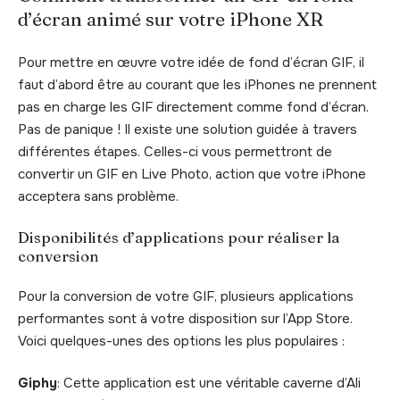
d’écran animé sur votre iPhone XR
Pour mettre en œuvre votre idée de fond d’écran GIF, il
faut d’abord être au courant que les iPhones ne prennent
pas en charge les GIF directement comme fond d’écran.
Pas de panique ! Il existe une solution guidée à travers
différentes étapes. Celles-ci vous permettront de
convertir un GIF en Live Photo, action que votre iPhone
acceptera sans problème.
Disponibilités d’applications pour réaliser la
conversion
Pour la conversion de votre GIF, plusieurs applications
performantes sont à votre disposition sur l’App Store.
Voici quelques-unes des options les plus populaires :
Giphy
: Cette application est une véritable caverne d’Ali