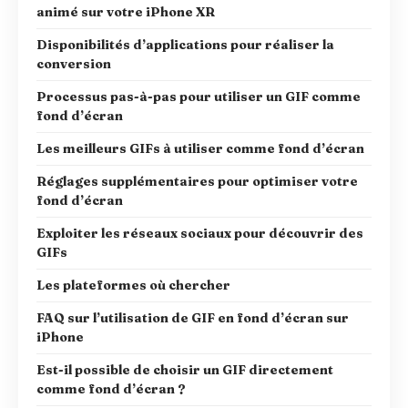
animé sur votre iPhone XR
Disponibilités d’applications pour réaliser la
conversion
Processus pas-à-pas pour utiliser un GIF comme
fond d’écran
Les meilleurs GIFs à utiliser comme fond d’écran
Réglages supplémentaires pour optimiser votre
fond d’écran
Exploiter les réseaux sociaux pour découvrir des
GIFs
Les plateformes où chercher
FAQ sur l’utilisation de GIF en fond d’écran sur
iPhone
Est-il possible de choisir un GIF directement
comme fond d’écran ?