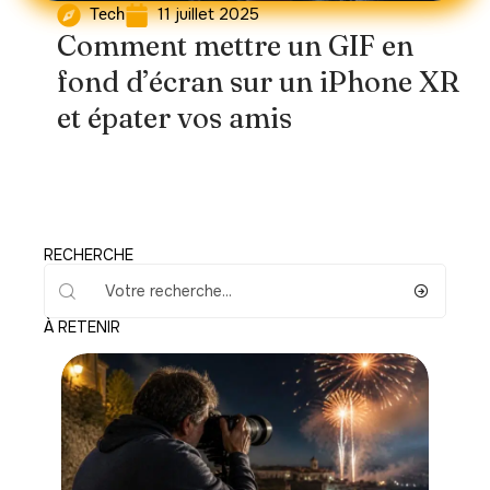
11 juillet 2025
Tech
Comment mettre un GIF en
fond d’écran sur un iPhone XR
et épater vos amis
RECHERCHE
À RETENIR
Loisirs