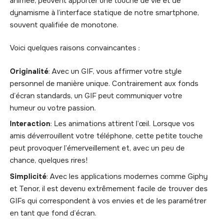
animée, peuvent apporter une touche de vie et de
dynamisme à l’interface statique de notre smartphone,
souvent qualifiée de monotone.
Voici quelques raisons convaincantes :
Originalité
: Avec un GIF, vous affirmer votre style
personnel de manière unique. Contrairement aux fonds
d’écran standards, un GIF peut communiquer votre
humeur ou votre passion.
Interaction
: Les animations attirent l’œil. Lorsque vos
amis déverrouillent votre téléphone, cette petite touche
peut provoquer l’émerveillement et, avec un peu de
chance, quelques rires!
Simplicité
: Avec les applications modernes comme Giphy
et Tenor, il est devenu extrêmement facile de trouver des
GIFs qui correspondent à vos envies et de les paramétrer
en tant que fond d’écran.