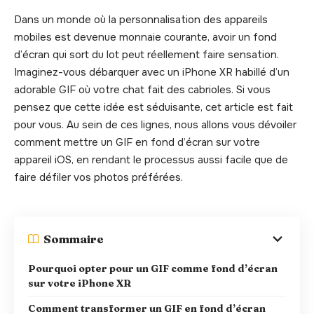
Dans un monde où la personnalisation des appareils
mobiles est devenue monnaie courante, avoir un fond
d’écran qui sort du lot peut réellement faire sensation.
Imaginez-vous débarquer avec un iPhone XR habillé d’un
adorable GIF où votre chat fait des cabrioles. Si vous
pensez que cette idée est séduisante, cet article est fait
pour vous. Au sein de ces lignes, nous allons vous dévoiler
comment mettre un GIF en fond d’écran sur votre
appareil iOS, en rendant le processus aussi facile que de
faire défiler vos photos préférées.
Sommaire
Pourquoi opter pour un GIF comme fond d’écran
sur votre iPhone XR
Comment transformer un GIF en fond d’écran