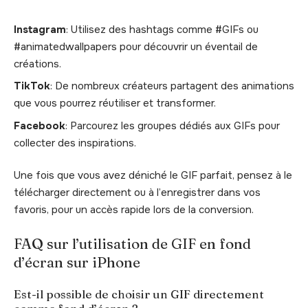
Instagram
: Utilisez des hashtags comme #GIFs ou
#animatedwallpapers pour découvrir un éventail de
créations.
TikTok
: De nombreux créateurs partagent des animations
que vous pourrez réutiliser et transformer.
Facebook
: Parcourez les groupes dédiés aux GIFs pour
collecter des inspirations.
Une fois que vous avez déniché le GIF parfait, pensez à le
télécharger directement ou à l’enregistrer dans vos
favoris, pour un accès rapide lors de la conversion.
FAQ sur l’utilisation de GIF en fond
d’écran sur iPhone
Est-il possible de choisir un GIF directement