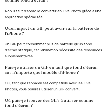
comme fond d’écran ?
Non, il faut d’abord le convertir en Live Photo grâce à une
application spécialisée.
Quel impact un GIF peut avoir sur la batterie de
l’iPhone ?
Un GIF peut consommer plus de batterie qu’un fond
d’écran statique, car l’animation nécessite des ressources
supplémentaires.
Puis-je utiliser un GIF en tant que fond d’écran
sur n’importe quel modèle d’iPhone ?
Oui, tant que l’appareil est compatible avec les Live
Photos, vous pourrez utiliser un GIF converti.
Où puis-je trouver des GIFs à utiliser comme
fond d’écran ?