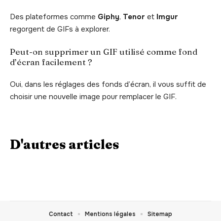
Des plateformes comme
Giphy
,
Tenor
et
Imgur
regorgent de GIFs à explorer.
Peut-on supprimer un GIF utilisé comme fond
d’écran facilement ?
Oui, dans les réglages des fonds d’écran, il vous suffit de
choisir une nouvelle image pour remplacer le GIF.
D'autres articles
Contact
Mentions légales
Sitemap