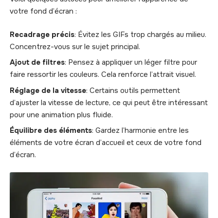
votre fond d’écran :
Recadrage précis
: Évitez les GIFs trop chargés au milieu.
Concentrez-vous sur le sujet principal.
Ajout de filtres
: Pensez à appliquer un léger filtre pour
faire ressortir les couleurs. Cela renforce l’attrait visuel.
Réglage de la vitesse
: Certains outils permettent
d’ajuster la vitesse de lecture, ce qui peut être intéressant
pour une animation plus fluide.
Équilibre des éléments
: Gardez l’harmonie entre les
éléments de votre écran d’accueil et ceux de votre fond
d’écran.