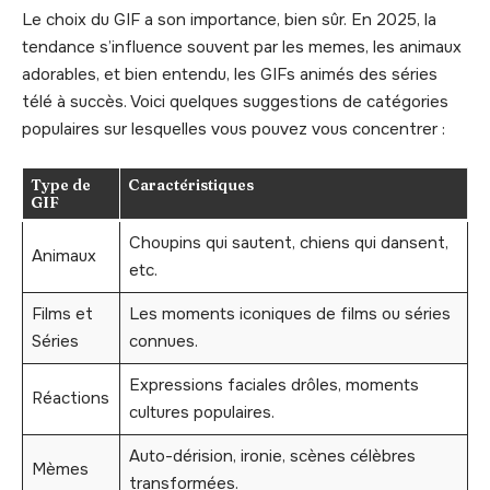
Le choix du GIF a son importance, bien sûr. En 2025, la
tendance s’influence souvent par les memes, les animaux
adorables, et bien entendu, les GIFs animés des séries
télé à succès. Voici quelques suggestions de catégories
populaires sur lesquelles vous pouvez vous concentrer :
Type de
Caractéristiques
GIF
Choupins qui sautent, chiens qui dansent,
Animaux
etc.
Films et
Les moments iconiques de films ou séries
Séries
connues.
Expressions faciales drôles, moments
Réactions
cultures populaires.
Auto-dérision, ironie, scènes célèbres
Mèmes
transformées.