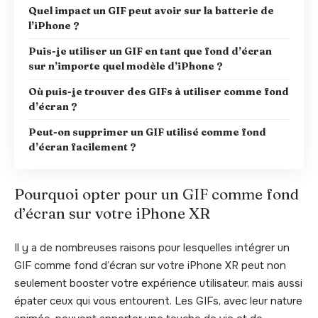
Quel impact un GIF peut avoir sur la batterie de
l’iPhone ?
Puis-je utiliser un GIF en tant que fond d’écran
sur n’importe quel modèle d’iPhone ?
Où puis-je trouver des GIFs à utiliser comme fond
d’écran ?
Peut-on supprimer un GIF utilisé comme fond
d’écran facilement ?
Pourquoi opter pour un GIF comme fond
d’écran sur votre iPhone XR
Il y a de nombreuses raisons pour lesquelles intégrer un
GIF comme fond d’écran sur votre iPhone XR peut non
seulement booster votre expérience utilisateur, mais aussi
épater ceux qui vous entourent. Les GIFs, avec leur nature