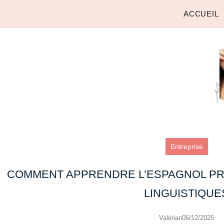
ACCUEIL
Entreprise
COMMENT APPRENDRE L’ESPAGNOL P
LINGUISTIQUE
Valérian
06/12/2025