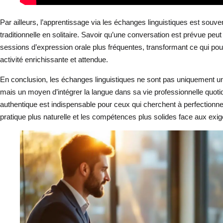
Par ailleurs, l’apprentissage via les échanges linguistiques est souve
traditionnelle en solitaire. Savoir qu’une conversation est prévue peut
sessions d’expression orale plus fréquentes, transformant ce qui po
activité enrichissante et attendue.
En conclusion, les échanges linguistiques ne sont pas uniquement u
mais un moyen d’intégrer la langue dans sa vie professionnelle quotid
authentique est indispensable pour ceux qui cherchent à perfectionne
pratique plus naturelle et les compétences plus solides face aux e