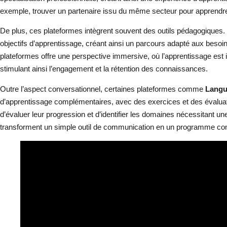
exemple, trouver un partenaire issu du même secteur pour apprend
De plus, ces plateformes intègrent souvent des outils pédagogiques
objectifs d’apprentissage, créant ainsi un parcours adapté aux besoins
plateformes offre une perspective immersive, où l’apprentissage est i
stimulant ainsi l’engagement et la rétention des connaissances.
Outre l’aspect conversationnel, certaines plateformes comme
Langu
d’apprentissage complémentaires, avec des exercices et des évaluati
d’évaluer leur progression et d’identifier les domaines nécessitant une
transforment un simple outil de communication en un programme com