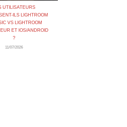
S UTILISATEURS
SENT-ILS LIGHTROOM
SIC VS LIGHTROOM
EUR ET IOS/ANDROID
?
11/07/2026