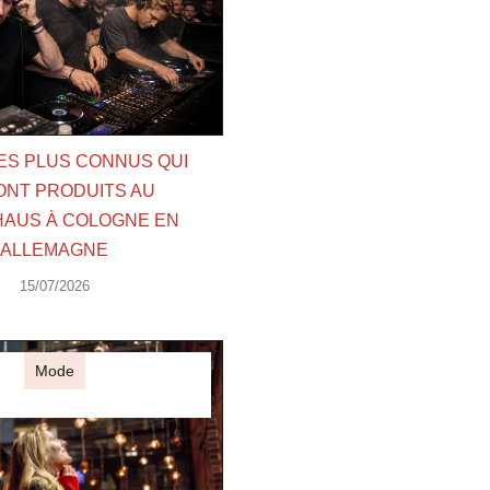
LES PLUS CONNUS QUI
ONT PRODUITS AU
AUS À COLOGNE EN
ALLEMAGNE
15/07/2026
Mode