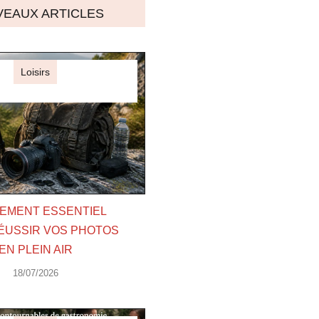
EAUX ARTICLES
Loisirs
EMENT ESSENTIEL
ÉUSSIR VOS PHOTOS
EN PLEIN AIR
18/07/2026