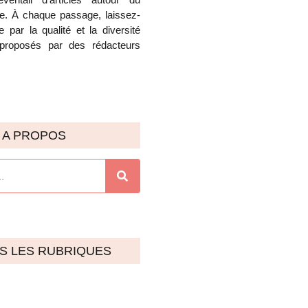
e. À chaque passage, laissez-
 par la qualité et la diversité
proposés par des rédacteurs
A PROPOS
S LES RUBRIQUES