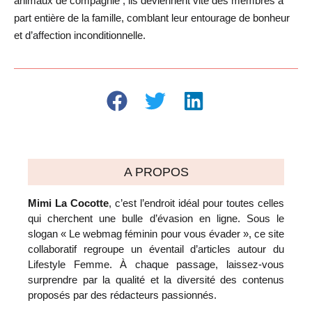
animaux de compagnie ; ils deviennent vite des membres à
part entière de la famille, comblant leur entourage de bonheur
et d’affection inconditionnelle.
A PROPOS
Mimi La Cocotte
, c’est l’endroit idéal pour toutes celles
qui cherchent une bulle d’évasion en ligne. Sous le
slogan « Le webmag féminin pour vous évader », ce site
collaboratif regroupe un éventail d’articles autour du
Lifestyle Femme. À chaque passage, laissez-vous
surprendre par la qualité et la diversité des contenus
proposés par des rédacteurs passionnés.