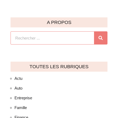
A PROPOS
TOUTES LES RUBRIQUES
Actu
Auto
Entreprise
Famille
Finance