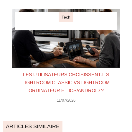
Tech
LES UTILISATEURS CHOISISSENT-ILS
LIGHTROOM CLASSIC VS LIGHTROOM
ORDINATEUR ET IOS/ANDROID ?
11/07/2026
ARTICLES SIMILAIRE