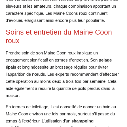
éleveurs et les amateurs, chaque combinaison apportant un
caractère spécifique. Les Maine Coons roux continuent
d’évoluer, élargissant ainsi encore plus leur popularité.
Soins et entretien du Maine Coon
roux
Prendre soin de son Maine Coon roux implique un
engagement significatif en termes d’entretien. Son
pelage
épais
et long nécessite un brossage régulier pour éviter
l’apparition de nœuds. Les experts recommandent d’effectuer
cette opération au moins deux à trois fois par semaine. Cela
aide également à réduire la quantité de poils perdus dans la
maison.
En termes de toilettage, il est conseillé de donner un bain au
Maine Coon environ une fois par mois, surtout s’il passe du
temps à l’extérieur. L’utilisation d’un
shampoing