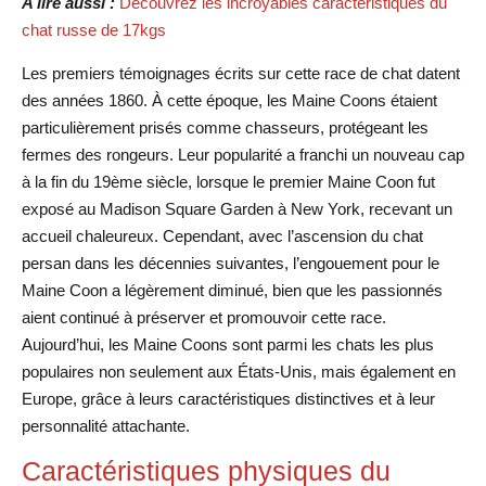
A lire aussi :
Découvrez les incroyables caractéristiques du
chat russe de 17kgs
Les premiers témoignages écrits sur cette race de chat datent
des années 1860. À cette époque, les Maine Coons étaient
particulièrement prisés comme chasseurs, protégeant les
fermes des rongeurs. Leur popularité a franchi un nouveau cap
à la fin du 19ème siècle, lorsque le premier Maine Coon fut
exposé au Madison Square Garden à New York, recevant un
accueil chaleureux. Cependant, avec l’ascension du chat
persan dans les décennies suivantes, l’engouement pour le
Maine Coon a légèrement diminué, bien que les passionnés
aient continué à préserver et promouvoir cette race.
Aujourd’hui, les Maine Coons sont parmi les chats les plus
populaires non seulement aux États-Unis, mais également en
Europe, grâce à leurs caractéristiques distinctives et à leur
personnalité attachante.
Caractéristiques physiques du