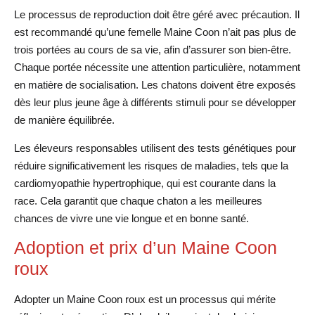
Le processus de reproduction doit être géré avec précaution. Il
est recommandé qu’une femelle Maine Coon n’ait pas plus de
trois portées au cours de sa vie, afin d’assurer son bien-être.
Chaque portée nécessite une attention particulière, notamment
en matière de socialisation. Les chatons doivent être exposés
dès leur plus jeune âge à différents stimuli pour se développer
de manière équilibrée.
Les éleveurs responsables utilisent des tests génétiques pour
réduire significativement les risques de maladies, tels que la
cardiomyopathie hypertrophique, qui est courante dans la
race. Cela garantit que chaque chaton a les meilleures
chances de vivre une vie longue et en bonne santé.
Adoption et prix d’un Maine Coon
roux
Adopter un Maine Coon roux est un processus qui mérite