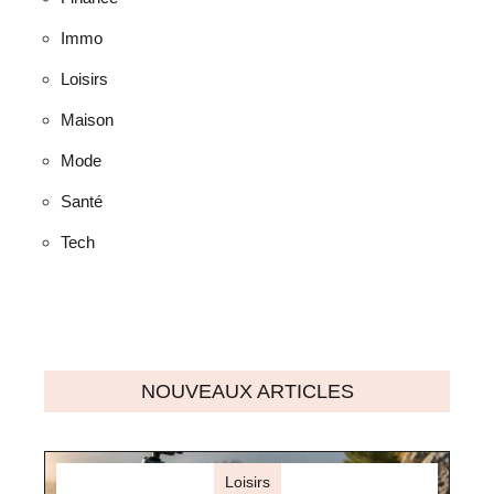
Immo
Loisirs
Maison
Mode
Santé
Tech
NOUVEAUX ARTICLES
Loisirs