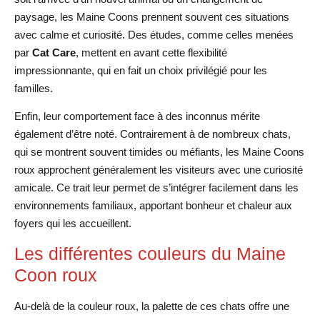
paysage, les Maine Coons prennent souvent ces situations
avec calme et curiosité. Des études, comme celles menées
par
Cat Care
, mettent en avant cette flexibilité
impressionnante, qui en fait un choix privilégié pour les
familles.
Enfin, leur comportement face à des inconnus mérite
également d’être noté. Contrairement à de nombreux chats,
qui se montrent souvent timides ou méfiants, les Maine Coons
roux approchent généralement les visiteurs avec une curiosité
amicale. Ce trait leur permet de s’intégrer facilement dans les
environnements familiaux, apportant bonheur et chaleur aux
foyers qui les accueillent.
Les différentes couleurs du Maine
Coon roux
Au-delà de la couleur roux, la palette de ces chats offre une