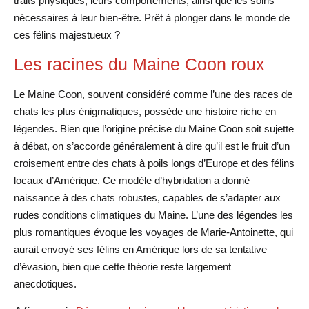
traits physiques, leurs comportements, ainsi que les soins
nécessaires à leur bien-être. Prêt à plonger dans le monde de
ces félins majestueux ?
Les racines du Maine Coon roux
Le Maine Coon, souvent considéré comme l’une des races de
chats les plus énigmatiques, possède une histoire riche en
légendes. Bien que l’origine précise du Maine Coon soit sujette
à débat, on s’accorde généralement à dire qu’il est le fruit d’un
croisement entre des chats à poils longs d’Europe et des félins
locaux d’Amérique. Ce modèle d’hybridation a donné
naissance à des chats robustes, capables de s’adapter aux
rudes conditions climatiques du Maine. L’une des légendes les
plus romantiques évoque les voyages de Marie-Antoinette, qui
aurait envoyé ses félins en Amérique lors de sa tentative
d’évasion, bien que cette théorie reste largement
anecdotiques.