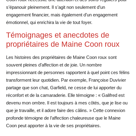
s’épanouir pleinement. Il s’agit non seulement d’un
engagement financier, mais également d’un engagement
émotionnel, qui enrichira la vie de tout foyer.
Témoignages et anecdotes de
propriétaires de Maine Coon roux
Les histoires des propriétaires de Maine Coon roux sont
souvent pleines d’affection et de joie. Un nombre
impressionnant de personnes rapportent à quel point ces félins
transforment leur quotidien. Par exemple, Françoise Duvivier
partage que son chat, Garfield, ne cesse de lui apporter du
réconfort et de la camaraderie. Elle témoigne : « Galifred est
devenu mon ombre. Il est toujours à mes côtés, que je lise ou
que je travaille, et il adore faire des câlins. » Cette connexion
profonde témoigne de l’affection chaleureuse que le Maine
Coon peut apporter à la vie de ses propriétaires.