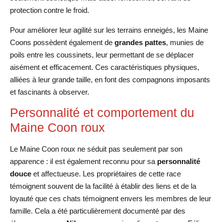
protection contre le froid.
Pour améliorer leur agilité sur les terrains enneigés, les Maine
Coons possèdent également de
grandes pattes
, munies de
poils entre les coussinets, leur permettant de se déplacer
aisément et efficacement. Ces caractéristiques physiques,
alliées à leur grande taille, en font des compagnons imposants
et fascinants à observer.
Personnalité et comportement du
Maine Coon roux
Le Maine Coon roux ne séduit pas seulement par son
apparence : il est également reconnu pour sa
personnalité
douce
et affectueuse. Les propriétaires de cette race
témoignent souvent de la facilité à établir des liens et de la
loyauté que ces chats témoignent envers les membres de leur
famille. Cela a été particulièrement documenté par des