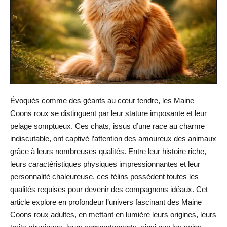
Évoqués comme des géants au cœur tendre, les Maine
Coons roux se distinguent par leur stature imposante et leur
pelage somptueux. Ces chats, issus d’une race au charme
indiscutable, ont captivé l’attention des amoureux des animaux
grâce à leurs nombreuses qualités. Entre leur histoire riche,
leurs caractéristiques physiques impressionnantes et leur
personnalité chaleureuse, ces félins possèdent toutes les
qualités requises pour devenir des compagnons idéaux. Cet
article explore en profondeur l’univers fascinant des Maine
Coons roux adultes, en mettant en lumière leurs origines, leurs