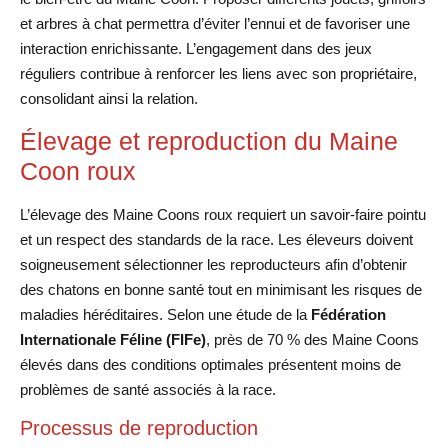
et arbres à chat permettra d’éviter l’ennui et de favoriser une
interaction enrichissante. L’engagement dans des jeux
réguliers contribue à renforcer les liens avec son propriétaire,
consolidant ainsi la relation.
Élevage et reproduction du Maine
Coon roux
L’élevage des Maine Coons roux requiert un savoir-faire pointu
et un respect des standards de la race. Les éleveurs doivent
soigneusement sélectionner les reproducteurs afin d’obtenir
des chatons en bonne santé tout en minimisant les risques de
maladies héréditaires. Selon une étude de la
Fédération
Internationale Féline (FIFe)
, près de 70 % des Maine Coons
élevés dans des conditions optimales présentent moins de
problèmes de santé associés à la race.
Processus de reproduction