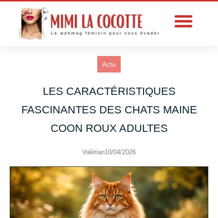
Actu
LES CARACTÉRISTIQUES
FASCINANTES DES CHATS MAINE
COON ROUX ADULTES
Valérian
10/04/2026