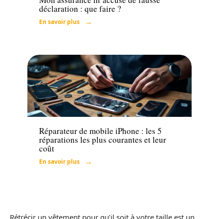
déclaration : que faire ?
En savoir plus
Tech
Réparateur de mobile iPhone : les 5
réparations les plus courantes et leur
coût
En savoir plus
Rétrécir un vêtement pour qu’il soit à votre taille est un