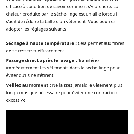
efficace à condition de savoir comment s’y prendre. La
chaleur produite par le sèche-linge est un allié lorsqu’il
s’agit de réduire la taille d’un vêtement. Vous pourrez
adopter les réglages suivants :
Séchage à haute température :
Cela permet aux fibres
de se resserrer efficacement.
Passage direct après le lavage :
Transférez
immédiatement les vêtements dans le sèche-linge pour
éviter qu’ils ne s’étirent.
Veillez au moment :
Ne laissez jamais le vêtement plus
longtemps que nécessaire pour éviter une contraction
excessive.