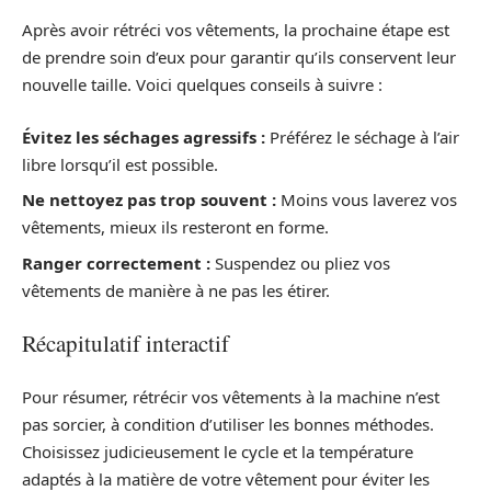
Après avoir rétréci vos vêtements, la prochaine étape est
de prendre soin d’eux pour garantir qu’ils conservent leur
nouvelle taille. Voici quelques conseils à suivre :
Évitez les séchages agressifs :
Préférez le séchage à l’air
libre lorsqu’il est possible.
Ne nettoyez pas trop souvent :
Moins vous laverez vos
vêtements, mieux ils resteront en forme.
Ranger correctement :
Suspendez ou pliez vos
vêtements de manière à ne pas les étirer.
Récapitulatif interactif
Pour résumer, rétrécir vos vêtements à la machine n’est
pas sorcier, à condition d’utiliser les bonnes méthodes.
Choisissez judicieusement le cycle et la température
adaptés à la matière de votre vêtement pour éviter les