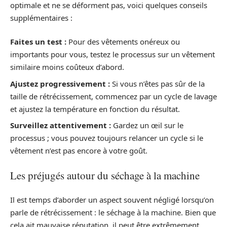
optimale et ne se déforment pas, voici quelques conseils
supplémentaires :
Faites un test :
Pour des vêtements onéreux ou
importants pour vous, testez le processus sur un vêtement
similaire moins coûteux d’abord.
Ajustez progressivement :
Si vous n’êtes pas sûr de la
taille de rétrécissement, commencez par un cycle de lavage
et ajustez la température en fonction du résultat.
Surveillez attentivement :
Gardez un œil sur le
processus ; vous pouvez toujours relancer un cycle si le
vêtement n’est pas encore à votre goût.
Les préjugés autour du séchage à la machine
Il est temps d’aborder un aspect souvent négligé lorsqu’on
parle de rétrécissement : le séchage à la machine. Bien que
cela ait mauvaise réputation, il peut être extrêmement