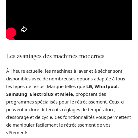
Les avantages des machines modernes
À l’heure actuelle, les machines à laver et à sécher sont
disponibles avec de nombreuses options adaptée à tous
les types de tissus. Marque telles que
LG
,
Whirlpool
,
Samsung
,
Electrolux
et
Miele
, proposent des
programmes spécialisés pour le rétrécissement. Ceux-ci
peuvent inclure différents réglages de température,
d’essorage et de cycle. Ces fonctionnalités vous permettent
de manipuler facilement le rétrécissement de vos
vêtements.