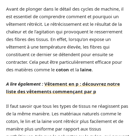
Avant de plonger dans le détail des cycles de machine, il
est essentiel de comprendre comment et pourquoi un
vêtement rétrécit. Le rétrécissement est le résultat de la
chaleur et de l’agitation qui provoquent le resserrement
des fibres des tissus. En effet, lorsqu’on expose un
vêtement à une température élevée, les fibres qui
constituent ce dernier se détendent pour ensuite se
contracter. Cela peut être particulièrement efficace pour
des matières comme le
coton
et la
laine
.
A lire également :
Vêtement en p : découvrez notre
liste des vêtements commençant par p
Il faut savoir que tous les types de tissus ne réagissent pas
de la même manière. Les matériaux naturels comme le
coton, le lin et la laine vont rétrécir plus facilement et de
manière plus uniforme par rapport aux tissus