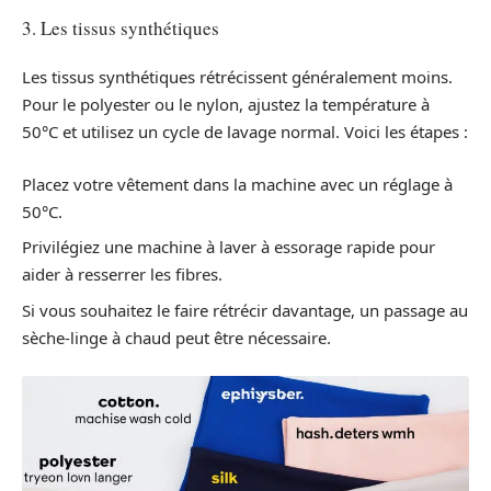
3. Les tissus synthétiques
Les tissus synthétiques rétrécissent généralement moins.
Pour le polyester ou le nylon, ajustez la température à
50°C et utilisez un cycle de lavage normal. Voici les étapes :
Placez votre vêtement dans la machine avec un réglage à
50°C.
Privilégiez une machine à laver à essorage rapide pour
aider à resserrer les fibres.
Si vous souhaitez le faire rétrécir davantage, un passage au
sèche-linge à chaud peut être nécessaire.