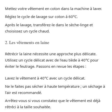
Mettez votre vêtement en coton dans la machine à laver.
Réglez le cycle de lavage sur coton à 60°C.
Après le lavage, transférez-le dans le sèche-linge et
choisissez un cycle chaud.
2. Les vêtements en laine
Rétrécir la laine nécessite une approche plus délicate.
Utilisez un cycle délicat avec de l’eau tiède à 40°C pour
éviter le feutrage. Passons en revue les étapes :
Lavez le vêtement à 40°C avec un cycle délicat.
Ne le faites pas sécher à haute température ; un séchage à
l’air est recommandé.
Arrêtez-vous si vous constatez que le vêtement est déjà
rétréci à la taille souhaitée.