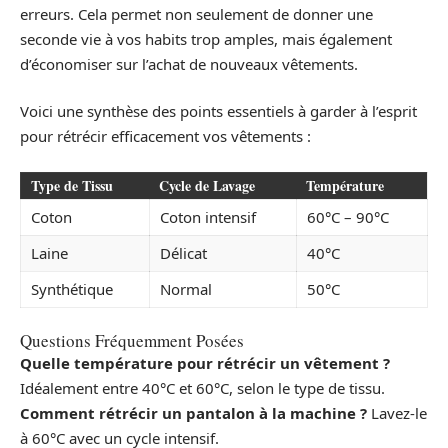
erreurs. Cela permet non seulement de donner une
seconde vie à vos habits trop amples, mais également
d’économiser sur l’achat de nouveaux vêtements.
Voici une synthèse des points essentiels à garder à l’esprit
pour rétrécir efficacement vos vêtements :
Type de Tissu
Cycle de Lavage
Température
Coton
Coton intensif
60°C – 90°C
Laine
Délicat
40°C
Synthétique
Normal
50°C
Questions Fréquemment Posées
Quelle température pour rétrécir un vêtement ?
Idéalement entre 40°C et 60°C, selon le type de tissu.
Comment rétrécir un pantalon à la machine ?
Lavez-le
à 60°C avec un cycle intensif.