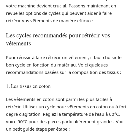
votre machine devient crucial. Passons maintenant en
revue les options de cycles qui peuvent aider à faire
rétrécir vos vêtements de manière efficace.
Les cycles recommandés pour rétrécir vos
vêtements
Pour réussir à faire rétrécir un vêtement, il faut choisir le
bon cycle en fonction du matériau. Voici quelques
recommandations basées sur la composition des tissus :
1. Les tissus en coton
Les vêtements en coton sont parmi les plus faciles à
rétrécir. Utilisez un cycle pour vêtements en coton ou à fort
degré d’agitation. Réglez la température de l’eau à 60°C,
voire 90°C pour des pièces particulièrement grandes. Voici
un petit guide étape par étape :