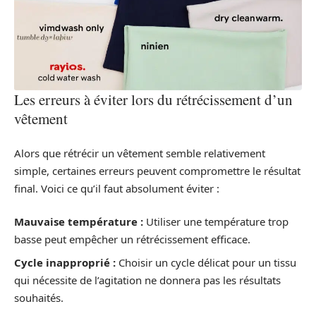
Les erreurs à éviter lors du rétrécissement d’un
vêtement
Alors que rétrécir un vêtement semble relativement
simple, certaines erreurs peuvent compromettre le résultat
final. Voici ce qu’il faut absolument éviter :
Mauvaise température :
Utiliser une température trop
basse peut empêcher un rétrécissement efficace.
Cycle inapproprié :
Choisir un cycle délicat pour un tissu
qui nécessite de l’agitation ne donnera pas les résultats
souhaités.