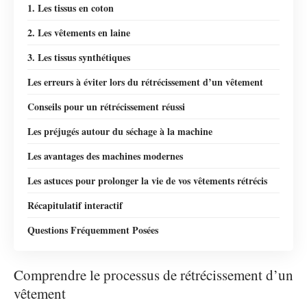
1. Les tissus en coton
2. Les vêtements en laine
3. Les tissus synthétiques
Les erreurs à éviter lors du rétrécissement d’un vêtement
Conseils pour un rétrécissement réussi
Les préjugés autour du séchage à la machine
Les avantages des machines modernes
Les astuces pour prolonger la vie de vos vêtements rétrécis
Récapitulatif interactif
Questions Fréquemment Posées
Comprendre le processus de rétrécissement d’un
vêtement