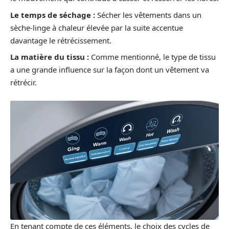
Le temps de séchage :
Sécher les vêtements dans un
sèche-linge à chaleur élevée par la suite accentue
davantage le rétrécissement.
La matière du tissu :
Comme mentionné, le type de tissu
a une grande influence sur la façon dont un vêtement va
rétrécir.
En tenant compte de ces éléments, le choix des cycles de