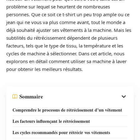
problème sur lequel se heurtent de nombreuses
personnes. Que ce soit ce t-shirt un peu trop ample ou ce
jean qui ne vous va plus comme avant, tout le monde a
déjà souhaité ajuster ses vêtements à la machine. Mais les
subtilités du rétrécissement dépendent de plusieurs
facteurs, tels que le type de tissu, la température et les
cycles de machine à sélectionner. Dans cet article, nous
explorons en détail comment utiliser sa machine à laver
pour obtenir les meilleurs résultats.
Sommaire
Comprendre le processus de rétrécissement d’un vêtement
Les facteurs influençant le rétrécissement
Les cycles recommandés pour rétrécir vos vêtements