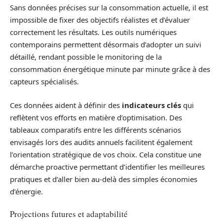
Sans données précises sur la consommation actuelle, il est
impossible de fixer des objectifs réalistes et d’évaluer
correctement les résultats. Les outils numériques
contemporains permettent désormais d’adopter un suivi
détaillé, rendant possible le monitoring de la
consommation énergétique minute par minute grâce à des
capteurs spécialisés.
Ces données aident à définir des
indicateurs clés
qui
reflètent vos efforts en matière d’optimisation. Des
tableaux comparatifs entre les différents scénarios
envisagés lors des audits annuels facilitent également
l’orientation stratégique de vos choix. Cela constitue une
démarche proactive permettant d’identifier les meilleures
pratiques et d’aller bien au-delà des simples économies
d’énergie.
Projections futures et adaptabilité