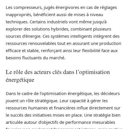
Les compresseurs, jugés énergivores en cas de réglages
inappropriés, bénéficient aussi de mises à niveau
techniques. Certains industriels vont même jusqu’à
explorer des solutions hybrides, combinant plusieurs
sources d’énergie. Ces systèmes intelligents intègrent des
ressources renouvelables tout en assurant une production
efficace et stable, renforçant ainsi leur flexibilité face aux
besoins fluctuants du marché.
Le rôle des acteurs clés dans l’optimisation
énergétique
Dans le cadre de l’optimisation énergétique, les décideurs
jouent un rôle stratégique. Leur capacité à gérer les
ressources humaines et financières influe directement sur
le succès des initiatives mises en place. Une stratégie bien
articulée autour d’objectifs de performance mesurables