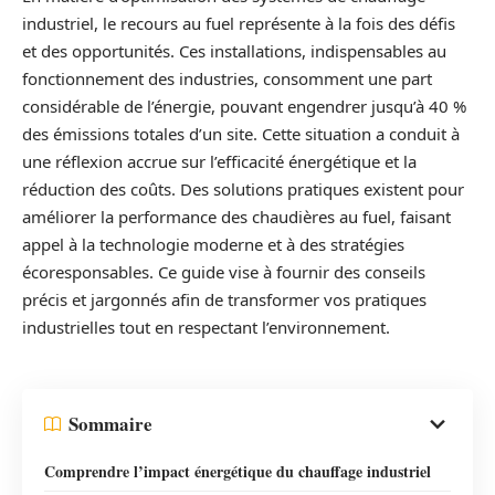
industriel, le recours au fuel représente à la fois des défis
et des opportunités. Ces installations, indispensables au
fonctionnement des industries, consomment une part
considérable de l’énergie, pouvant engendrer jusqu’à 40 %
des émissions totales d’un site. Cette situation a conduit à
une réflexion accrue sur l’efficacité énergétique et la
réduction des coûts. Des solutions pratiques existent pour
améliorer la performance des chaudières au fuel, faisant
appel à la technologie moderne et à des stratégies
écoresponsables. Ce guide vise à fournir des conseils
précis et jargonnés afin de transformer vos pratiques
industrielles tout en respectant l’environnement.
Sommaire
Comprendre l’impact énergétique du chauffage industriel