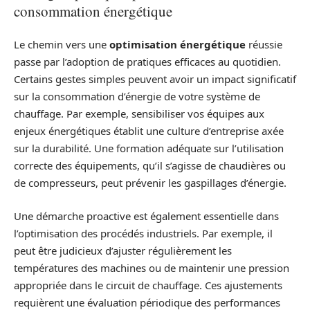
consommation énergétique
Le chemin vers une
optimisation énergétique
réussie
passe par l’adoption de pratiques efficaces au quotidien.
Certains gestes simples peuvent avoir un impact significatif
sur la consommation d’énergie de votre système de
chauffage. Par exemple, sensibiliser vos équipes aux
enjeux énergétiques établit une culture d’entreprise axée
sur la durabilité. Une formation adéquate sur l’utilisation
correcte des équipements, qu’il s’agisse de chaudières ou
de compresseurs, peut prévenir les gaspillages d’énergie.
Une démarche proactive est également essentielle dans
l’optimisation des procédés industriels. Par exemple, il
peut être judicieux d’ajuster régulièrement les
températures des machines ou de maintenir une pression
appropriée dans le circuit de chauffage. Ces ajustements
requièrent une évaluation périodique des performances