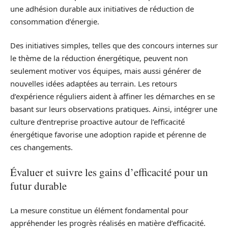
une adhésion durable aux initiatives de réduction de
consommation d’énergie.
Des initiatives simples, telles que des concours internes sur
le thème de la réduction énergétique, peuvent non
seulement motiver vos équipes, mais aussi générer de
nouvelles idées adaptées au terrain. Les retours
d’expérience réguliers aident à affiner les démarches en se
basant sur leurs observations pratiques. Ainsi, intégrer une
culture d’entreprise proactive autour de l’efficacité
énergétique favorise une adoption rapide et pérenne de
ces changements.
Évaluer et suivre les gains d’efficacité pour un
futur durable
La mesure constitue un élément fondamental pour
appréhender les progrès réalisés en matière d’efficacité.