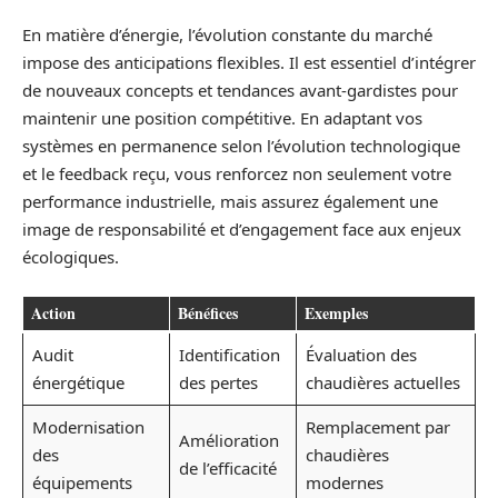
En matière d’énergie, l’évolution constante du marché
impose des anticipations flexibles. Il est essentiel d’intégrer
de nouveaux concepts et tendances avant-gardistes pour
maintenir une position compétitive. En adaptant vos
systèmes en permanence selon l’évolution technologique
et le feedback reçu, vous renforcez non seulement votre
performance industrielle, mais assurez également une
image de responsabilité et d’engagement face aux enjeux
écologiques.
Action
Bénéfices
Exemples
Audit
Identification
Évaluation des
énergétique
des pertes
chaudières actuelles
Modernisation
Remplacement par
Amélioration
des
chaudières
de l’efficacité
équipements
modernes