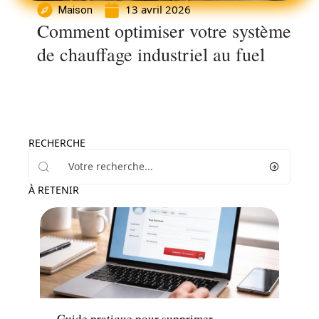
13 avril 2026
Maison
Comment optimiser votre système
de chauffage industriel au fuel
RECHERCHE
À RETENIR
Entreprise
Guide pratique pour supprimer