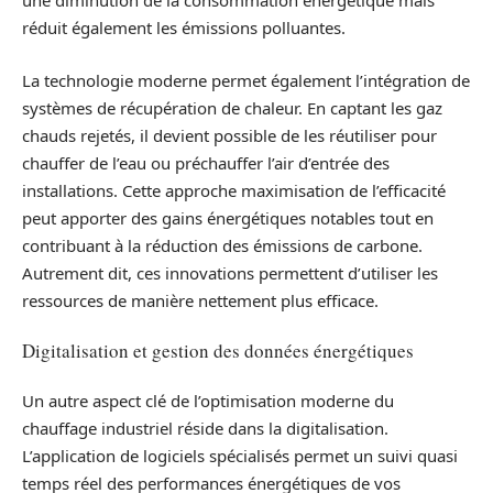
une diminution de la consommation énergétique mais
réduit également les émissions polluantes.
La technologie moderne permet également l’intégration de
systèmes de récupération de chaleur. En captant les gaz
chauds rejetés, il devient possible de les réutiliser pour
chauffer de l’eau ou préchauffer l’air d’entrée des
installations. Cette approche maximisation de l’efficacité
peut apporter des gains énergétiques notables tout en
contribuant à la réduction des émissions de carbone.
Autrement dit, ces innovations permettent d’utiliser les
ressources de manière nettement plus efficace.
Digitalisation et gestion des données énergétiques
Un autre aspect clé de l’optimisation moderne du
chauffage industriel réside dans la digitalisation.
L’application de logiciels spécialisés permet un suivi quasi
temps réel des performances énergétiques de vos