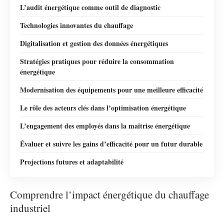
L’audit énergétique comme outil de diagnostic
Technologies innovantes du chauffage
Digitalisation et gestion des données énergétiques
Stratégies pratiques pour réduire la consommation
énergétique
Modernisation des équipements pour une meilleure efficacité
Le rôle des acteurs clés dans l’optimisation énergétique
L’engagement des employés dans la maîtrise énergétique
Évaluer et suivre les gains d’efficacité pour un futur durable
Projections futures et adaptabilité
Comprendre l’impact énergétique du chauffage
industriel