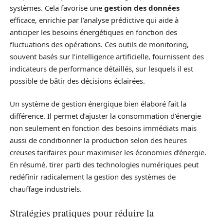
systèmes. Cela favorise une
gestion des données
efficace, enrichie par l’analyse prédictive qui aide à
anticiper les besoins énergétiques en fonction des
fluctuations des opérations. Ces outils de monitoring,
souvent basés sur l’intelligence artificielle, fournissent des
indicateurs de performance détaillés, sur lesquels il est
possible de bâtir des décisions éclairées.
Un système de gestion énergique bien élaboré fait la
différence. Il permet d’ajuster la consommation d’énergie
non seulement en fonction des besoins immédiats mais
aussi de conditionner la production selon des heures
creuses tarifaires pour maximiser les économies d’énergie.
En résumé, tirer parti des technologies numériques peut
redéfinir radicalement la gestion des systèmes de
chauffage industriels.
Stratégies pratiques pour réduire la