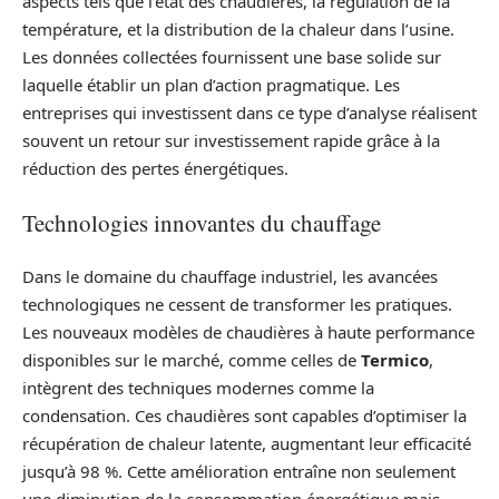
aspects tels que l’état des chaudières, la régulation de la
température, et la distribution de la chaleur dans l’usine.
Les données collectées fournissent une base solide sur
laquelle établir un plan d’action pragmatique. Les
entreprises qui investissent dans ce type d’analyse réalisent
souvent un retour sur investissement rapide grâce à la
réduction des pertes énergétiques.
Technologies innovantes du chauffage
Dans le domaine du chauffage industriel, les avancées
technologiques ne cessent de transformer les pratiques.
Les nouveaux modèles de chaudières à haute performance
disponibles sur le marché, comme celles de
Termico
,
intègrent des techniques modernes comme la
condensation. Ces chaudières sont capables d’optimiser la
récupération de chaleur latente, augmentant leur efficacité
jusqu’à 98 %. Cette amélioration entraîne non seulement