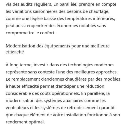
via des audits réguliers. En parallèle, prendre en compte
les variations saisonnières des besoins de chauffage,
comme une légère baisse des températures intérieures,
peut aussi engendrer des économies notables sans
compromettre le confort.
Modernisation des équipements pour une meilleure
efficacité
À long terme, investir dans des technologies modernes
représente sans conteste l’une des meilleures approches.
Le remplacement d’anciennes chaudières par des modèles
à haute efficacité permet d’anticiper une réduction
considérable des coûts opérationnels. En parallèle, la
modernisation des systèmes auxiliaires comme les
ventilateurs et les systèmes de refroidissement garantit
que chaque élément de votre installation fonctionne à son
rendement optimal.