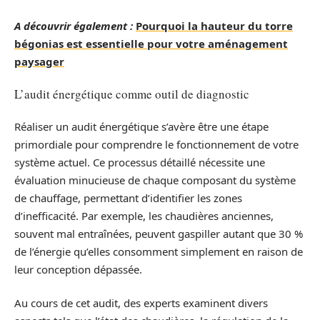
A découvrir également :
Pourquoi la hauteur du torre
bégonias est essentielle pour votre aménagement
paysager
L’audit énergétique comme outil de diagnostic
Réaliser un audit énergétique s’avère être une étape
primordiale pour comprendre le fonctionnement de votre
système actuel. Ce processus détaillé nécessite une
évaluation minucieuse de chaque composant du système
de chauffage, permettant d’identifier les zones
d’inefficacité. Par exemple, les chaudières anciennes,
souvent mal entraînées, peuvent gaspiller autant que 30 %
de l’énergie qu’elles consomment simplement en raison de
leur conception dépassée.
Au cours de cet audit, des experts examinent divers