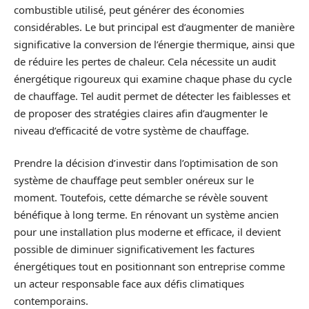
combustible utilisé, peut générer des économies
considérables. Le but principal est d’augmenter de manière
significative la conversion de l’énergie thermique, ainsi que
de réduire les pertes de chaleur. Cela nécessite un audit
énergétique rigoureux qui examine chaque phase du cycle
de chauffage. Tel audit permet de détecter les faiblesses et
de proposer des stratégies claires afin d’augmenter le
niveau d’efficacité de votre système de chauffage.
Prendre la décision d’investir dans l’optimisation de son
système de chauffage peut sembler onéreux sur le
moment. Toutefois, cette démarche se révèle souvent
bénéfique à long terme. En rénovant un système ancien
pour une installation plus moderne et efficace, il devient
possible de diminuer significativement les factures
énergétiques tout en positionnant son entreprise comme
un acteur responsable face aux défis climatiques
contemporains.