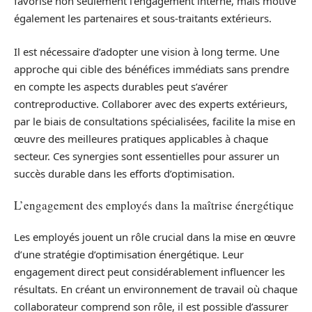
favorise non seulement l’engagement interne, mais motive
également les partenaires et sous-traitants extérieurs.
Il est nécessaire d’adopter une vision à long terme. Une
approche qui cible des bénéfices immédiats sans prendre
en compte les aspects durables peut s’avérer
contreproductive. Collaborer avec des experts extérieurs,
par le biais de consultations spécialisées, facilite la mise en
œuvre des meilleures pratiques applicables à chaque
secteur. Ces synergies sont essentielles pour assurer un
succès durable dans les efforts d’optimisation.
L’engagement des employés dans la maîtrise énergétique
Les employés jouent un rôle crucial dans la mise en œuvre
d’une stratégie d’optimisation énergétique. Leur
engagement direct peut considérablement influencer les
résultats. En créant un environnement de travail où chaque
collaborateur comprend son rôle, il est possible d’assurer