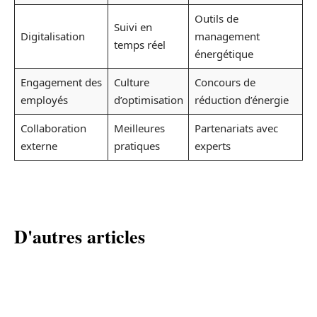
Outils de
Suivi en
Digitalisation
management
temps réel
énergétique
Engagement des
Culture
Concours de
employés
d’optimisation
réduction d’énergie
Collaboration
Meilleures
Partenariats avec
externe
pratiques
experts
D'autres articles