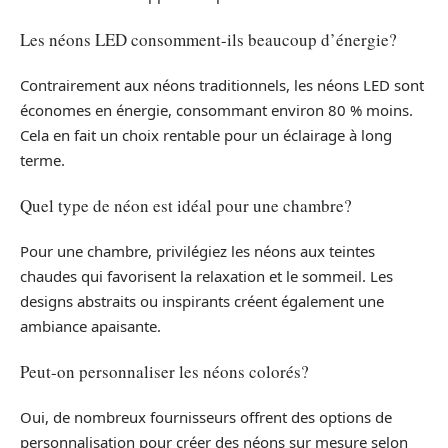
Les néons LED consomment-ils beaucoup d’énergie?
Contrairement aux néons traditionnels, les néons LED sont
économes en énergie, consommant environ 80 % moins.
Cela en fait un choix rentable pour un éclairage à long
terme.
Quel type de néon est idéal pour une chambre?
Pour une chambre, privilégiez les néons aux teintes
chaudes qui favorisent la relaxation et le sommeil. Les
designs abstraits ou inspirants créent également une
ambiance apaisante.
Peut-on personnaliser les néons colorés?
Oui, de nombreux fournisseurs offrent des options de
personnalisation pour créer des néons sur mesure selon