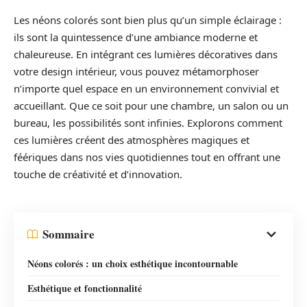
Les néons colorés sont bien plus qu’un simple éclairage :
ils sont la quintessence d’une ambiance moderne et
chaleureuse. En intégrant ces lumières décoratives dans
votre design intérieur, vous pouvez métamorphoser
n’importe quel espace en un environnement convivial et
accueillant. Que ce soit pour une chambre, un salon ou un
bureau, les possibilités sont infinies. Explorons comment
ces lumières créent des atmosphères magiques et
féériques dans nos vies quotidiennes tout en offrant une
touche de créativité et d’innovation.
Sommaire
Néons colorés : un choix esthétique incontournable
Esthétique et fonctionnalité