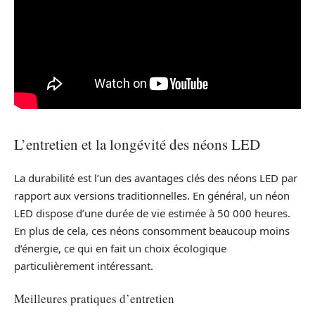
L’entretien et la longévité des néons LED
La durabilité est l’un des avantages clés des néons LED par
rapport aux versions traditionnelles. En général, un néon
LED dispose d’une durée de vie estimée à 50 000 heures.
En plus de cela, ces néons consomment beaucoup moins
d’énergie, ce qui en fait un choix écologique
particulièrement intéressant.
Meilleures pratiques d’entretien