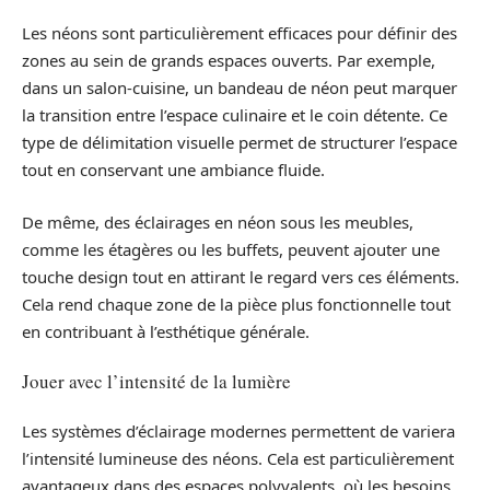
Les néons sont particulièrement efficaces pour définir des
zones au sein de grands espaces ouverts. Par exemple,
dans un salon-cuisine, un bandeau de néon peut marquer
la transition entre l’espace culinaire et le coin détente. Ce
type de délimitation visuelle permet de structurer l’espace
tout en conservant une ambiance fluide.
De même, des éclairages en néon sous les meubles,
comme les étagères ou les buffets, peuvent ajouter une
touche design tout en attirant le regard vers ces éléments.
Cela rend chaque zone de la pièce plus fonctionnelle tout
en contribuant à l’esthétique générale.
Jouer avec l’intensité de la lumière
Les systèmes d’éclairage modernes permettent de variera
l’intensité lumineuse des néons. Cela est particulièrement
avantageux dans des espaces polyvalents, où les besoins