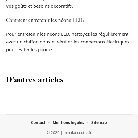
vos goûts et besoins décoratifs.
Comment entretenir les néons LED?
Pour entretenir les néons LED, nettoyez-les régulièrement
avec un chiffon doux et vérifiez les connexions électriques
pour éviter les pannes.
D'autres articles
Contact
Mentions légales
Sitemap
© 2026 | mimilacocotte.fr