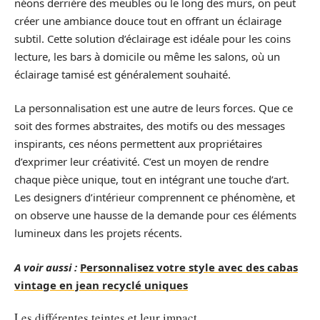
néons derrière des meubles ou le long des murs, on peut
créer une ambiance douce tout en offrant un éclairage
subtil. Cette solution d’éclairage est idéale pour les coins
lecture, les bars à domicile ou même les salons, où un
éclairage tamisé est généralement souhaité.
La personnalisation est une autre de leurs forces. Que ce
soit des formes abstraites, des motifs ou des messages
inspirants, ces néons permettent aux propriétaires
d’exprimer leur créativité. C’est un moyen de rendre
chaque pièce unique, tout en intégrant une touche d’art.
Les designers d’intérieur comprennent ce phénomène, et
on observe une hausse de la demande pour ces éléments
lumineux dans les projets récents.
A voir aussi :
Personnalisez votre style avec des cabas
vintage en jean recyclé uniques
Les différentes teintes et leur impact