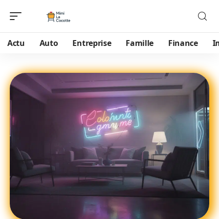
Actu
Auto
Entreprise
Famille
Finance
I