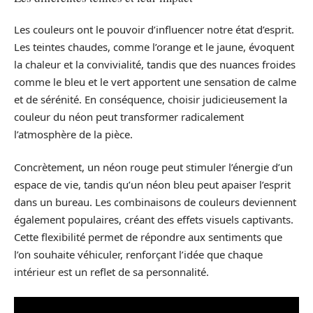
Les couleurs ont le pouvoir d’influencer notre état d’esprit.
Les teintes chaudes, comme l’orange et le jaune, évoquent
la chaleur et la convivialité, tandis que des nuances froides
comme le bleu et le vert apportent une sensation de calme
et de sérénité. En conséquence, choisir judicieusement la
couleur du néon peut transformer radicalement
l’atmosphère de la pièce.
Concrètement, un néon rouge peut stimuler l’énergie d’un
espace de vie, tandis qu’un néon bleu peut apaiser l’esprit
dans un bureau. Les combinaisons de couleurs deviennent
également populaires, créant des effets visuels captivants.
Cette flexibilité permet de répondre aux sentiments que
l’on souhaite véhiculer, renforçant l’idée que chaque
intérieur est un reflet de sa personnalité.