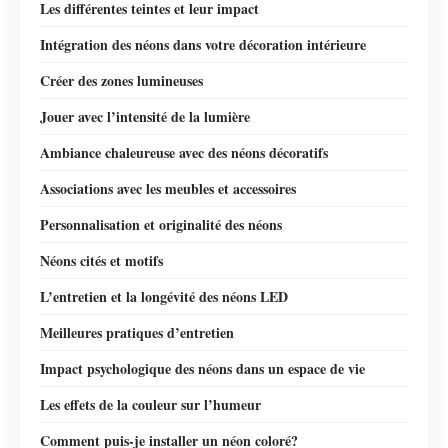
Les différentes teintes et leur impact
Intégration des néons dans votre décoration intérieure
Créer des zones lumineuses
Jouer avec l’intensité de la lumière
Ambiance chaleureuse avec des néons décoratifs
Associations avec les meubles et accessoires
Personnalisation et originalité des néons
Néons cités et motifs
L’entretien et la longévité des néons LED
Meilleures pratiques d’entretien
Impact psychologique des néons dans un espace de vie
Les effets de la couleur sur l’humeur
Comment puis-je installer un néon coloré?