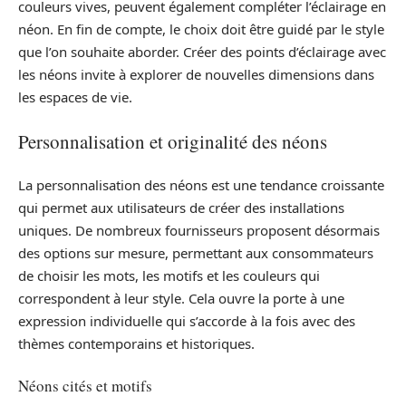
couleurs vives, peuvent également compléter l’éclairage en
néon. En fin de compte, le choix doit être guidé par le style
que l’on souhaite aborder. Créer des points d’éclairage avec
les néons invite à explorer de nouvelles dimensions dans
les espaces de vie.
Personnalisation et originalité des néons
La personnalisation des néons est une tendance croissante
qui permet aux utilisateurs de créer des installations
uniques. De nombreux fournisseurs proposent désormais
des options sur mesure, permettant aux consommateurs
de choisir les mots, les motifs et les couleurs qui
correspondent à leur style. Cela ouvre la porte à une
expression individuelle qui s’accorde à la fois avec des
thèmes contemporains et historiques.
Néons cités et motifs