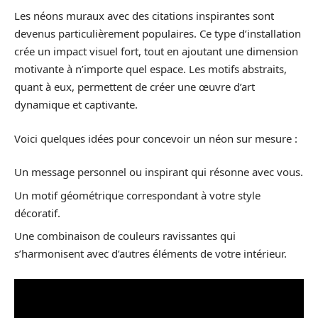
Les néons muraux avec des citations inspirantes sont
devenus particulièrement populaires. Ce type d’installation
crée un impact visuel fort, tout en ajoutant une dimension
motivante à n’importe quel espace. Les motifs abstraits,
quant à eux, permettent de créer une œuvre d’art
dynamique et captivante.
Voici quelques idées pour concevoir un néon sur mesure :
Un message personnel ou inspirant qui résonne avec vous.
Un motif géométrique correspondant à votre style
décoratif.
Une combinaison de couleurs ravissantes qui
s’harmonisent avec d’autres éléments de votre intérieur.