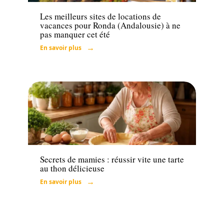
Les meilleurs sites de locations de
vacances pour Ronda (Andalousie) à ne
pas manquer cet été
En savoir plus
Loisirs
Secrets de mamies : réussir vite une tarte
au thon délicieuse
En savoir plus