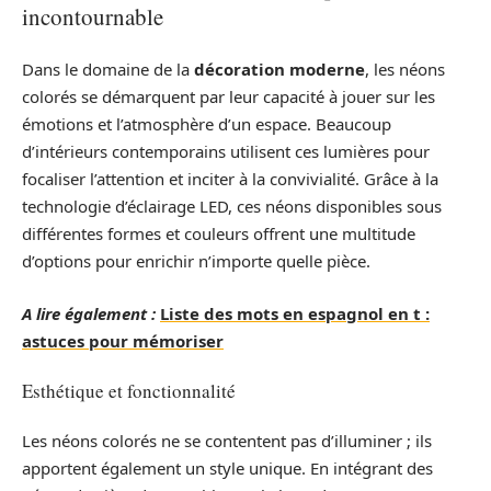
incontournable
Dans le domaine de la
décoration moderne
, les néons
colorés se démarquent par leur capacité à jouer sur les
émotions et l’atmosphère d’un espace. Beaucoup
d’intérieurs contemporains utilisent ces lumières pour
focaliser l’attention et inciter à la convivialité. Grâce à la
technologie d’éclairage LED, ces néons disponibles sous
différentes formes et couleurs offrent une multitude
d’options pour enrichir n’importe quelle pièce.
A lire également :
Liste des mots en espagnol en t :
astuces pour mémoriser
Esthétique et fonctionnalité
Les néons colorés ne se contentent pas d’illuminer ; ils
apportent également un style unique. En intégrant des