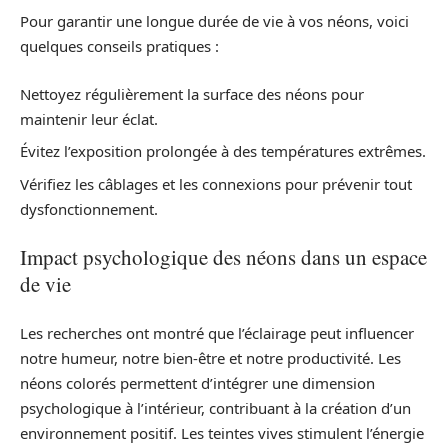
Pour garantir une longue durée de vie à vos néons, voici
quelques conseils pratiques :
Nettoyez régulièrement la surface des néons pour
maintenir leur éclat.
Évitez l’exposition prolongée à des températures extrêmes.
Vérifiez les câblages et les connexions pour prévenir tout
dysfonctionnement.
Impact psychologique des néons dans un espace
de vie
Les recherches ont montré que l’éclairage peut influencer
notre humeur, notre bien-être et notre productivité. Les
néons colorés permettent d’intégrer une dimension
psychologique à l’intérieur, contribuant à la création d’un
environnement positif. Les teintes vives stimulent l’énergie