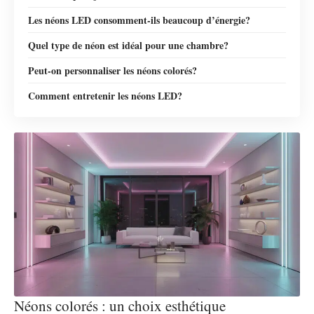
Les néons LED consomment-ils beaucoup d’énergie?
Quel type de néon est idéal pour une chambre?
Peut-on personnaliser les néons colorés?
Comment entretenir les néons LED?
Néons colorés : un choix esthétique