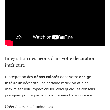
Intégration des néons dans votre décoration
intérieure
L’intégration des
néons colorés
dans votre
design
intérieur
nécessite une certaine réflexion afin de
maximiser leur impact visuel. Voici quelques conseils
pratiques pour y parvenir de manière harmonieuse.
Créer des zones lumineuses