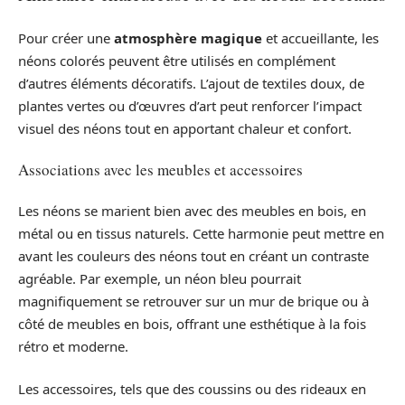
Pour créer une
atmosphère magique
et accueillante, les
néons colorés peuvent être utilisés en complément
d’autres éléments décoratifs. L’ajout de textiles doux, de
plantes vertes ou d’œuvres d’art peut renforcer l’impact
visuel des néons tout en apportant chaleur et confort.
Associations avec les meubles et accessoires
Les néons se marient bien avec des meubles en bois, en
métal ou en tissus naturels. Cette harmonie peut mettre en
avant les couleurs des néons tout en créant un contraste
agréable. Par exemple, un néon bleu pourrait
magnifiquement se retrouver sur un mur de brique ou à
côté de meubles en bois, offrant une esthétique à la fois
rétro et moderne.
Les accessoires, tels que des coussins ou des rideaux en