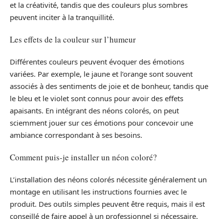
et la créativité, tandis que des couleurs plus sombres
peuvent inciter à la tranquillité.
Les effets de la couleur sur l’humeur
Différentes couleurs peuvent évoquer des émotions
variées. Par exemple, le jaune et l’orange sont souvent
associés à des sentiments de joie et de bonheur, tandis que
le bleu et le violet sont connus pour avoir des effets
apaisants. En intégrant des néons colorés, on peut
sciemment jouer sur ces émotions pour concevoir une
ambiance correspondant à ses besoins.
Comment puis-je installer un néon coloré?
L’installation des néons colorés nécessite généralement un
montage en utilisant les instructions fournies avec le
produit. Des outils simples peuvent être requis, mais il est
conseillé de faire appel à un professionnel si nécessaire.