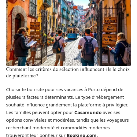
Comment les critères de sélection influencent-ils le choix
de plateforme?
Choisir le bon site pour ses vacances à Porto dépend de
plusieurs facteurs déterminants. Le type d’hébergement
souhaité influence grandement la plateforme à privilégier.
Les familles peuvent opter pour
Casamundo
avec ses
options conviviales et modérées, tandis que les voyageurs
recherchant modernité et commodités modernes
trouveront leur bonheur sur
Booking.com
.