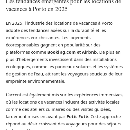
Les tendances émergentes pour les locations de
vacances à Porto en 2025
En 2025, l’industrie des locations de vacances à Porto
adopte des tendances axées sur la durabilité et les
expériences enrichissantes. Les logements
écoresponsables gagnent en popularité sur des
plateformes comme
Booking.com
et
Airbnb
. De plus en
plus d’hébergements investissent dans des installations
écologiques, comme les panneaux solaires et les systèmes
de gestion de l’eau, attirant les voyageurs soucieux de leur
empreinte environnementale.
L’accent est également mis sur les expériences immersives,
où les locations de vacances incluent des activités locales
comme des ateliers culinaires ou des visites guidées,
largement mises en avant par
Petit Futé
. Cette approche
répond au désir croissant des voyageurs pour des séjours