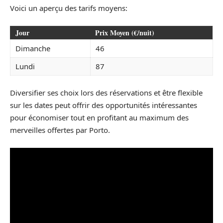
Voici un aperçu des tarifs moyens:
Jour
Prix Moyen (€/nuit)
Dimanche
46
Lundi
87
Diversifier ses choix lors des réservations et être flexible
sur les dates peut offrir des opportunités intéressantes
pour économiser tout en profitant au maximum des
merveilles offertes par Porto.