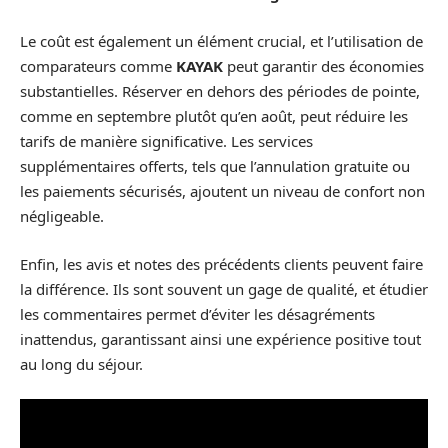
Le coût est également un élément crucial, et l’utilisation de
comparateurs comme
KAYAK
peut garantir des économies
substantielles. Réserver en dehors des périodes de pointe,
comme en septembre plutôt qu’en août, peut réduire les
tarifs de manière significative. Les services
supplémentaires offerts, tels que l’annulation gratuite ou
les paiements sécurisés, ajoutent un niveau de confort non
négligeable.
Enfin, les avis et notes des précédents clients peuvent faire
la différence. Ils sont souvent un gage de qualité, et étudier
les commentaires permet d’éviter les désagréments
inattendus, garantissant ainsi une expérience positive tout
au long du séjour.