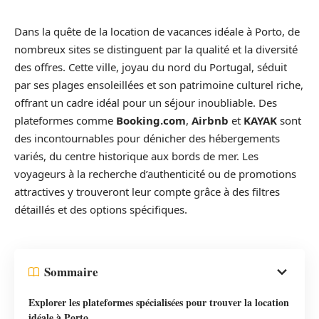
Dans la quête de la location de vacances idéale à Porto, de
nombreux sites se distinguent par la qualité et la diversité
des offres. Cette ville, joyau du nord du Portugal, séduit
par ses plages ensoleillées et son patrimoine culturel riche,
offrant un cadre idéal pour un séjour inoubliable. Des
plateformes comme
Booking.com
,
Airbnb
et
KAYAK
sont
des incontournables pour dénicher des hébergements
variés, du centre historique aux bords de mer. Les
voyageurs à la recherche d’authenticité ou de promotions
attractives y trouveront leur compte grâce à des filtres
détaillés et des options spécifiques.
Sommaire
Explorer les plateformes spécialisées pour trouver la location
idéale à Porto