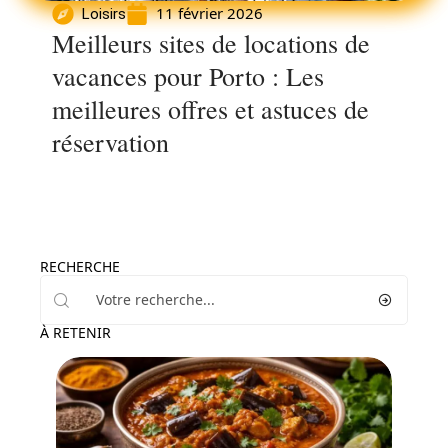
11 février 2026
Loisirs
Meilleurs sites de locations de
vacances pour Porto : Les
meilleures offres et astuces de
réservation
RECHERCHE
À RETENIR