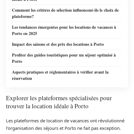
Comment les critères de sélection influencent-ils le choix de
plateforme?
Les tendances émergentes pour les locations de vacances à
Porto en 2025
Impact des saisons et des prix des locations à Porto
Profiter des guides touristiques pour un séjour optimisé à
Porto
Aspects pratiques et réglementaires à vérifier avant la
réservation
Explorer les plateformes spécialisées pour
trouver la location idéale à Porto
Les plateformes de location de vacances ont révolutionné
l’organisation des séjours et Porto ne fait pas exception.