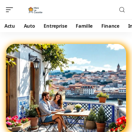
Actu
Auto
Entreprise
Famille
Finance
I