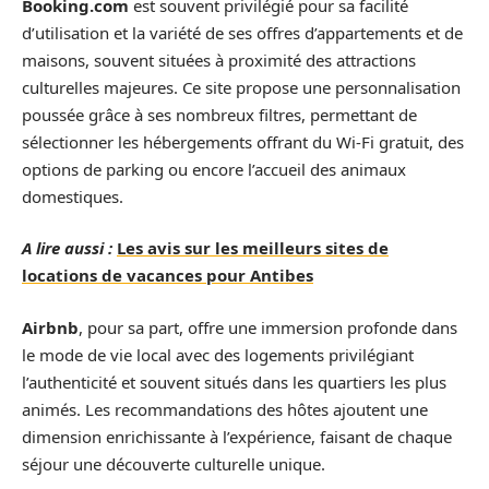
Booking.com
est souvent privilégié pour sa facilité
d’utilisation et la variété de ses offres d’appartements et de
maisons, souvent situées à proximité des attractions
culturelles majeures. Ce site propose une personnalisation
poussée grâce à ses nombreux filtres, permettant de
sélectionner les hébergements offrant du Wi-Fi gratuit, des
options de parking ou encore l’accueil des animaux
domestiques.
A lire aussi :
Les avis sur les meilleurs sites de
locations de vacances pour Antibes
Airbnb
, pour sa part, offre une immersion profonde dans
le mode de vie local avec des logements privilégiant
l’authenticité et souvent situés dans les quartiers les plus
animés. Les recommandations des hôtes ajoutent une
dimension enrichissante à l’expérience, faisant de chaque
séjour une découverte culturelle unique.