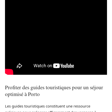
Profiter des guides touristiques pour un séjour
optimisé à Porto
Les guides touristiques constituent une ressource