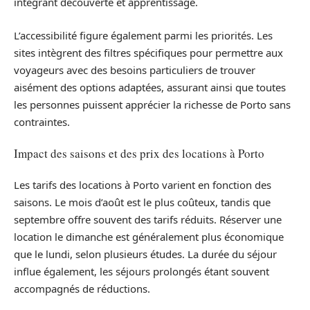
intégrant découverte et apprentissage.
L’accessibilité figure également parmi les priorités. Les
sites intègrent des filtres spécifiques pour permettre aux
voyageurs avec des besoins particuliers de trouver
aisément des options adaptées, assurant ainsi que toutes
les personnes puissent apprécier la richesse de Porto sans
contraintes.
Impact des saisons et des prix des locations à Porto
Les tarifs des locations à Porto varient en fonction des
saisons. Le mois d’août est le plus coûteux, tandis que
septembre offre souvent des tarifs réduits. Réserver une
location le dimanche est généralement plus économique
que le lundi, selon plusieurs études. La durée du séjour
influe également, les séjours prolongés étant souvent
accompagnés de réductions.