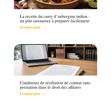
Loisirs
La recette du curry d’aubergine indien :
un plat savoureux à préparer facilement
En savoir plus
Entreprise
Conditions de résiliation de contrat sans
prestation dans le droit des affaires
En savoir plus