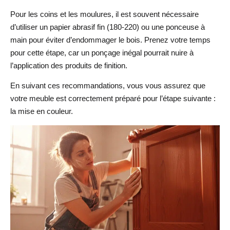
Pour les coins et les moulures, il est souvent nécessaire
d’utiliser un papier abrasif fin (180-220) ou une ponceuse à
main pour éviter d’endommager le bois. Prenez votre temps
pour cette étape, car un ponçage inégal pourrait nuire à
l’application des produits de finition.
En suivant ces recommandations, vous vous assurez que
votre meuble est correctement préparé pour l’étape suivante :
la mise en couleur.