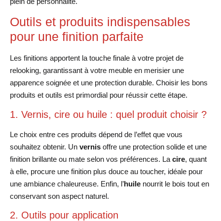
plein de personnalité.
Outils et produits indispensables
pour une finition parfaite
Les finitions apportent la touche finale à votre projet de
relooking, garantissant à votre meuble en merisier une
apparence soignée et une protection durable. Choisir les bons
produits et outils est primordial pour réussir cette étape.
1. Vernis, cire ou huile : quel produit choisir ?
Le choix entre ces produits dépend de l’effet que vous
souhaitez obtenir. Un
vernis
offre une protection solide et une
finition brillante ou mate selon vos préférences. La
cire
, quant
à elle, procure une finition plus douce au toucher, idéale pour
une ambiance chaleureuse. Enfin, l’
huile
nourrit le bois tout en
conservant son aspect naturel.
2. Outils pour application