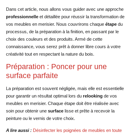
Dans cet article, nous allons vous guider avec une approche
professionnelle
et détaillée pour réussir la transformation de
vos meubles en merisier. Nous couvrirons chaque
étape
du
processus, de la préparation à la finition, en passant par le
choix des couleurs et des produits. Armé de cette
connaissance, vous serez prêt à donner libre cours à votre
créativité tout en respectant la nature du bois.
Préparation : Poncer pour une
surface parfaite
La préparation est souvent négligée, mais elle est essentielle
pour garantir un résultat optimal lors du
relooking
de vos
meubles en merisier. Chaque étape doit être réalisée avec
soin pour obtenir une
surface
lisse et prête à recevoir la
peinture ou le vernis de votre choix.
A lire aussi :
Désinfecter les poignées de meubles en toute