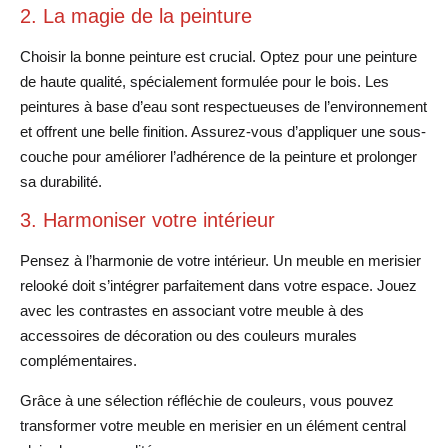
2. La magie de la peinture
Choisir la bonne peinture est crucial. Optez pour une peinture
de haute qualité, spécialement formulée pour le bois. Les
peintures à base d’eau sont respectueuses de l’environnement
et offrent une belle finition. Assurez-vous d’appliquer une sous-
couche pour améliorer l’adhérence de la peinture et prolonger
sa durabilité.
3. Harmoniser votre intérieur
Pensez à l’harmonie de votre intérieur. Un meuble en merisier
relooké doit s’intégrer parfaitement dans votre espace. Jouez
avec les contrastes en associant votre meuble à des
accessoires de décoration ou des couleurs murales
complémentaires.
Grâce à une sélection réfléchie de couleurs, vous pouvez
transformer votre meuble en merisier en un élément central