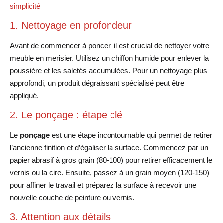
simplicité
1. Nettoyage en profondeur
Avant de commencer à poncer, il est crucial de nettoyer votre
meuble en merisier. Utilisez un chiffon humide pour enlever la
poussière et les saletés accumulées. Pour un nettoyage plus
approfondi, un produit dégraissant spécialisé peut être
appliqué.
2. Le ponçage : étape clé
Le
ponçage
est une étape incontournable qui permet de retirer
l’ancienne finition et d’égaliser la surface. Commencez par un
papier abrasif à gros grain (80-100) pour retirer efficacement le
vernis ou la cire. Ensuite, passez à un grain moyen (120-150)
pour affiner le travail et préparez la surface à recevoir une
nouvelle couche de peinture ou vernis.
3. Attention aux détails