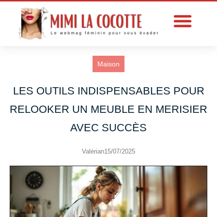
Maison
LES OUTILS INDISPENSABLES POUR
RELOOKER UN MEUBLE EN MERISIER
AVEC SUCCÈS
Valérian
15/07/2025