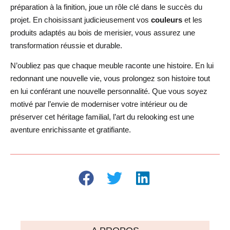
préparation à la finition, joue un rôle clé dans le succès du
projet. En choisissant judicieusement vos
couleurs
et les
produits adaptés au bois de merisier, vous assurez une
transformation réussie et durable.
N’oubliez pas que chaque meuble raconte une histoire. En lui
redonnant une nouvelle vie, vous prolongez son histoire tout
en lui conférant une nouvelle personnalité. Que vous soyez
motivé par l’envie de moderniser votre intérieur ou de
préserver cet héritage familial, l’art du relooking est une
aventure enrichissante et gratifiante.