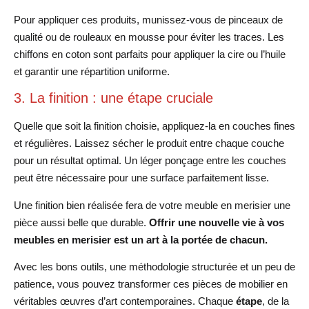
Pour appliquer ces produits, munissez-vous de pinceaux de
qualité ou de rouleaux en mousse pour éviter les traces. Les
chiffons en coton sont parfaits pour appliquer la cire ou l’huile
et garantir une répartition uniforme.
3. La finition : une étape cruciale
Quelle que soit la finition choisie, appliquez-la en couches fines
et régulières. Laissez sécher le produit entre chaque couche
pour un résultat optimal. Un léger ponçage entre les couches
peut être nécessaire pour une surface parfaitement lisse.
Une finition bien réalisée fera de votre meuble en merisier une
pièce aussi belle que durable.
Offrir une nouvelle vie à vos
meubles en merisier est un art à la portée de chacun.
Avec les bons outils, une méthodologie structurée et un peu de
patience, vous pouvez transformer ces pièces de mobilier en
véritables œuvres d’art contemporaines. Chaque
étape
, de la