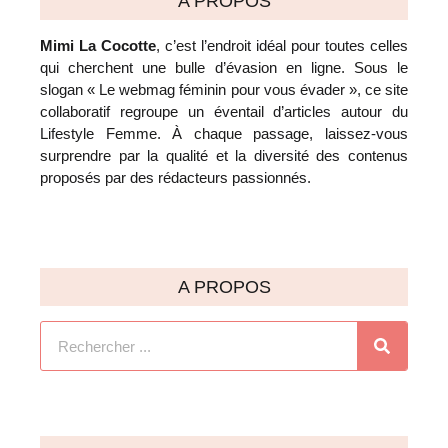
A PROPOS
Mimi La Cocotte
, c’est l’endroit idéal pour toutes celles
qui cherchent une bulle d’évasion en ligne. Sous le
slogan « Le webmag féminin pour vous évader », ce site
collaboratif regroupe un éventail d’articles autour du
Lifestyle Femme. À chaque passage, laissez-vous
surprendre par la qualité et la diversité des contenus
proposés par des rédacteurs passionnés.
A PROPOS