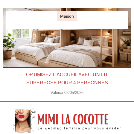
Maison
OPTIMISEZ L’ACCUEIL AVEC UN LIT
SUPERPOSÉ POUR 4 PERSONNES
Valérian
02/05/2026