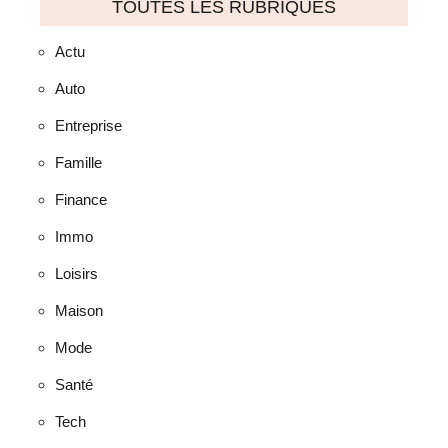
TOUTES LES RUBRIQUES
Actu
Auto
Entreprise
Famille
Finance
Immo
Loisirs
Maison
Mode
Santé
Tech