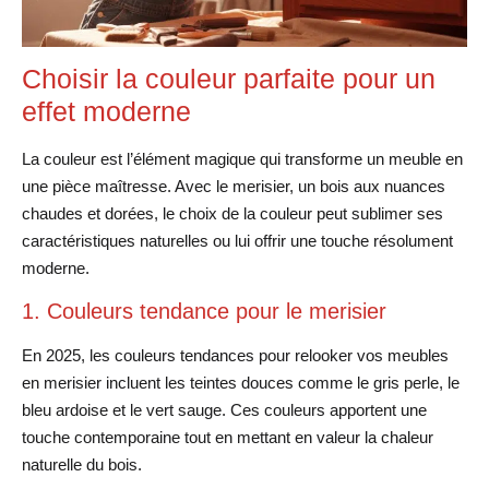
Choisir la couleur parfaite pour un
effet moderne
La couleur est l’élément magique qui transforme un meuble en
une pièce maîtresse. Avec le merisier, un bois aux nuances
chaudes et dorées, le choix de la couleur peut sublimer ses
caractéristiques naturelles ou lui offrir une touche résolument
moderne.
1. Couleurs tendance pour le merisier
En 2025, les couleurs tendances pour relooker vos meubles
en merisier incluent les teintes douces comme le gris perle, le
bleu ardoise et le vert sauge. Ces couleurs apportent une
touche contemporaine tout en mettant en valeur la chaleur
naturelle du bois.