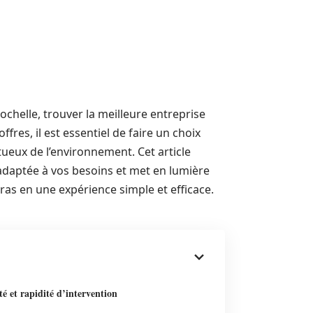
chelle, trouver la meilleure entreprise
ffres, il est essentiel de faire un choix
tueux de l’environnement. Cet article
 adaptée à vos besoins et met en lumière
ras en une expérience simple et efficace.
té et rapidité d’intervention