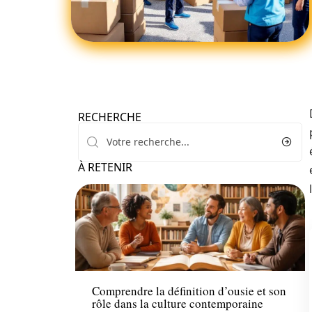
RECHERCHE
À RETENIR
Loisirs
Comprendre la définition d’ousie et son
rôle dans la culture contemporaine