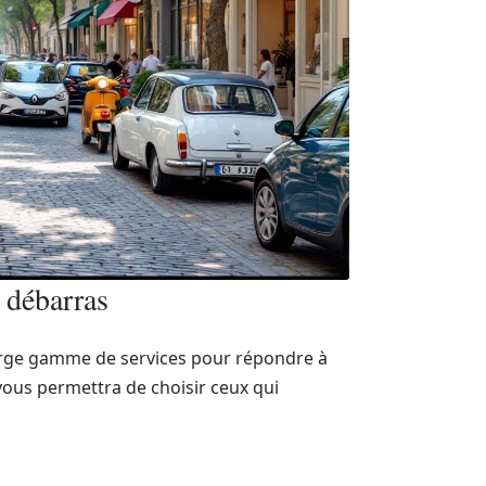
e débarras
large gamme de services pour répondre à
ous permettra de choisir ceux qui