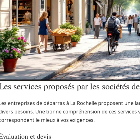
Les services proposés par les sociétés d
Les entreprises de débarras à La Rochelle proposent une 
divers besoins. Une bonne compréhension de ces services v
correspondent le mieux à vos exigences.
Évaluation et devis