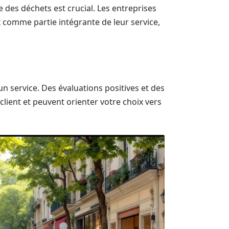
des déchets est crucial. Les entreprises
 comme partie intégrante de leur service,
’un service. Des évaluations positives et des
ient et peuvent orienter votre choix vers