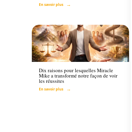
En savoir plus
Loisirs
Dix raisons pour lesquelles Miracle
Mike a transformé notre façon de voir
les réussites
En savoir plus