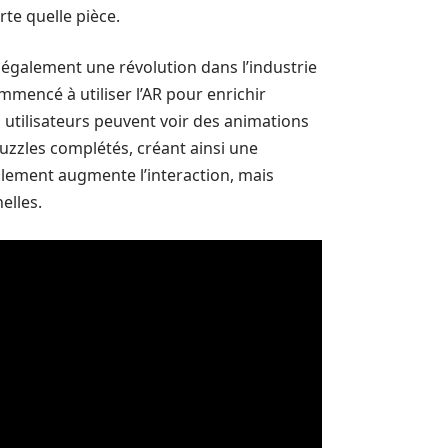
rte quelle pièce.
 également une révolution dans l’industrie
ommencé à utiliser l’AR pour enrichir
es utilisateurs peuvent voir des animations
uzzles complétés, créant ainsi une
eulement augmente l’interaction, mais
elles.