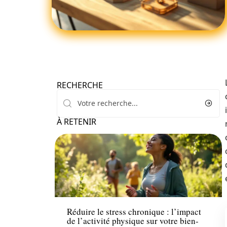
RECHERCHE
À RETENIR
Santé
Réduire le stress chronique : l’impact
de l’activité physique sur votre bien-