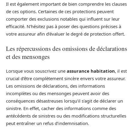
Il est également important de bien comprendre les clauses
de ces options. Certaines de ces protections peuvent
comporter des exclusions notables qui influent sur leur
efficacité. N’hésitez pas à poser des questions précises à
votre assureur afin d’évaluer le degré de protection offert.
Les répercussions des omissions de déclarations
et des mensonges
Lorsque vous souscrivez une
assurance habitation
, il est
crucial d’être complètement sincère envers votre assureur.
Les omissions de déclarations, des informations
incomplètes ou des mensonges peuvent avoir des
conséquences désastreuses lorsqu’il s’agit de déclarer un
sinistre. En effet, cacher des informations comme des
antécédents de sinistres ou des modifications structurelles
peut entraîner un refus d’indemnisation.