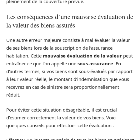
pleinement de la couverture prévue.
Les conséquences d’une mauvaise évaluation de
la valeur des biens assurés
Une autre erreur majeure consiste à mal évaluer la valeur
de ses biens lors de la souscription de l’assurance
habitation. Cette
mauvaise évaluation de la valeur
peut
entraîner ce que l’on appelle une
sous-assurance
. En
d’autres termes, si vos biens sont sous-évalués par rapport
à leur valeur réelle, le montant d’indemnisation que vous
recevrez en cas de sinistre sera proportionnellement
réduit.
Pour éviter cette situation désagréable, il est crucial
d’estimer correctement la valeur de vos biens. Voici
quelques conseils pour effectuer cette évaluation :