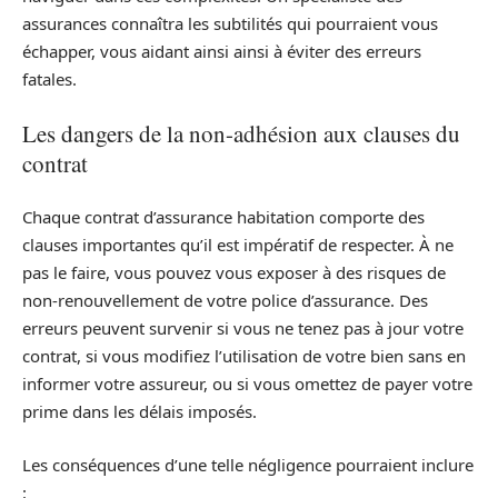
assurances connaîtra les subtilités qui pourraient vous
échapper, vous aidant ainsi ainsi à éviter des erreurs
fatales.
Les dangers de la non-adhésion aux clauses du
contrat
Chaque contrat d’assurance habitation comporte des
clauses importantes qu’il est impératif de respecter. À ne
pas le faire, vous pouvez vous exposer à des risques de
non-renouvellement de votre police d’assurance. Des
erreurs peuvent survenir si vous ne tenez pas à jour votre
contrat, si vous modifiez l’utilisation de votre bien sans en
informer votre assureur, ou si vous omettez de payer votre
prime dans les délais imposés.
Les conséquences d’une telle négligence pourraient inclure
: