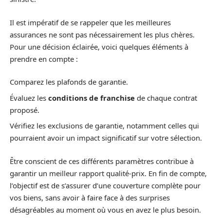
Il est impératif de se rappeler que les meilleures
assurances ne sont pas nécessairement les plus chères.
Pour une décision éclairée, voici quelques éléments à
prendre en compte :
Comparez les plafonds de garantie.
Évaluez les
conditions de franchise
de chaque contrat
proposé.
Vérifiez les exclusions de garantie, notamment celles qui
pourraient avoir un impact significatif sur votre sélection.
Être conscient de ces différents paramètres contribue à
garantir un meilleur rapport qualité-prix. En fin de compte,
l’objectif est de s’assurer d’une couverture complète pour
vos biens, sans avoir à faire face à des surprises
désagréables au moment où vous en avez le plus besoin.