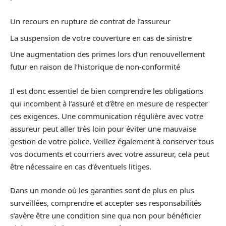
Un recours en rupture de contrat de l’assureur
La suspension de votre couverture en cas de sinistre
Une augmentation des primes lors d’un renouvellement
futur en raison de l’historique de non-conformité
Il est donc essentiel de bien comprendre les obligations
qui incombent à l’assuré et d’être en mesure de respecter
ces exigences. Une communication régulière avec votre
assureur peut aller très loin pour éviter une mauvaise
gestion de votre police. Veillez également à conserver tous
vos documents et courriers avec votre assureur, cela peut
être nécessaire en cas d’éventuels litiges.
Dans un monde où les garanties sont de plus en plus
surveillées, comprendre et accepter ses responsabilités
s’avère être une condition sine qua non pour bénéficier