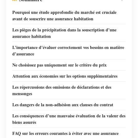
Pourquoi une étude approfondie du marché est cruciale
avant de souscrire une assurance habitation
Les pièges de la précipitation dans la souscription d’une
assurance habitation
L’importance d’évaluer correctement vos besoins en matière
d’assurance
Ne choisissez pas uniquement sur le critère du prix
Attention aux économies sur les options supplémentaires
Les répercussions des omissions de déclarations et des
mensonges
Les dangers de la non-adhésion aux clauses du contrat
Les conséquences d’une mauvaise évaluation de la valeur des
biens assurés
FAQ sur les erreurs courantes à éviter avec une assurance