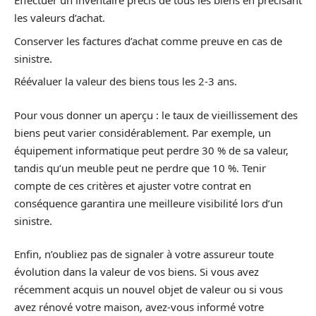
Effectuer un inventaire précis de tous les biens en précisant
les valeurs d’achat.
Conserver les factures d’achat comme preuve en cas de
sinistre.
Réévaluer la valeur des biens tous les 2-3 ans.
Pour vous donner un aperçu : le taux de vieillissement des
biens peut varier considérablement. Par exemple, un
équipement informatique peut perdre 30 % de sa valeur,
tandis qu’un meuble peut ne perdre que 10 %. Tenir
compte de ces critères et ajuster votre contrat en
conséquence garantira une meilleure visibilité lors d’un
sinistre.
Enfin, n’oubliez pas de signaler à votre assureur toute
évolution dans la valeur de vos biens. Si vous avez
récemment acquis un nouvel objet de valeur ou si vous
avez rénové votre maison, avez-vous informé votre