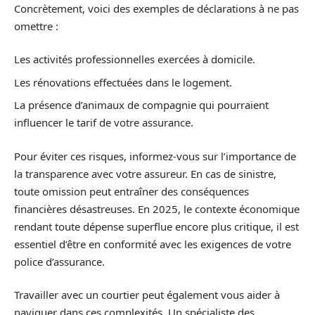
Concrètement, voici des exemples de déclarations à ne pas
omettre :
Les activités professionnelles exercées à domicile.
Les rénovations effectuées dans le logement.
La présence d’animaux de compagnie qui pourraient
influencer le tarif de votre assurance.
Pour éviter ces risques, informez-vous sur l’importance de
la transparence avec votre assureur. En cas de sinistre,
toute omission peut entraîner des conséquences
financières désastreuses. En 2025, le contexte économique
rendant toute dépense superflue encore plus critique, il est
essentiel d’être en conformité avec les exigences de votre
police d’assurance.
Travailler avec un courtier peut également vous aider à
naviguer dans ces complexités. Un spécialiste des