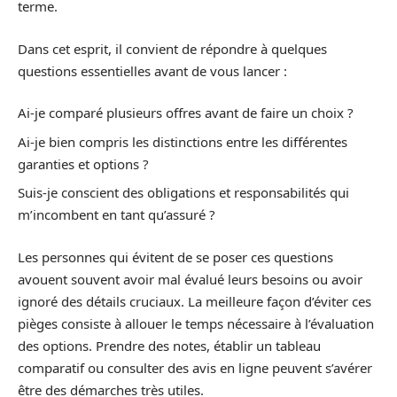
terme.
Dans cet esprit, il convient de répondre à quelques
questions essentielles avant de vous lancer :
Ai-je comparé plusieurs offres avant de faire un choix ?
Ai-je bien compris les distinctions entre les différentes
garanties et options ?
Suis-je conscient des obligations et responsabilités qui
m’incombent en tant qu’assuré ?
Les personnes qui évitent de se poser ces questions
avouent souvent avoir mal évalué leurs besoins ou avoir
ignoré des détails cruciaux. La meilleure façon d’éviter ces
pièges consiste à allouer le temps nécessaire à l’évaluation
des options. Prendre des notes, établir un tableau
comparatif ou consulter des avis en ligne peuvent s’avérer
être des démarches très utiles.