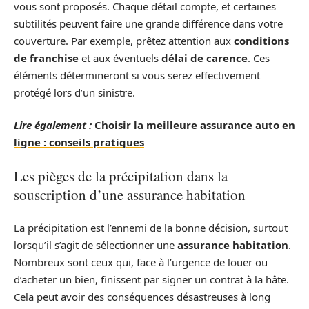
vous sont proposés. Chaque détail compte, et certaines
subtilités peuvent faire une grande différence dans votre
couverture. Par exemple, prêtez attention aux
conditions
de franchise
et aux éventuels
délai de carence
. Ces
éléments détermineront si vous serez effectivement
protégé lors d’un sinistre.
Lire également :
Choisir la meilleure assurance auto en
ligne : conseils pratiques
Les pièges de la précipitation dans la
souscription d’une assurance habitation
La précipitation est l’ennemi de la bonne décision, surtout
lorsqu’il s’agit de sélectionner une
assurance habitation
.
Nombreux sont ceux qui, face à l’urgence de louer ou
d’acheter un bien, finissent par signer un contrat à la hâte.
Cela peut avoir des conséquences désastreuses à long