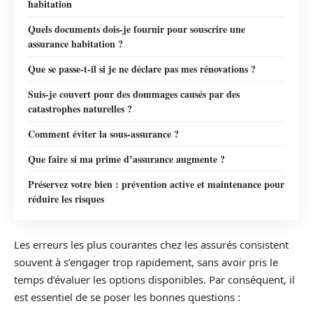
habitation
Quels documents dois-je fournir pour souscrire une
assurance habitation ?
Que se passe-t-il si je ne déclare pas mes rénovations ?
Suis-je couvert pour des dommages causés par des
catastrophes naturelles ?
Comment éviter la sous-assurance ?
Que faire si ma prime d’assurance augmente ?
Préservez votre bien : prévention active et maintenance pour
réduire les risques
Les erreurs les plus courantes chez les assurés consistent
souvent à s’engager trop rapidement, sans avoir pris le
temps d’évaluer les options disponibles. Par conséquent, il
est essentiel de se poser les bonnes questions :