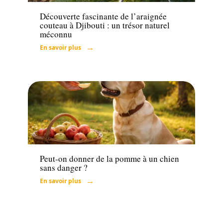
Découverte fascinante de l’araignée
couteau à Djibouti : un trésor naturel
méconnu
En savoir plus
Actu
Peut-on donner de la pomme à un chien
sans danger ?
En savoir plus