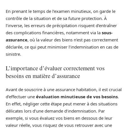
En prenant le temps de l’examen minutieux, on garde le
contrôle de la situation et de sa future protection. À
l’inverse, les erreurs de précipitation risquent d’entraîner
des complications financières, notamment via la
sous-
assurance
, où la valeur des biens n’est pas correctement
déclarée, ce qui peut minimiser l’indemnisation en cas de
sinistre.
L’importance d’évaluer correctement vos
besoins en matière d’assurance
Avant de souscrire à une assurance habitation, il est crucial
d’effectuer une
évaluation minutieuse de vos besoins
.
En effet, négliger cette étape peut mener à des situations
délicates lors d’une demande d’indemnisation. Par
exemple, si vous évaluez vos biens en dessous de leur
valeur réelle, vous risquez de vous retrouver avec une