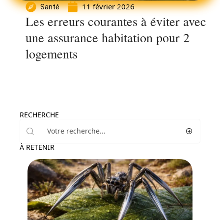
11 février 2026
Santé
Les erreurs courantes à éviter avec
une assurance habitation pour 2
logements
RECHERCHE
À RETENIR
Loisirs