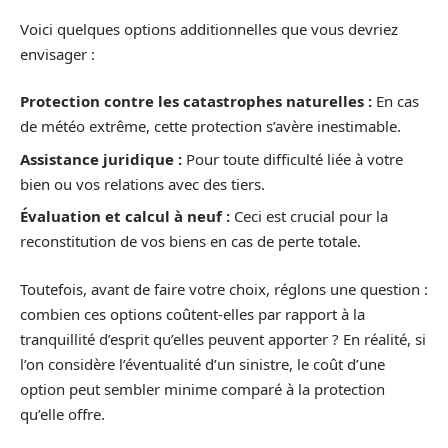
Voici quelques options additionnelles que vous devriez
envisager :
Protection contre les catastrophes naturelles :
En cas
de météo extrême, cette protection s’avère inestimable.
Assistance juridique :
Pour toute difficulté liée à votre
bien ou vos relations avec des tiers.
Évaluation et calcul à neuf :
Ceci est crucial pour la
reconstitution de vos biens en cas de perte totale.
Toutefois, avant de faire votre choix, réglons une question :
combien ces options coûtent-elles par rapport à la
tranquillité d’esprit qu’elles peuvent apporter ? En réalité, si
l’on considère l’éventualité d’un sinistre, le coût d’une
option peut sembler minime comparé à la protection
qu’elle offre.