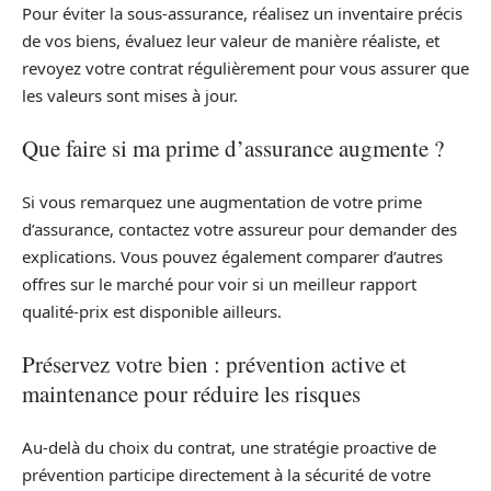
Pour éviter la sous-assurance, réalisez un inventaire précis
de vos biens, évaluez leur valeur de manière réaliste, et
revoyez votre contrat régulièrement pour vous assurer que
les valeurs sont mises à jour.
Que faire si ma prime d’assurance augmente ?
Si vous remarquez une augmentation de votre prime
d’assurance, contactez votre assureur pour demander des
explications. Vous pouvez également comparer d’autres
offres sur le marché pour voir si un meilleur rapport
qualité-prix est disponible ailleurs.
Préservez votre bien : prévention active et
maintenance pour réduire les risques
Au-delà du choix du contrat, une stratégie proactive de
prévention participe directement à la sécurité de votre