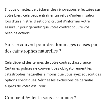
Si vous omettez de déclarer des rénovations effectuées sur
votre bien, cela peut entraîner un refus d’indemnisation
lors d’un sinistre. Il est donc crucial d’informer votre
assureur pour garantir que votre contrat couvre vos
besoins actuels.
Suis-je couvert pour des dommages causés par
des catastrophes naturelles ?
Cela dépend des termes de votre contrat d’assurance.
Certaines polices ne couvrent pas obligatoirement les
catastrophes naturelles à moins que vous ayez souscrit des
options spécifiques. Vérifiez les exclusions de garantie
auprès de votre assureur.
Comment éviter la sous-assurance ?