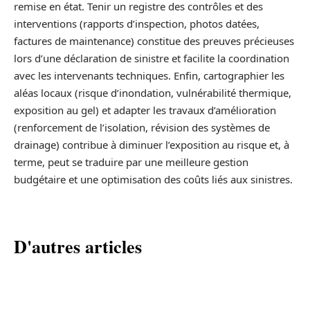
remise en état. Tenir un registre des contrôles et des
interventions (rapports d’inspection, photos datées,
factures de maintenance) constitue des preuves précieuses
lors d’une déclaration de sinistre et facilite la coordination
avec les intervenants techniques. Enfin, cartographier les
aléas locaux (risque d’inondation, vulnérabilité thermique,
exposition au gel) et adapter les travaux d’amélioration
(renforcement de l’isolation, révision des systèmes de
drainage) contribue à diminuer l’exposition au risque et, à
terme, peut se traduire par une meilleure gestion
budgétaire et une optimisation des coûts liés aux sinistres.
D'autres articles