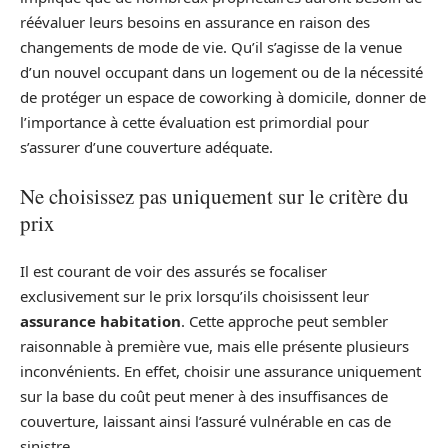
réévaluer leurs besoins en assurance en raison des
changements de mode de vie. Qu’il s’agisse de la venue
d’un nouvel occupant dans un logement ou de la nécessité
de protéger un espace de coworking à domicile, donner de
l’importance à cette évaluation est primordial pour
s’assurer d’une couverture adéquate.
Ne choisissez pas uniquement sur le critère du
prix
Il est courant de voir des assurés se focaliser
exclusivement sur le prix lorsqu’ils choisissent leur
assurance habitation
. Cette approche peut sembler
raisonnable à première vue, mais elle présente plusieurs
inconvénients. En effet, choisir une assurance uniquement
sur la base du coût peut mener à des insuffisances de
couverture, laissant ainsi l’assuré vulnérable en cas de
sinistre.