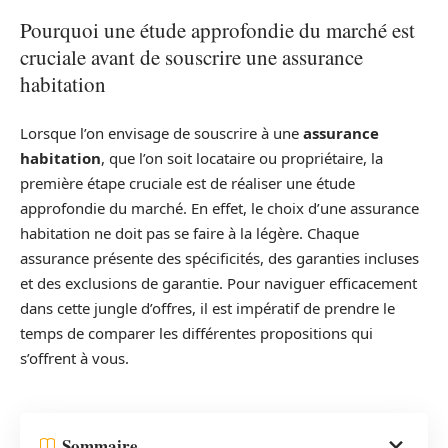
Pourquoi une étude approfondie du marché est
cruciale avant de souscrire une assurance
habitation
Lorsque l’on envisage de souscrire à une
assurance
habitation
, que l’on soit locataire ou propriétaire, la
première étape cruciale est de réaliser une étude
approfondie du marché. En effet, le choix d’une assurance
habitation ne doit pas se faire à la légère. Chaque
assurance présente des spécificités, des garanties incluses
et des exclusions de garantie. Pour naviguer efficacement
dans cette jungle d’offres, il est impératif de prendre le
temps de comparer les différentes propositions qui
s’offrent à vous.
Sommaire