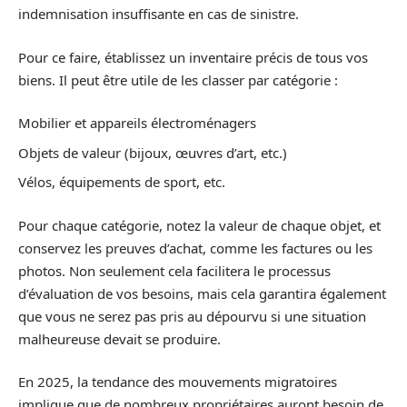
indemnisation insuffisante en cas de sinistre.
Pour ce faire, établissez un inventaire précis de tous vos
biens. Il peut être utile de les classer par catégorie :
Mobilier et appareils électroménagers
Objets de valeur (bijoux, œuvres d’art, etc.)
Vélos, équipements de sport, etc.
Pour chaque catégorie, notez la valeur de chaque objet, et
conservez les preuves d’achat, comme les factures ou les
photos. Non seulement cela facilitera le processus
d’évaluation de vos besoins, mais cela garantira également
que vous ne serez pas pris au dépourvu si une situation
malheureuse devait se produire.
En 2025, la tendance des mouvements migratoires
implique que de nombreux propriétaires auront besoin de