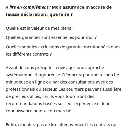
A lire en complément :
Mon assurance m’accuse de
fausse déclaration : que faire ?
Quelle est la valeur de mes biens ?
Quelles garanties sont essentielles pour moi ?
Quelles sont les exclusions de garantie mentionnées dans
les différents contrats ?
Avant de vous précipiter, envisagez une approche
systématique et rigoureuse. Démarrez par une recherche
minutieuse en ligne ou par des consultations avec des
professionnels du secteur. Les courtiers peuvent aussi être
de précieux alliés, car ils vous fourniront des
recommandations basées sur leur expérience et leur
connaissance pointue du marché.
Enfin, n’oubliez pas de lire attentivement les contrats qui