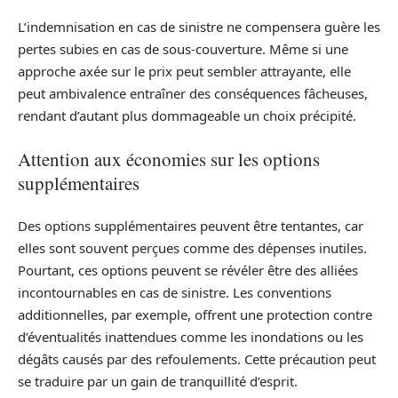
L’indemnisation en cas de sinistre ne compensera guère les
pertes subies en cas de sous-couverture. Même si une
approche axée sur le prix peut sembler attrayante, elle
peut ambivalence entraîner des conséquences fâcheuses,
rendant d’autant plus dommageable un choix précipité.
Attention aux économies sur les options
supplémentaires
Des options supplémentaires peuvent être tentantes, car
elles sont souvent perçues comme des dépenses inutiles.
Pourtant, ces options peuvent se révéler être des alliées
incontournables en cas de sinistre. Les conventions
additionnelles, par exemple, offrent une protection contre
d’éventualités inattendues comme les inondations ou les
dégâts causés par des refoulements. Cette précaution peut
se traduire par un gain de tranquillité d’esprit.