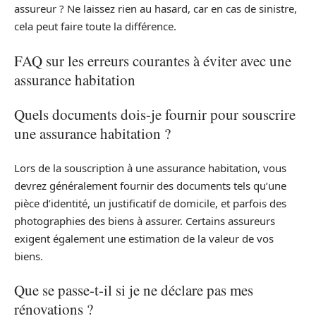
assureur ? Ne laissez rien au hasard, car en cas de sinistre,
cela peut faire toute la différence.
FAQ sur les erreurs courantes à éviter avec une
assurance habitation
Quels documents dois-je fournir pour souscrire
une assurance habitation ?
Lors de la souscription à une assurance habitation, vous
devrez généralement fournir des documents tels qu’une
pièce d’identité, un justificatif de domicile, et parfois des
photographies des biens à assurer. Certains assureurs
exigent également une estimation de la valeur de vos
biens.
Que se passe-t-il si je ne déclare pas mes
rénovations ?