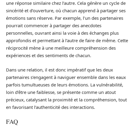
une réponse similaire chez l’autre. Cela génère un cycle de
sincérité et d’ouverture, où chacun apprend à partager ses
émotions sans réserve. Par exemple, l’un des partenaires
pourrait commencer à partager des anecdotes
personnelles, ouvrant ainsi la voie à des échanges plus
approfondis et permettant à l’autre de faire de même. Cette
réciprocité mène à une meilleure compréhension des
expériences et des sentiments de chacun.
Dans une relation, il est donc impératif que les deux
partenaires s’engagent à naviguer ensemble dans les eaux
parfois tumultueuses de leurs émotions. La vulnérabilité,
loin d’être une faiblesse, se présente comme un atout
précieux, catalysant la proximité et la compréhension, tout
en favorisant l’authenticité des interactions.
FAQ