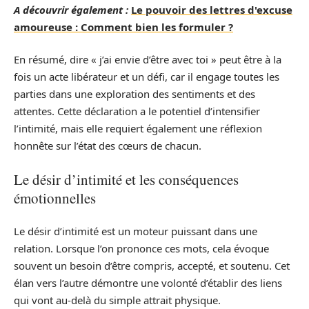
A découvrir également :
Le pouvoir des lettres d'excuse
amoureuse : Comment bien les formuler ?
En résumé, dire « j’ai envie d’être avec toi » peut être à la
fois un acte libérateur et un défi, car il engage toutes les
parties dans une exploration des sentiments et des
attentes. Cette déclaration a le potentiel d’intensifier
l’intimité, mais elle requiert également une réflexion
honnête sur l’état des cœurs de chacun.
Le désir d’intimité et les conséquences
émotionnelles
Le désir d’intimité est un moteur puissant dans une
relation. Lorsque l’on prononce ces mots, cela évoque
souvent un besoin d’être compris, accepté, et soutenu. Cet
élan vers l’autre démontre une volonté d’établir des liens
qui vont au-delà du simple attrait physique.