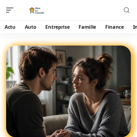
Actu
Auto
Entreprise
Famille
Finance
I