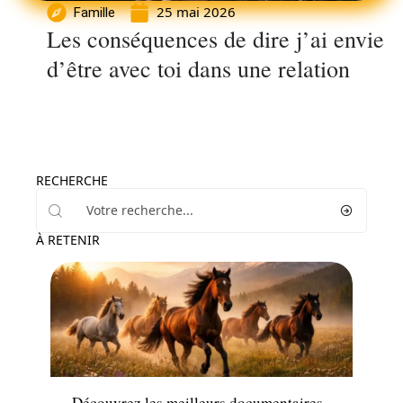
25 mai 2026
Famille
Les conséquences de dire j’ai envie
d’être avec toi dans une relation
RECHERCHE
À RETENIR
Loisirs
Découvrez les meilleurs documentaires