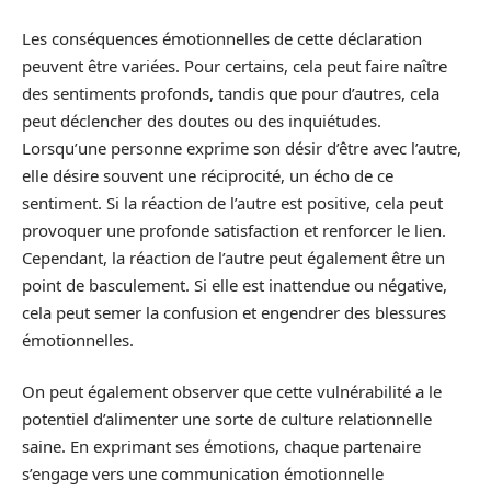
Les conséquences émotionnelles de cette déclaration
peuvent être variées. Pour certains, cela peut faire naître
des sentiments profonds, tandis que pour d’autres, cela
peut déclencher des doutes ou des inquiétudes.
Lorsqu’une personne exprime son désir d’être avec l’autre,
elle désire souvent une réciprocité, un écho de ce
sentiment. Si la réaction de l’autre est positive, cela peut
provoquer une profonde satisfaction et renforcer le lien.
Cependant, la réaction de l’autre peut également être un
point de basculement. Si elle est inattendue ou négative,
cela peut semer la confusion et engendrer des blessures
émotionnelles.
On peut également observer que cette vulnérabilité a le
potentiel d’alimenter une sorte de culture relationnelle
saine. En exprimant ses émotions, chaque partenaire
s’engage vers une communication émotionnelle