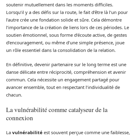
soutenir mutuellement dans les moments difficiles.
Lorsqu’il y a des défis sur la route, le fait d’être là l’un pour
l’autre crée une fondation solide et sûre. Cela démontre
l’importance de la création de liens lors de ces périodes. Le
soutien émotionnel, sous forme d’écoute active, de gestes
d’encouragement, ou même d’une simple présence, joue
un rôle essentiel dans la consolidation de la relation.
En définitive, devenir partenaire sur le long terme est une
danse délicate entre réciprocité, compréhension et avenir
commun. Cela nécessite un engagement partagé pour
avancer ensemble, tout en respectant l’individualité de
chacun.
La vulnérabilité comme catalyseur de la
connexion
La
vulnérabilité
est souvent perçue comme une faiblesse,