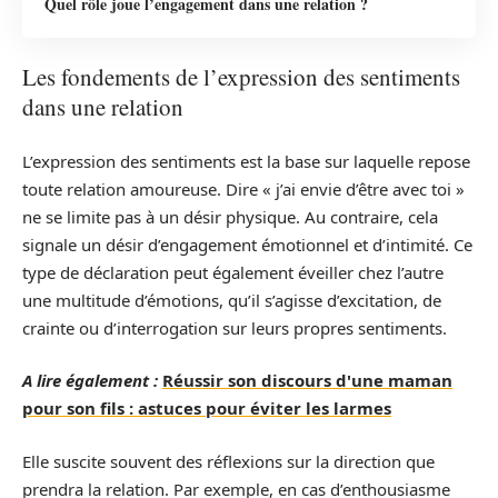
Quel rôle joue l’engagement dans une relation ?
Les fondements de l’expression des sentiments
dans une relation
L’expression des sentiments est la base sur laquelle repose
toute relation amoureuse. Dire « j’ai envie d’être avec toi »
ne se limite pas à un désir physique. Au contraire, cela
signale un désir d’engagement émotionnel et d’intimité. Ce
type de déclaration peut également éveiller chez l’autre
une multitude d’émotions, qu’il s’agisse d’excitation, de
crainte ou d’interrogation sur leurs propres sentiments.
A lire également :
Réussir son discours d'une maman
pour son fils : astuces pour éviter les larmes
Elle suscite souvent des réflexions sur la direction que
prendra la relation. Par exemple, en cas d’enthousiasme