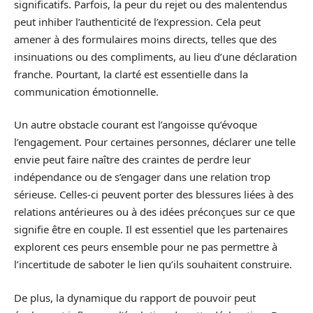
significatifs. Parfois, la peur du rejet ou des malentendus
peut inhiber l’authenticité de l’expression. Cela peut
amener à des formulaires moins directs, telles que des
insinuations ou des compliments, au lieu d’une déclaration
franche. Pourtant, la clarté est essentielle dans la
communication émotionnelle.
Un autre obstacle courant est l’angoisse qu’évoque
l’engagement. Pour certaines personnes, déclarer une telle
envie peut faire naître des craintes de perdre leur
indépendance ou de s’engager dans une relation trop
sérieuse. Celles-ci peuvent porter des blessures liées à des
relations antérieures ou à des idées préconçues sur ce que
signifie être en couple. Il est essentiel que les partenaires
explorent ces peurs ensemble pour ne pas permettre à
l’incertitude de saboter le lien qu’ils souhaitent construire.
De plus, la dynamique du rapport de pouvoir peut