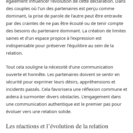
également influencer l’évolution de cette déclaration. Dans
des couples où l’un des partenaires est perçu comme
dominant, la prise de parole de l’autre peut être entravée
par des craintes de ne pas être écouté ou de tenir compte
des besoins du partenaire dominant. La création de limites
saines et d’un espace propice à l’expression est
indispensable pour préserver l’équilibre au sein de la
relation.
Tout cela souligne la nécessité d’une communication
ouverte et honnête. Les partenaires doivent se sentir en
sécurité pour exprimer leurs désirs, appréhensions et
incidents passés. Cela favorisera une réflexion commune et
aidera à surmonter divers obstacles. L’engagement dans
une communication authentique est le premier pas pour
évoluer vers une relation solide.
Les réactions et l’évolution de la relation