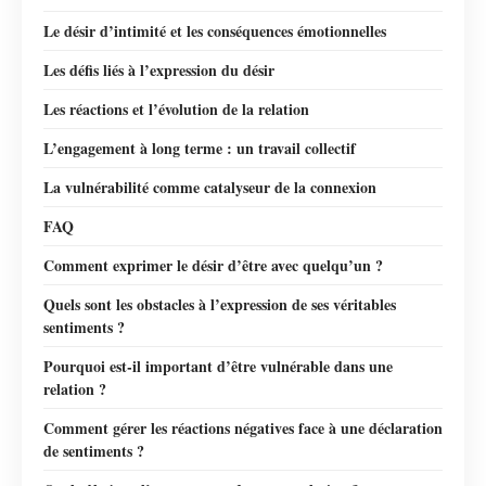
Le désir d’intimité et les conséquences émotionnelles
Les défis liés à l’expression du désir
Les réactions et l’évolution de la relation
L’engagement à long terme : un travail collectif
La vulnérabilité comme catalyseur de la connexion
FAQ
Comment exprimer le désir d’être avec quelqu’un ?
Quels sont les obstacles à l’expression de ses véritables
sentiments ?
Pourquoi est-il important d’être vulnérable dans une
relation ?
Comment gérer les réactions négatives face à une déclaration
de sentiments ?