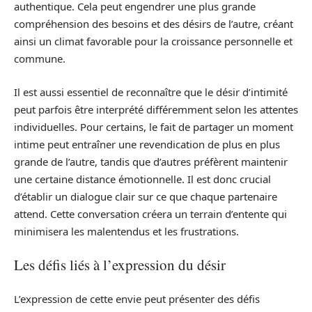
authentique. Cela peut engendrer une plus grande
compréhension des besoins et des désirs de l’autre, créant
ainsi un climat favorable pour la croissance personnelle et
commune.
Il est aussi essentiel de reconnaître que le désir d’intimité
peut parfois être interprété différemment selon les attentes
individuelles. Pour certains, le fait de partager un moment
intime peut entraîner une revendication de plus en plus
grande de l’autre, tandis que d’autres préfèrent maintenir
une certaine distance émotionnelle. Il est donc crucial
d’établir un dialogue clair sur ce que chaque partenaire
attend. Cette conversation créera un terrain d’entente qui
minimisera les malentendus et les frustrations.
Les défis liés à l’expression du désir
L’expression de cette envie peut présenter des défis