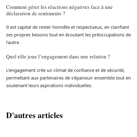
Comment gérer les réactions négatives face à une
déclaration de sentiments ?
Il est capital de rester honnête et respectueux, en clarifiant
ses propres besoins tout en écoutant les préoccupations de
l’autre.
Quel rôle joue l’engagement dans une relation ?
L’engagement crée un climat de confiance et de sécurité,
permettant aux partenaires de s’épanouir ensemble tout en
soutenant leurs aspirations individuelles.
D'autres articles