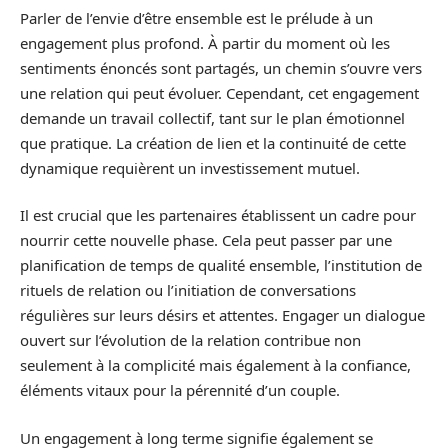
Parler de l’envie d’être ensemble est le prélude à un
engagement plus profond. À partir du moment où les
sentiments énoncés sont partagés, un chemin s’ouvre vers
une relation qui peut évoluer. Cependant, cet engagement
demande un travail collectif, tant sur le plan émotionnel
que pratique. La création de lien et la continuité de cette
dynamique requièrent un investissement mutuel.
Il est crucial que les partenaires établissent un cadre pour
nourrir cette nouvelle phase. Cela peut passer par une
planification de temps de qualité ensemble, l’institution de
rituels de relation ou l’initiation de conversations
régulières sur leurs désirs et attentes. Engager un dialogue
ouvert sur l’évolution de la relation contribue non
seulement à la complicité mais également à la confiance,
éléments vitaux pour la pérennité d’un couple.
Un engagement à long terme signifie également se