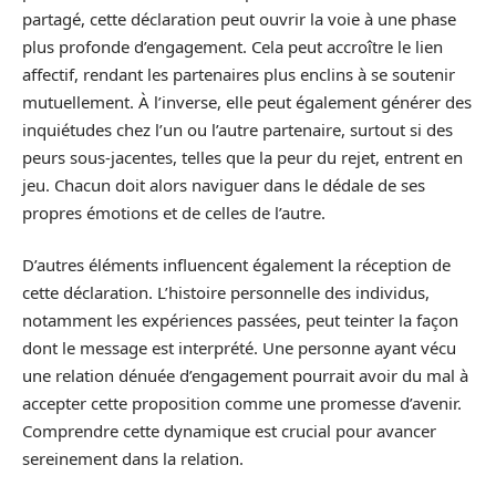
partagé, cette déclaration peut ouvrir la voie à une phase
plus profonde d’engagement. Cela peut accroître le lien
affectif, rendant les partenaires plus enclins à se soutenir
mutuellement. À l’inverse, elle peut également générer des
inquiétudes chez l’un ou l’autre partenaire, surtout si des
peurs sous-jacentes, telles que la peur du rejet, entrent en
jeu. Chacun doit alors naviguer dans le dédale de ses
propres émotions et de celles de l’autre.
D’autres éléments influencent également la réception de
cette déclaration. L’histoire personnelle des individus,
notamment les expériences passées, peut teinter la façon
dont le message est interprété. Une personne ayant vécu
une relation dénuée d’engagement pourrait avoir du mal à
accepter cette proposition comme une promesse d’avenir.
Comprendre cette dynamique est crucial pour avancer
sereinement dans la relation.