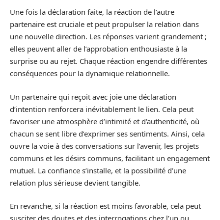
Une fois la déclaration faite, la réaction de l’autre
partenaire est cruciale et peut propulser la relation dans
une nouvelle direction. Les réponses varient grandement ;
elles peuvent aller de l’approbation enthousiaste à la
surprise ou au rejet. Chaque réaction engendre différentes
conséquences pour la dynamique relationnelle.
Un partenaire qui reçoit avec joie une déclaration
d’intention renforcera inévitablement le lien. Cela peut
favoriser une atmosphère d’intimité et d’authenticité, où
chacun se sent libre d’exprimer ses sentiments. Ainsi, cela
ouvre la voie à des conversations sur l’avenir, les projets
communs et les désirs communs, facilitant un engagement
mutuel. La confiance s’installe, et la possibilité d’une
relation plus sérieuse devient tangible.
En revanche, si la réaction est moins favorable, cela peut
susciter des doutes et des interrogations chez l’un ou