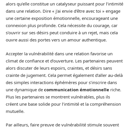
alors qu’elle constitue un catalyseur puissant pour l’intimité
dans une relation. Dire « j’ai envie d’être avec toi » engage
une certaine exposition émotionnelle, encourageant une
connexion plus profonde. Cela nécessite du courage, car
s’ouvrir sur ses désirs peut conduire à un rejet, mais cela
ouvre aussi des portes vers un amour authentique.
Accepter la vulnérabilité dans une relation favorise un
climat de confiance et d’ouverture. Les partenaires peuvent
alors discuter de leurs espoirs, craintes, et désirs sans
crainte de jugement. Cela permet également d’aller au-delà
des simples interactions éphémères pour s’inscrire dans
une dynamique de
communication émotionnelle
riche.
Plus les partenaires se montrent vulnérables, plus ils
créent une base solide pour l’intimité et la compréhension
mutuelle.
Par ailleurs, faire preuve de vulnérabilité stimule souvent