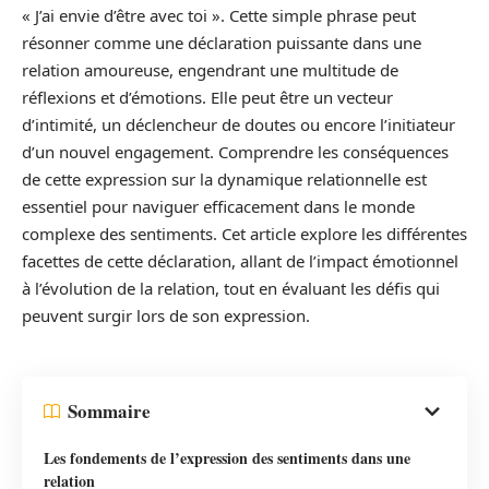
« J’ai envie d’être avec toi ». Cette simple phrase peut
résonner comme une déclaration puissante dans une
relation amoureuse, engendrant une multitude de
réflexions et d’émotions. Elle peut être un vecteur
d’intimité, un déclencheur de doutes ou encore l’initiateur
d’un nouvel engagement. Comprendre les conséquences
de cette expression sur la dynamique relationnelle est
essentiel pour naviguer efficacement dans le monde
complexe des sentiments. Cet article explore les différentes
facettes de cette déclaration, allant de l’impact émotionnel
à l’évolution de la relation, tout en évaluant les défis qui
peuvent surgir lors de son expression.
Sommaire
Les fondements de l’expression des sentiments dans une
relation