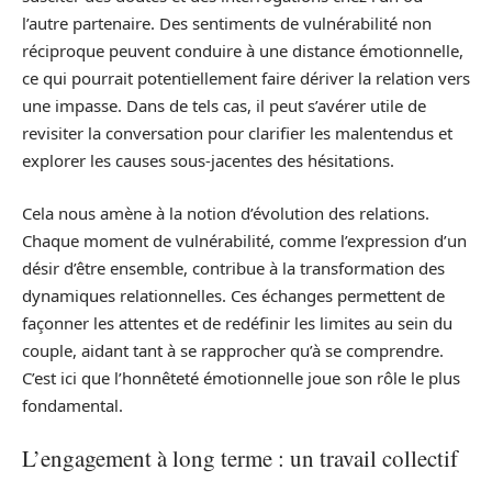
l’autre partenaire. Des sentiments de vulnérabilité non
réciproque peuvent conduire à une distance émotionnelle,
ce qui pourrait potentiellement faire dériver la relation vers
une impasse. Dans de tels cas, il peut s’avérer utile de
revisiter la conversation pour clarifier les malentendus et
explorer les causes sous-jacentes des hésitations.
Cela nous amène à la notion d’évolution des relations.
Chaque moment de vulnérabilité, comme l’expression d’un
désir d’être ensemble, contribue à la transformation des
dynamiques relationnelles. Ces échanges permettent de
façonner les attentes et de redéfinir les limites au sein du
couple, aidant tant à se rapprocher qu’à se comprendre.
C’est ici que l’honnêteté émotionnelle joue son rôle le plus
fondamental.
L’engagement à long terme : un travail collectif