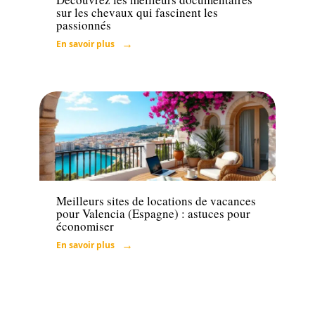
sur les chevaux qui fascinent les
passionnés
En savoir plus
Loisirs
Meilleurs sites de locations de vacances
pour Valencia (Espagne) : astuces pour
économiser
En savoir plus