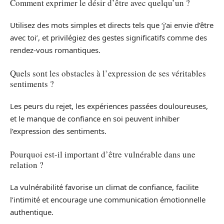
Comment exprimer le désir d’être avec quelqu’un ?
Utilisez des mots simples et directs tels que ‘j’ai envie d’être
avec toi’, et privilégiez des gestes significatifs comme des
rendez-vous romantiques.
Quels sont les obstacles à l’expression de ses véritables
sentiments ?
Les peurs du rejet, les expériences passées douloureuses,
et le manque de confiance en soi peuvent inhiber
l’expression des sentiments.
Pourquoi est-il important d’être vulnérable dans une
relation ?
La vulnérabilité favorise un climat de confiance, facilite
l’intimité et encourage une communication émotionnelle
authentique.