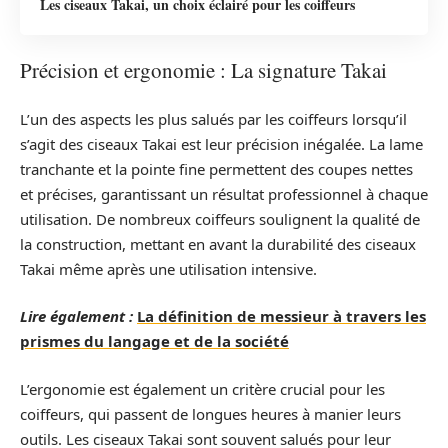
Les ciseaux Takai, un choix éclairé pour les coiffeurs
Précision et ergonomie : La signature Takai
L’un des aspects les plus salués par les coiffeurs lorsqu’il
s’agit des ciseaux Takai est leur précision inégalée. La lame
tranchante et la pointe fine permettent des coupes nettes
et précises, garantissant un résultat professionnel à chaque
utilisation. De nombreux coiffeurs soulignent la qualité de
la construction, mettant en avant la durabilité des ciseaux
Takai même après une utilisation intensive.
Lire également :
La définition de messieur à travers les
prismes du langage et de la société
L’ergonomie est également un critère crucial pour les
coiffeurs, qui passent de longues heures à manier leurs
outils. Les ciseaux Takai sont souvent salués pour leur