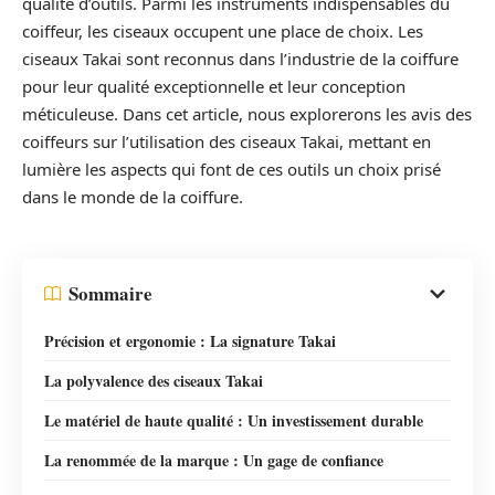
qualité d’outils. Parmi les instruments indispensables du
coiffeur, les ciseaux occupent une place de choix. Les
ciseaux Takai sont reconnus dans l’industrie de la coiffure
pour leur qualité exceptionnelle et leur conception
méticuleuse. Dans cet article, nous explorerons les avis des
coiffeurs sur l’utilisation des ciseaux Takai, mettant en
lumière les aspects qui font de ces outils un choix prisé
dans le monde de la coiffure.
Sommaire
Précision et ergonomie : La signature Takai
La polyvalence des ciseaux Takai
Le matériel de haute qualité : Un investissement durable
La renommée de la marque : Un gage de confiance