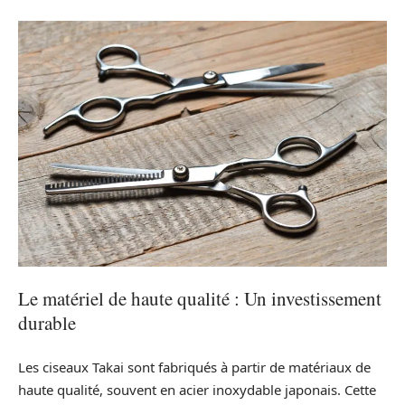
Le matériel de haute qualité : Un investissement
durable
Les ciseaux Takai sont fabriqués à partir de matériaux de
haute qualité, souvent en acier inoxydable japonais. Cette