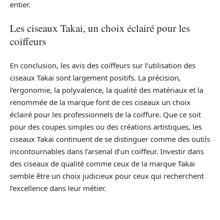
entier.
Les ciseaux Takai, un choix éclairé pour les
coiffeurs
En conclusion, les avis des coiffeurs sur l’utilisation des
ciseaux Takai sont largement positifs. La précision,
l’ergonomie, la polyvalence, la qualité des matériaux et la
renommée de la marque font de ces ciseaux un choix
éclairé pour les professionnels de la coiffure. Que ce soit
pour des coupes simples ou des créations artistiques, les
ciseaux Takai continuent de se distinguer comme des outils
incontournables dans l’arsenal d’un coiffeur. Investir dans
des ciseaux de qualité comme ceux de la marque Takai
semble être un choix judicieux pour ceux qui recherchent
l’excellence dans leur métier.