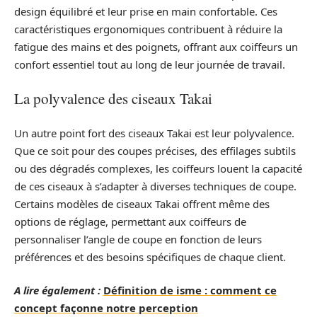
design équilibré et leur prise en main confortable. Ces
caractéristiques ergonomiques contribuent à réduire la
fatigue des mains et des poignets, offrant aux coiffeurs un
confort essentiel tout au long de leur journée de travail.
La polyvalence des ciseaux Takai
Un autre point fort des ciseaux Takai est leur polyvalence.
Que ce soit pour des coupes précises, des effilages subtils
ou des dégradés complexes, les coiffeurs louent la capacité
de ces ciseaux à s’adapter à diverses techniques de coupe.
Certains modèles de ciseaux Takai offrent même des
options de réglage, permettant aux coiffeurs de
personnaliser l’angle de coupe en fonction de leurs
préférences et des besoins spécifiques de chaque client.
A lire également :
Définition de isme : comment ce
concept façonne notre perception