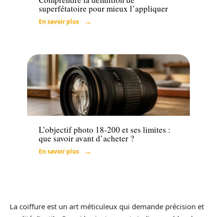
superfétatoire pour mieux l’appliquer
En savoir plus
Tech
L’objectif photo 18-200 et ses limites :
que savoir avant d’acheter ?
En savoir plus
La coiffure est un art méticuleux qui demande précision et