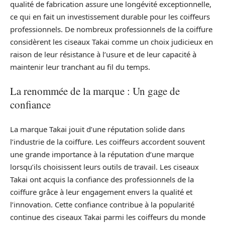
qualité de fabrication assure une longévité exceptionnelle,
ce qui en fait un investissement durable pour les coiffeurs
professionnels. De nombreux professionnels de la coiffure
considèrent les ciseaux Takai comme un choix judicieux en
raison de leur résistance à l’usure et de leur capacité à
maintenir leur tranchant au fil du temps.
La renommée de la marque : Un gage de
confiance
La marque Takai jouit d’une réputation solide dans
l’industrie de la coiffure. Les coiffeurs accordent souvent
une grande importance à la réputation d’une marque
lorsqu’ils choisissent leurs outils de travail. Les ciseaux
Takai ont acquis la confiance des professionnels de la
coiffure grâce à leur engagement envers la qualité et
l’innovation. Cette confiance contribue à la popularité
continue des ciseaux Takai parmi les coiffeurs du monde