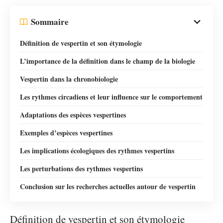
Sommaire
Définition de vespertin et son étymologie
L’importance de la définition dans le champ de la biologie
Vespertin dans la chronobiologie
Les rythmes circadiens et leur influence sur le comportement
Adaptations des espèces vespertines
Exemples d’espèces vespertines
Les implications écologiques des rythmes vespertins
Les perturbations des rythmes vespertins
Conclusion sur les recherches actuelles autour de vespertin
Définition de vespertin et son étymologie