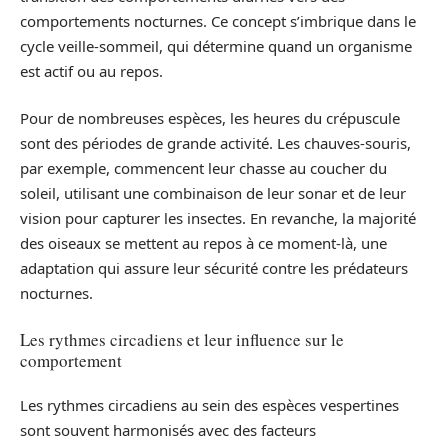
comportements nocturnes. Ce concept s’imbrique dans le
cycle veille-sommeil, qui détermine quand un organisme
est actif ou au repos.
Pour de nombreuses espèces, les heures du crépuscule
sont des périodes de grande activité. Les chauves-souris,
par exemple, commencent leur chasse au coucher du
soleil, utilisant une combinaison de leur sonar et de leur
vision pour capturer les insectes. En revanche, la majorité
des oiseaux se mettent au repos à ce moment-là, une
adaptation qui assure leur sécurité contre les prédateurs
nocturnes.
Les rythmes circadiens et leur influence sur le
comportement
Les rythmes circadiens au sein des espèces vespertines
sont souvent harmonisés avec des facteurs