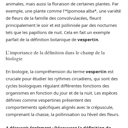
animales, mais aussi la floraison de certaines plantes. Par
exemple, une plante comme l’*Ipomoea alba*, une variété
de fleurs de la famille des convolvulacées, fleurit
principalement le soir et est pollinisée par des nocturnes
tels que les papillons de nuit. Cela en fait un exemple
parfait de la définition botanique de
vespertin
.
L’importance de la définition dans le champ de la
biologie
En biologie, la compréhension du terme
vespertin
est
cruciale pour étudier les rythmes circadiens, qui sont des
cycles biologiques régulant différentes fonctions des
organismes en fonction du jour et de la nuit. Les espèces
définies comme vespertines présentent des
comportements spécifiques alignés avec le crépuscule,
comprenant la chasse, la pollinisation ou l’éveil des fleurs.
A découvrir également :
Découvrez la définition de