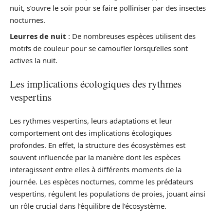
nuit, s’ouvre le soir pour se faire polliniser par des insectes
nocturnes.
Leurres de nuit
: De nombreuses espèces utilisent des
motifs de couleur pour se camoufler lorsqu’elles sont
actives la nuit.
Les implications écologiques des rythmes
vespertins
Les rythmes vespertins, leurs adaptations et leur
comportement ont des implications écologiques
profondes. En effet, la structure des écosystèmes est
souvent influencée par la manière dont les espèces
interagissent entre elles à différents moments de la
journée. Les espèces nocturnes, comme les prédateurs
vespertins, régulent les populations de proies, jouant ainsi
un rôle crucial dans l’équilibre de l’écosystème.