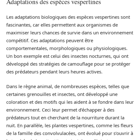
Adaptations des espèces vespertines
Les adaptations biologiques des espèces vespertines sont
fascinantes, car elles permettent aux organismes de
maximiser leurs chances de survie dans un environnement
compétitif. Ces adaptations peuvent être
comportementales, morphologiques ou physiologiques.
Un bon exemple est celui des insectes nocturnes, qui ont
développé des stratégies de camouflage pour se protéger
des prédateurs pendant leurs heures actives.
Dans le règne animal, de nombreuses espèces, telles que
certaines grenouilles et insectes, ont développé une
coloration et des motifs qui les aident à se fondre dans leur
environnement. Ceci leur permet d’échapper à des
prédateurs tout en cherchant de la nourriture durant la
nuit. En parallèle, les plantes vespertines, comme les fleurs
de la famille des convolvulacées, ont évolué pour s’ouvrir à