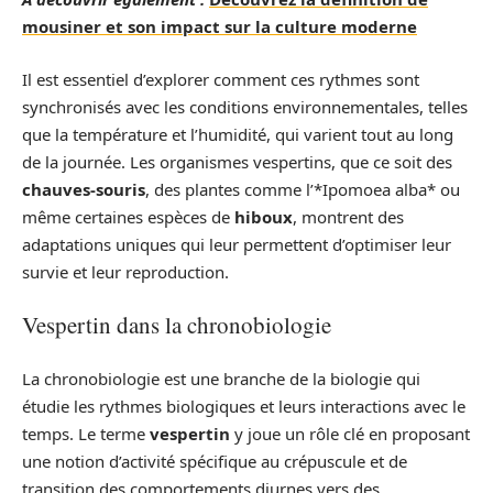
mousiner et son impact sur la culture moderne
Il est essentiel d’explorer comment ces rythmes sont
synchronisés avec les conditions environnementales, telles
que la température et l’humidité, qui varient tout au long
de la journée. Les organismes vespertins, que ce soit des
chauves-souris
, des plantes comme l’*Ipomoea alba* ou
même certaines espèces de
hiboux
, montrent des
adaptations uniques qui leur permettent d’optimiser leur
survie et leur reproduction.
Vespertin dans la chronobiologie
La chronobiologie est une branche de la biologie qui
étudie les rythmes biologiques et leurs interactions avec le
temps. Le terme
vespertin
y joue un rôle clé en proposant
une notion d’activité spécifique au crépuscule et de
transition des comportements diurnes vers des