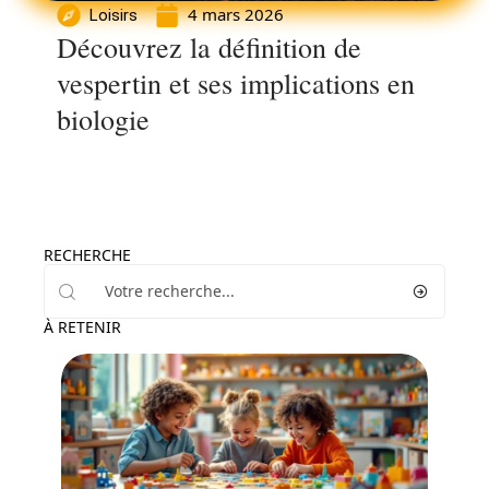
4 mars 2026
Loisirs
Découvrez la définition de
vespertin et ses implications en
biologie
RECHERCHE
À RETENIR
Loisirs