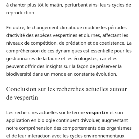
à chanter plus tôt le matin, perturbant ainsi leurs cycles de
reproduction.
En outre, le changement climatique modifie les périodes
d’activité des espèces vespertines et diurnes, affectant les
niveaux de compétition, de prédation et de coexistence. La
compréhension de ces dynamiques est essentielle pour les
gestionnaires de la faune et les écologistes, car elles
peuvent offrir des insights sur la façon de préserver la
biodiversité dans un monde en constante évolution.
Conclusion sur les recherches actuelles autour
de vespertin
Les recherches actuelles sur le terme
vespertin
et son
application en biologie continuent d’évoluer, augmentant
notre compréhension des comportements des organismes
et de leur interaction avec les cycles environnementaux.