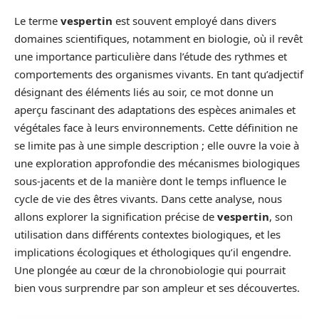
Le terme
vespertin
est souvent employé dans divers
domaines scientifiques, notamment en biologie, où il revêt
une importance particulière dans l’étude des rythmes et
comportements des organismes vivants. En tant qu’adjectif
désignant des éléments liés au soir, ce mot donne un
aperçu fascinant des adaptations des espèces animales et
végétales face à leurs environnements. Cette définition ne
se limite pas à une simple description ; elle ouvre la voie à
une exploration approfondie des mécanismes biologiques
sous-jacents et de la manière dont le temps influence le
cycle de vie des êtres vivants. Dans cette analyse, nous
allons explorer la signification précise de
vespertin
, son
utilisation dans différents contextes biologiques, et les
implications écologiques et éthologiques qu’il engendre.
Une plongée au cœur de la chronobiologie qui pourrait
bien vous surprendre par son ampleur et ses découvertes.