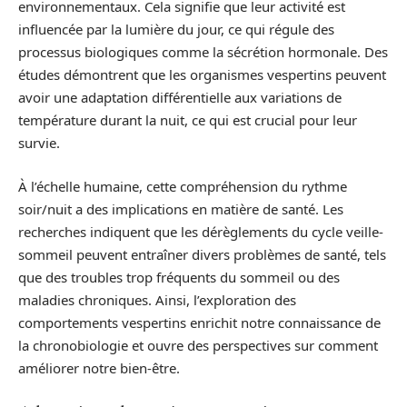
environnementaux. Cela signifie que leur activité est
influencée par la lumière du jour, ce qui régule des
processus biologiques comme la sécrétion hormonale. Des
études démontrent que les organismes vespertins peuvent
avoir une adaptation différentielle aux variations de
température durant la nuit, ce qui est crucial pour leur
survie.
À l’échelle humaine, cette compréhension du rythme
soir/nuit a des implications en matière de santé. Les
recherches indiquent que les dérèglements du cycle veille-
sommeil peuvent entraîner divers problèmes de santé, tels
que des troubles trop fréquents du sommeil ou des
maladies chroniques. Ainsi, l’exploration des
comportements vespertins enrichit notre connaissance de
la chronobiologie et ouvre des perspectives sur comment
améliorer notre bien-être.