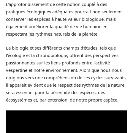
L’approfondissement de cette notion couplé à des
pratiques écologiques adéquates pourrait non seulement
conserver les espèces à haute valeur biologique, mais
également améliorer la qualité de vie humaine en
respectant les rythmes naturels de la planète.
La biologie et ses différents champs d’études, tels que
l’écologie et la chronobiologie, offrent des perspectives
passionnantes sur les liens profonds entre l’activité
vespertine et notre environnement. Alors que nous nous
dirigions vers une compréhension de ces cycles survivants,
il apparait évident que le respect des rythmes de la nature
sera essentiel pour la pérennité des espèces, des
écosystèmes et, par extension, de notre propre espèce.