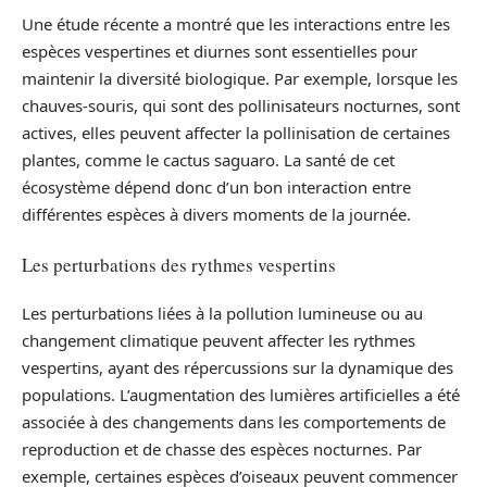
Une étude récente a montré que les interactions entre les
espèces vespertines et diurnes sont essentielles pour
maintenir la diversité biologique. Par exemple, lorsque les
chauves-souris, qui sont des pollinisateurs nocturnes, sont
actives, elles peuvent affecter la pollinisation de certaines
plantes, comme le cactus saguaro. La santé de cet
écosystème dépend donc d’un bon interaction entre
différentes espèces à divers moments de la journée.
Les perturbations des rythmes vespertins
Les perturbations liées à la pollution lumineuse ou au
changement climatique peuvent affecter les rythmes
vespertins, ayant des répercussions sur la dynamique des
populations. L’augmentation des lumières artificielles a été
associée à des changements dans les comportements de
reproduction et de chasse des espèces nocturnes. Par
exemple, certaines espèces d’oiseaux peuvent commencer