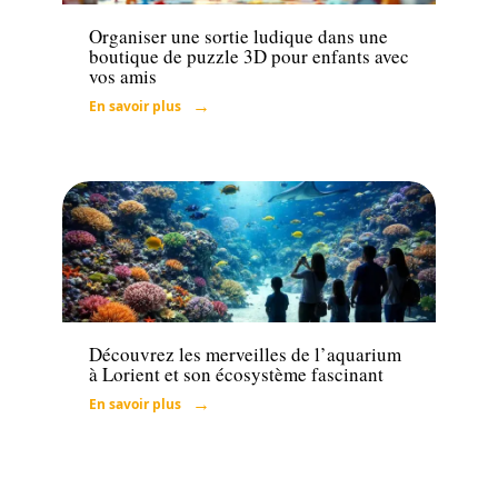
Organiser une sortie ludique dans une
boutique de puzzle 3D pour enfants avec
vos amis
En savoir plus
Loisirs
Découvrez les merveilles de l’aquarium
à Lorient et son écosystème fascinant
En savoir plus