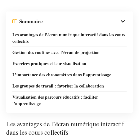
Sommaire
Les avantages de l’écran numérique interactif dans les cours
collectifs
Gestion des routines avec l’écran de projection
Exercices pratiques et leur visualisation
L’importance des chronomètres dans l’apprentissage
Les groupes de travail : favoriser la collaboration
Visualisation des parcours éducatifs : faciliter
l’apprentissage
Les avantages de l’écran numérique interactif
dans les cours collectifs