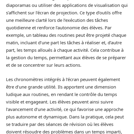
diaporamas ou utiliser des applications de visualisation qui
s’affichent sur l’écran de projection. Ce type d’outils offre
une meilleure clarté lors de l’exécution des tâches
quotidienne et renforce l’autonomie des élèves. Par
exemple, un tableau des routines peut être projeté chaque
matin, incluant d’une part les tâches à réaliser et, d’autre
part, les temps alloués à chaque activité. Cela contribue à
la gestion du temps, permettant aux élèves de se préparer
et de se concentrer sur leurs actions.
Les chronomètres intégrés à l’écran peuvent également
être d’une grande utilité. Ils apportent une dimension
ludique aux routines, en rendant le contrôle du temps
visible et engageant. Les élèves peuvent ainsi suivre
l’avancement d’une activité, ce qui favorise une approche
plus autonome et dynamique. Dans la pratique, cela peut
se traduire par des séances de révision où les élèves
doivent résoudre des problèmes dans un temps imparti,