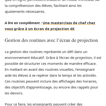
la compréhension des élèves, facilitant ainsi les
ajustements nécessaires.
A lire en complément :
Une masterclass de chef chez
vous grâce à un écran de projection 4K
Gestion des routines avec l’écran de projection
La gestion des routines représente un défi dans un
environnement éducatif. Grâce à l’écran de projection, il est
possible de structurer ces moments de manière efficace.
En mettant en avant des routines visuelles, l’enseignant
aide les élèves à se repérer dans le temps et les activités.
Ces routines peuvent inclure des affichages des horaires,
des objectifs d’apprentissage, ou encore des rappels pour
les devoirs.
Pour ce faire, les enseignants peuvent créer des