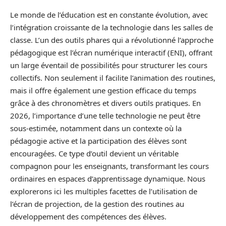
Le monde de l’éducation est en constante évolution, avec
l’intégration croissante de la technologie dans les salles de
classe. L’un des outils phares qui a révolutionné l’approche
pédagogique est l’écran numérique interactif (ENI), offrant
un large éventail de possibilités pour structurer les cours
collectifs. Non seulement il facilite l’animation des routines,
mais il offre également une gestion efficace du temps
grâce à des chronomètres et divers outils pratiques. En
2026, l’importance d’une telle technologie ne peut être
sous-estimée, notamment dans un contexte où la
pédagogie active et la participation des élèves sont
encouragées. Ce type d’outil devient un véritable
compagnon pour les enseignants, transformant les cours
ordinaires en espaces d’apprentissage dynamique. Nous
explorerons ici les multiples facettes de l’utilisation de
l’écran de projection, de la gestion des routines au
développement des compétences des élèves.