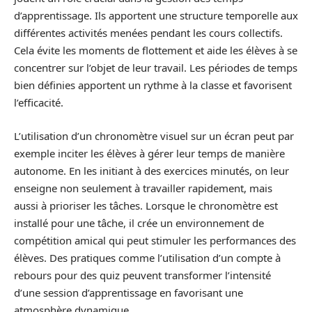
d’apprentissage. Ils apportent une structure temporelle aux
différentes activités menées pendant les cours collectifs.
Cela évite les moments de flottement et aide les élèves à se
concentrer sur l’objet de leur travail. Les périodes de temps
bien définies apportent un rythme à la classe et favorisent
l’efficacité.
L’utilisation d’un chronomètre visuel sur un écran peut par
exemple inciter les élèves à gérer leur temps de manière
autonome. En les initiant à des exercices minutés, on leur
enseigne non seulement à travailler rapidement, mais
aussi à prioriser les tâches. Lorsque le chronomètre est
installé pour une tâche, il crée un environnement de
compétition amical qui peut stimuler les performances des
élèves. Des pratiques comme l’utilisation d’un compte à
rebours pour des quiz peuvent transformer l’intensité
d’une session d’apprentissage en favorisant une
atmosphère dynamique.