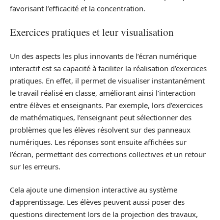
favorisant l’efficacité et la concentration.
Exercices pratiques et leur visualisation
Un des aspects les plus innovants de l’écran numérique
interactif est sa capacité à faciliter la réalisation d’exercices
pratiques. En effet, il permet de visualiser instantanément
le travail réalisé en classe, améliorant ainsi l’interaction
entre élèves et enseignants. Par exemple, lors d’exercices
de mathématiques, l’enseignant peut sélectionner des
problèmes que les élèves résolvent sur des panneaux
numériques. Les réponses sont ensuite affichées sur
l’écran, permettant des corrections collectives et un retour
sur les erreurs.
Cela ajoute une dimension interactive au système
d’apprentissage. Les élèves peuvent aussi poser des
questions directement lors de la projection des travaux,