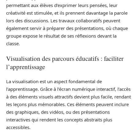
permettant aux élèves d’exprimer leurs pensées, leur
créativité est stimulée, et ils prennent davantage la parole
lors des discussions. Les travaux collaboratifs peuvent
également servir à préparer des présentations, où chaque
groupe expose le résultat de ses réflexions devant la
classe.
Visualisation des parcours éducatifs : faciliter
l’apprentissage
La visualisation est un aspect fondamental de
l’apprentissage. Grâce à l’écran numérique interactif, l’accès
à des éléments visuels attractifs devient plus facile, rendant
les leçons plus mémorables. Ces éléments peuvent inclure
des graphiques, des vidéos, ou des présentations
interactives qui rendent les concepts abstraits plus
accessibles.