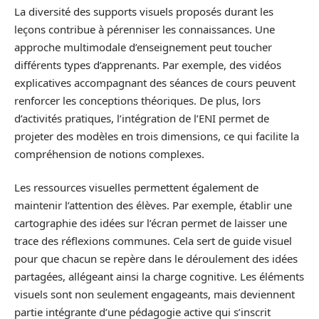
La diversité des supports visuels proposés durant les
leçons contribue à pérenniser les connaissances. Une
approche multimodale d’enseignement peut toucher
différents types d’apprenants. Par exemple, des vidéos
explicatives accompagnant des séances de cours peuvent
renforcer les conceptions théoriques. De plus, lors
d’activités pratiques, l’intégration de l’ENI permet de
projeter des modèles en trois dimensions, ce qui facilite la
compréhension de notions complexes.
Les ressources visuelles permettent également de
maintenir l’attention des élèves. Par exemple, établir une
cartographie des idées sur l’écran permet de laisser une
trace des réflexions communes. Cela sert de guide visuel
pour que chacun se repère dans le déroulement des idées
partagées, allégeant ainsi la charge cognitive. Les éléments
visuels sont non seulement engageants, mais deviennent
partie intégrante d’une pédagogie active qui s’inscrit