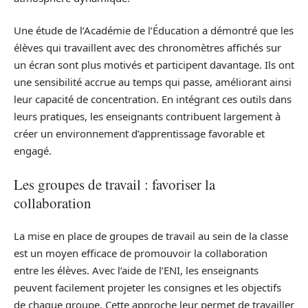
Une étude de l’Académie de l’Éducation a démontré que les
élèves qui travaillent avec des chronomètres affichés sur
un écran sont plus motivés et participent davantage. Ils ont
une sensibilité accrue au temps qui passe, améliorant ainsi
leur capacité de concentration. En intégrant ces outils dans
leurs pratiques, les enseignants contribuent largement à
créer un environnement d’apprentissage favorable et
engagé.
Les groupes de travail : favoriser la
collaboration
La mise en place de groupes de travail au sein de la classe
est un moyen efficace de promouvoir la collaboration
entre les élèves. Avec l’aide de l’ENI, les enseignants
peuvent facilement projeter les consignes et les objectifs
de chaque groupe. Cette approche leur permet de travailler