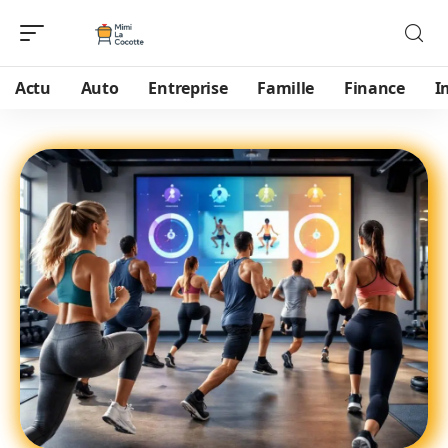
Actu
Auto
Entreprise
Famille
Finance
I