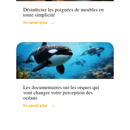
Désinfecter les poignées de meubles en
toute simplicité
En savoir plus
Loisirs
Les documentaires sur les orques qui
vont changer votre perception des
océans
En savoir plus