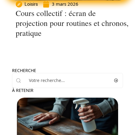
3 mars 2026
Loisirs
Cours collectif : écran de
projection pour routines et chronos,
pratique
RECHERCHE
À RETENIR
Maison