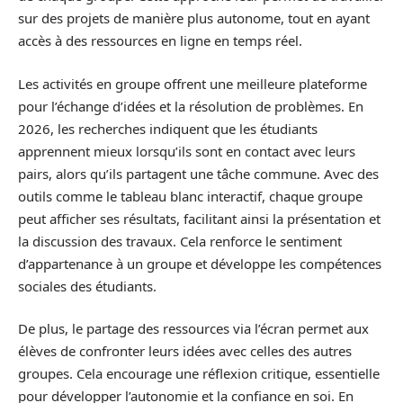
sur des projets de manière plus autonome, tout en ayant
accès à des ressources en ligne en temps réel.
Les activités en groupe offrent une meilleure plateforme
pour l’échange d’idées et la résolution de problèmes. En
2026, les recherches indiquent que les étudiants
apprennent mieux lorsqu’ils sont en contact avec leurs
pairs, alors qu’ils partagent une tâche commune. Avec des
outils comme le tableau blanc interactif, chaque groupe
peut afficher ses résultats, facilitant ainsi la présentation et
la discussion des travaux. Cela renforce le sentiment
d’appartenance à un groupe et développe les compétences
sociales des étudiants.
De plus, le partage des ressources via l’écran permet aux
élèves de confronter leurs idées avec celles des autres
groupes. Cela encourage une réflexion critique, essentielle
pour développer l’autonomie et la confiance en soi. En