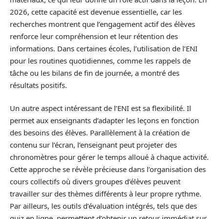
2026, cette capacité est devenue essentielle, car les
recherches montrent que l’engagement actif des élèves
renforce leur compréhension et leur rétention des
informations. Dans certaines écoles, l’utilisation de l’ENI
pour les routines quotidiennes, comme les rappels de
tâche ou les bilans de fin de journée, a montré des
résultats positifs.
Un autre aspect intéressant de l’ENI est sa flexibilité. Il
permet aux enseignants d’adapter les leçons en fonction
des besoins des élèves. Parallèlement à la création de
contenu sur l’écran, l’enseignant peut projeter des
chronomètres pour gérer le temps alloué à chaque activité.
Cette approche se révèle précieuse dans l’organisation des
cours collectifs où divers groupes d’élèves peuvent
travailler sur des thèmes différents à leur propre rythme.
Par ailleurs, les outils d’évaluation intégrés, tels que des
quiz en ligne, permettent d’obtenir un retour immédiat sur