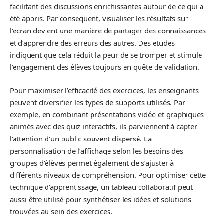
facilitant des discussions enrichissantes autour de ce qui a
été appris. Par conséquent, visualiser les résultats sur
l’écran devient une manière de partager des connaissances
et d’apprendre des erreurs des autres. Des études
indiquent que cela réduit la peur de se tromper et stimule
l’engagement des élèves toujours en quête de validation.
Pour maximiser l’efficacité des exercices, les enseignants
peuvent diversifier les types de supports utilisés. Par
exemple, en combinant présentations vidéo et graphiques
animés avec des quiz interactifs, ils parviennent à capter
l’attention d’un public souvent dispersé. La
personnalisation de l’affichage selon les besoins des
groupes d’élèves permet également de s’ajuster à
différents niveaux de compréhension. Pour optimiser cette
technique d’apprentissage, un tableau collaboratif peut
aussi être utilisé pour synthétiser les idées et solutions
trouvées au sein des exercices.