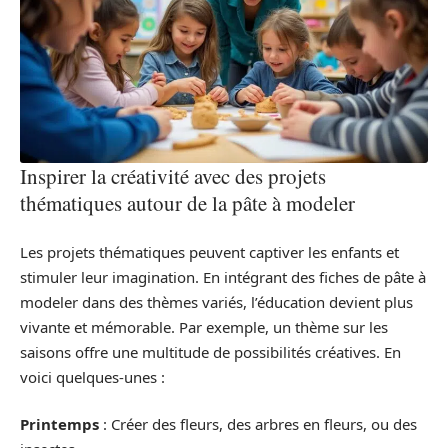
Inspirer la créativité avec des projets
thématiques autour de la pâte à modeler
Les projets thématiques peuvent captiver les enfants et
stimuler leur imagination. En intégrant des fiches de pâte à
modeler dans des thèmes variés, l’éducation devient plus
vivante et mémorable. Par exemple, un thème sur les
saisons offre une multitude de possibilités créatives. En
voici quelques-unes :
Printemps
: Créer des fleurs, des arbres en fleurs, ou des