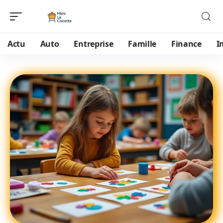
Actu
Auto
Entreprise
Famille
Finance
I