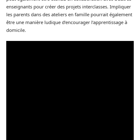
enseignants pour créer des projets interclasses. Impliquer
les parents dans des ateliers en famille pourrait également
être une manière ludique d’encourager l’apprentissage à
domicile.