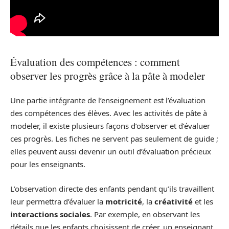
Évaluation des compétences : comment
observer les progrès grâce à la pâte à modeler
Une partie intégrante de l’enseignement est l’évaluation
des compétences des élèves. Avec les activités de pâte à
modeler, il existe plusieurs façons d’observer et d’évaluer
ces progrès. Les fiches ne servent pas seulement de guide ;
elles peuvent aussi devenir un outil d’évaluation précieux
pour les enseignants.
L’observation directe des enfants pendant qu’ils travaillent
leur permettra d’évaluer la
motricité
, la
créativité
et les
interactions sociales
. Par exemple, en observant les
détails que les enfants choisissent de créer, un enseignant