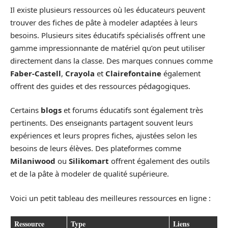
Il existe plusieurs ressources où les éducateurs peuvent
trouver des fiches de pâte à modeler adaptées à leurs
besoins. Plusieurs sites éducatifs spécialisés offrent une
gamme impressionnante de matériel qu’on peut utiliser
directement dans la classe. Des marques connues comme
Faber-Castell
,
Crayola
et
Clairefontaine
également
offrent des guides et des ressources pédagogiques.
Certains
blogs
et forums éducatifs sont également très
pertinents. Des enseignants partagent souvent leurs
expériences et leurs propres fiches, ajustées selon les
besoins de leurs élèves. Des plateformes comme
Milaniwood
ou
Silikomart
offrent également des outils
et de la pâte à modeler de qualité supérieure.
Voici un petit tableau des meilleures ressources en ligne :
Ressource
Type
Liens