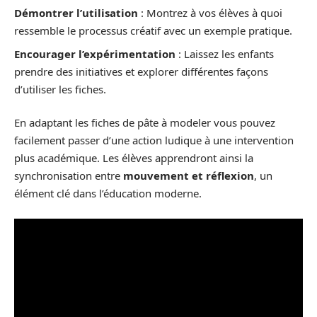
Démontrer l’utilisation
: Montrez à vos élèves à quoi
ressemble le processus créatif avec un exemple pratique.
Encourager l’expérimentation
: Laissez les enfants
prendre des initiatives et explorer différentes façons
d’utiliser les fiches.
En adaptant les fiches de pâte à modeler vous pouvez
facilement passer d’une action ludique à une intervention
plus académique. Les élèves apprendront ainsi la
synchronisation entre
mouvement et réflexion
, un
élément clé dans l’éducation moderne.