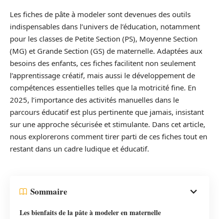
Les fiches de pâte à modeler sont devenues des outils
indispensables dans l’univers de l’éducation, notamment
pour les classes de Petite Section (PS), Moyenne Section
(MG) et Grande Section (GS) de maternelle. Adaptées aux
besoins des enfants, ces fiches facilitent non seulement
l’apprentissage créatif, mais aussi le développement de
compétences essentielles telles que la motricité fine. En
2025, l’importance des activités manuelles dans le
parcours éducatif est plus pertinente que jamais, insistant
sur une approche sécurisée et stimulante. Dans cet article,
nous explorerons comment tirer parti de ces fiches tout en
restant dans un cadre ludique et éducatif.
Sommaire
Les bienfaits de la pâte à modeler en maternelle