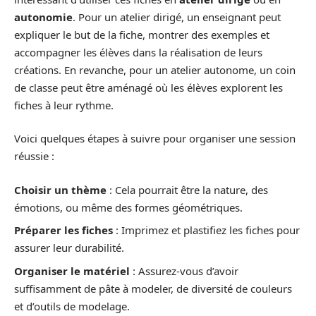
autonomie
. Pour un atelier dirigé, un enseignant peut
expliquer le but de la fiche, montrer des exemples et
accompagner les élèves dans la réalisation de leurs
créations. En revanche, pour un atelier autonome, un coin
de classe peut être aménagé où les élèves explorent les
fiches à leur rythme.
Voici quelques étapes à suivre pour organiser une session
réussie :
Choisir un thème
: Cela pourrait être la nature, des
émotions, ou même des formes géométriques.
Préparer les fiches
: Imprimez et plastifiez les fiches pour
assurer leur durabilité.
Organiser le matériel
: Assurez-vous d’avoir
suffisamment de pâte à modeler, de diversité de couleurs
et d’outils de modelage.