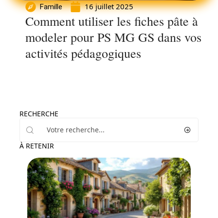
16 juillet 2025
Famille
Comment utiliser les fiches pâte à
modeler pour PS MG GS dans vos
activités pédagogiques
RECHERCHE
À RETENIR
Loisirs