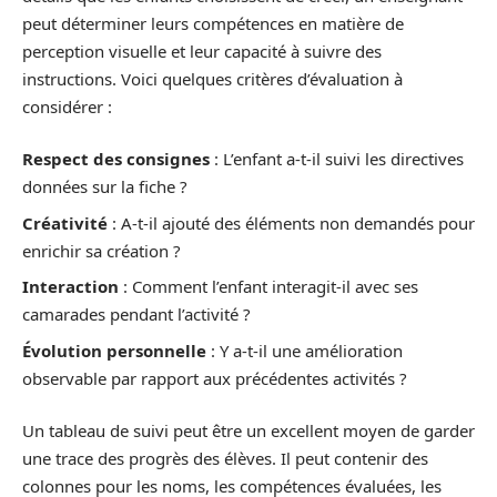
peut déterminer leurs compétences en matière de
perception visuelle et leur capacité à suivre des
instructions. Voici quelques critères d’évaluation à
considérer :
Respect des consignes
: L’enfant a-t-il suivi les directives
données sur la fiche ?
Créativité
: A-t-il ajouté des éléments non demandés pour
enrichir sa création ?
Interaction
: Comment l’enfant interagit-il avec ses
camarades pendant l’activité ?
Évolution personnelle
: Y a-t-il une amélioration
observable par rapport aux précédentes activités ?
Un tableau de suivi peut être un excellent moyen de garder
une trace des progrès des élèves. Il peut contenir des
colonnes pour les noms, les compétences évaluées, les