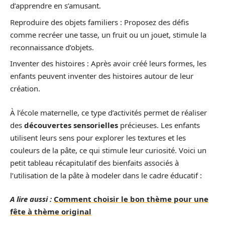
d’apprendre en s’amusant.
Reproduire des objets familiers : Proposez des défis
comme recréer une tasse, un fruit ou un jouet, stimule la
reconnaissance d’objets.
Inventer des histoires : Après avoir créé leurs formes, les
enfants peuvent inventer des histoires autour de leur
création.
À l’école maternelle, ce type d’activités permet de réaliser
des
découvertes sensorielles
précieuses. Les enfants
utilisent leurs sens pour explorer les textures et les
couleurs de la pâte, ce qui stimule leur curiosité. Voici un
petit tableau récapitulatif des bienfaits associés à
l’utilisation de la pâte à modeler dans le cadre éducatif :
A lire aussi :
Comment choisir le bon thème pour une
fête à thème original