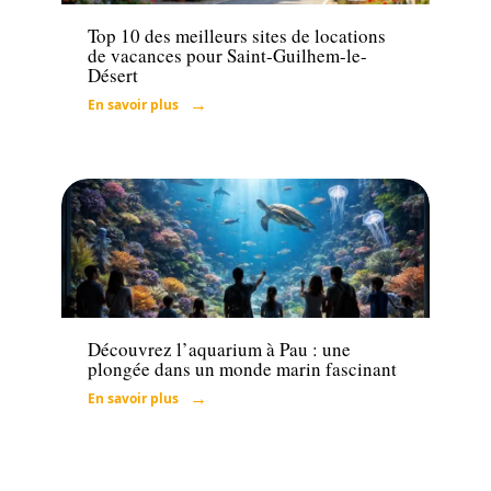
Top 10 des meilleurs sites de locations
de vacances pour Saint-Guilhem-le-
Désert
En savoir plus
Loisirs
Découvrez l’aquarium à Pau : une
plongée dans un monde marin fascinant
En savoir plus