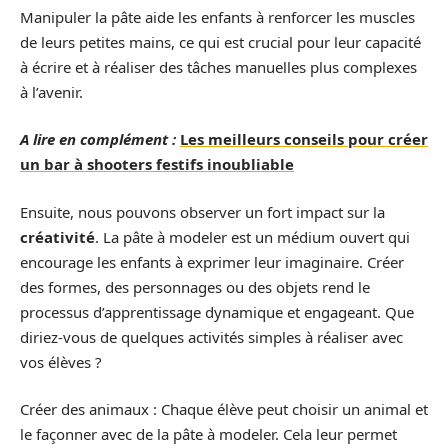
Manipuler la pâte aide les enfants à renforcer les muscles
de leurs petites mains, ce qui est crucial pour leur capacité
à écrire et à réaliser des tâches manuelles plus complexes
à l’avenir.
A lire en complément :
Les meilleurs conseils pour créer
un bar à shooters festifs inoubliable
Ensuite, nous pouvons observer un fort impact sur la
créativité
. La pâte à modeler est un médium ouvert qui
encourage les enfants à exprimer leur imaginaire. Créer
des formes, des personnages ou des objets rend le
processus d’apprentissage dynamique et engageant. Que
diriez-vous de quelques activités simples à réaliser avec
vos élèves ?
Créer des animaux : Chaque élève peut choisir un animal et
le façonner avec de la pâte à modeler. Cela leur permet