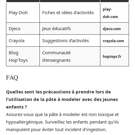
play-
Play-Doh
Fiches et idées d’activités
doh.com
Djeco
Jeux éducatifs
djeco.com
Crayola
Suggestions d’activités
crayola.com
Blog
Communauté
hoptoys.fr
Hop’Toys
d’enseignants
FAQ
Quelles sont les précautions à prendre lors de
l’utilisation de la pâte à modeler avec des jeunes
enfants ?
Assurez-vous que la pâte à modeler est non toxique et
hypoallergénique. Surveillez les enfants pendant qu’ils
manipulent pour éviter tout incident d’ingestion.