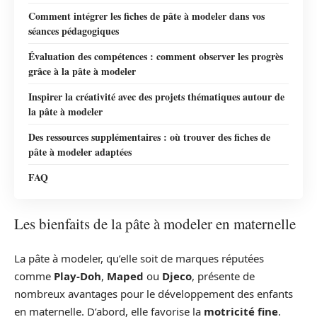
Comment intégrer les fiches de pâte à modeler dans vos
séances pédagogiques
Évaluation des compétences : comment observer les progrès
grâce à la pâte à modeler
Inspirer la créativité avec des projets thématiques autour de
la pâte à modeler
Des ressources supplémentaires : où trouver des fiches de
pâte à modeler adaptées
FAQ
Les bienfaits de la pâte à modeler en maternelle
La pâte à modeler, qu’elle soit de marques réputées
comme
Play-Doh
,
Maped
ou
Djeco
, présente de
nombreux avantages pour le développement des enfants
en maternelle. D’abord, elle favorise la
motricité fine
.