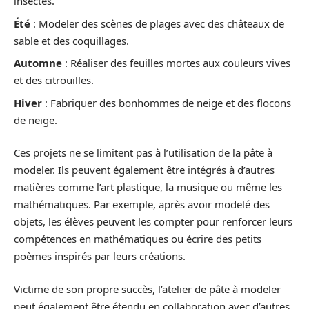
insectes.
Été
: Modeler des scènes de plages avec des châteaux de
sable et des coquillages.
Automne
: Réaliser des feuilles mortes aux couleurs vives
et des citrouilles.
Hiver
: Fabriquer des bonhommes de neige et des flocons
de neige.
Ces projets ne se limitent pas à l’utilisation de la pâte à
modeler. Ils peuvent également être intégrés à d’autres
matières comme l’art plastique, la musique ou même les
mathématiques. Par exemple, après avoir modelé des
objets, les élèves peuvent les compter pour renforcer leurs
compétences en mathématiques ou écrire des petits
poèmes inspirés par leurs créations.
Victime de son propre succès, l’atelier de pâte à modeler
peut également être étendu en collaboration avec d’autres