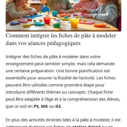
Comment intégrer les fiches de pâte à modeler
dans vos séances pédagogiques
Intégrer des fiches de pâte à modeler dans votre
enseignement peut sembler simple, mais cela demande
une certaine préparation. Une bonne planification est
essentielle pour assurer la fluidité de l’activité. Les fiches
peuvent être utilisées comme première étape pour
introduire différents thèmes ou concepts. Chaque fiche
peut être adaptée à l’âge et à la compréhension des élèves,
que ce soit en
PS
,
MG
ou
GS
.
En plus des activités directes liées à la pâte à modeler, il est
intéressant d’utiliser ces fiches en
atelier dirigé
ou en