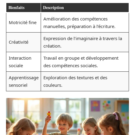
Bienfaits
Description
Amélioration des compétences
Motricité fine
manuelles, préparation à l’écriture.
Expression de l’imaginaire à travers la
Créativité
création.
Interaction
Travail en groupe et développement
sociale
des compétences sociales.
Apprentissage
Exploration des textures et des
sensoriel
couleurs.