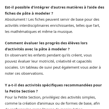
Est-il possible d’intégrer d’autres matières à l’aide des
fiches de pâte à modeler ?
Absolument ! Les fiches peuvent servir de base pour des
activités interdisciplinaires enrichissantes, telles que l’art,
les mathématiques et même la musique.
Comment évaluer les progrès des élèves lors
d’activités avec la pâte à modeler ?
En observant les enfants pendant qu’ils créent, vous
pouvez évaluer leur motricité, créativité et capacités
sociales. Un tableau de suivi peut également vous aider à
noter ces observations.
Y a-t-il des activités spécifiques recommandées pour
la Petite Section ?
Pour la Petite Section, privilégiez des activités simples,
comme la création d’animaux ou de formes de base, afin