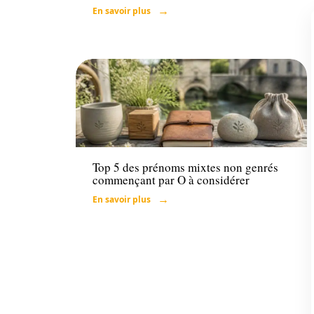
En savoir plus
Famille
Top 5 des prénoms mixtes non genrés
commençant par O à considérer
En savoir plus