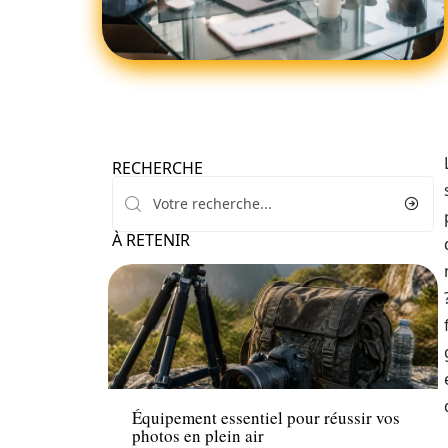
RECHERCHE
À RETENIR
Loisirs
Équipement essentiel pour réussir vos
photos en plein air