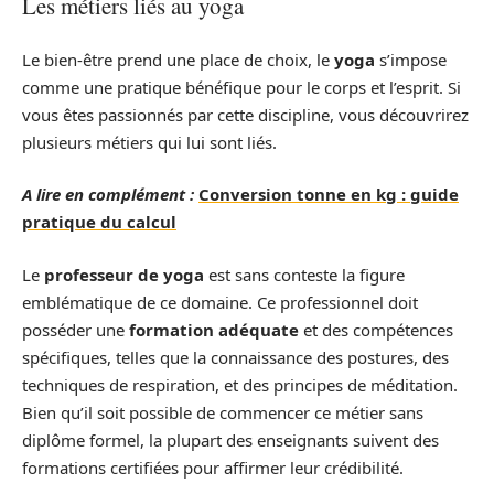
Les métiers liés au yoga
Le bien-être prend une place de choix, le
yoga
s’impose
comme une pratique bénéfique pour le corps et l’esprit. Si
vous êtes passionnés par cette discipline, vous découvrirez
plusieurs métiers qui lui sont liés.
A lire en complément :
Conversion tonne en kg : guide
pratique du calcul
Le
professeur de yoga
est sans conteste la figure
emblématique de ce domaine. Ce professionnel doit
posséder une
formation adéquate
et des compétences
spécifiques, telles que la connaissance des postures, des
techniques de respiration, et des principes de méditation.
Bien qu’il soit possible de commencer ce métier sans
diplôme formel, la plupart des enseignants suivent des
formations certifiées pour affirmer leur crédibilité.