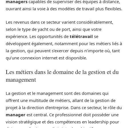
managers
capables de superviser des équipes à distance,
ouvrant ainsi la voie à des modèles de travail plus flexibles.
Les revenus dans ce secteur varient considérablement,
selon le type de yacht ou de port, ainsi que votre
expérience. Les opportunités de
télétravail
se
développent également, notamment pour les métiers liés à
la gestion, qui peuvent s’exercer depuis n’importe où, tant
qu’une connexion internet est disponible.
Les métiers dans le domaine de la gestion et du
management
La gestion et le management sont des domaines qui
offrent une multitude de métiers, allant de la gestion de
projet à la direction d’entreprise. Dans ce secteur, le rôle du
manager
est central. Ce professionnel doit posséder une
vision stratégique et des compétences en leadership pour