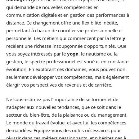
qui demande de nouvelles compétences en
communication digitale et en gestion des performances à
distance. Ce changement offre une flexibilité inédite,
permettant à chacun de concilier vie professionnelle et
personnelle. Les métiers qui commencent par la lettre
y
recèlent une richesse insoupçonnée d’opportunités. Que
vous soyez intéressés par le
yoga
, le nautisme ou la
gestion, le spectre professionnel est varié et en constante
évolution. En explorant ces domaines, vous pouvez non
seulement développer vos compétences, mais également
élargir vos perspectives de revenus et de carrière.
Ne sous-estimez pas l’importance de se former et de
s’adapter aux nouvelles tendances, que ce soit dans le
secteur du bien-être, de la plaisance ou du management.
Le monde du travail évolue, et avec lui, les compétences
demandées. Équipez-vous des outils nécessaires pour
réussir dans ces métiers passionnants, et n’hésitez pas à