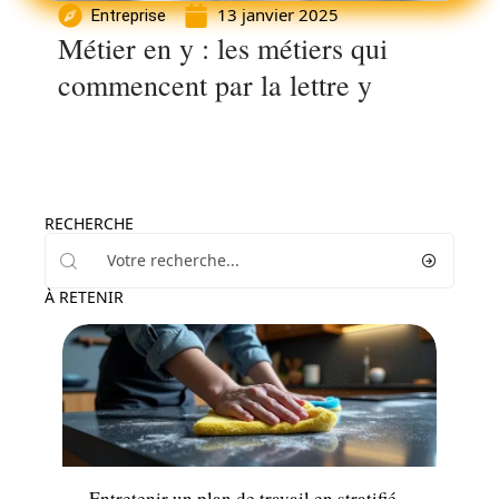
13 janvier 2025
Entreprise
Métier en y : les métiers qui
commencent par la lettre y
RECHERCHE
À RETENIR
Maison
Entretenir un plan de travail en stratifié