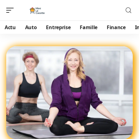
Actu
Auto
Entreprise
Famille
Finance
I