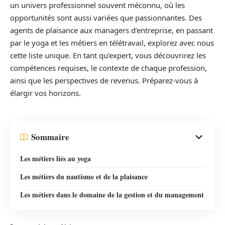
un univers professionnel souvent méconnu, où les
opportunités sont aussi variées que passionnantes. Des
agents de plaisance aux managers d’entreprise, en passant
par le yoga et les métiers en télétravail, explorez avec nous
cette liste unique. En tant qu’expert, vous découvrirez les
compétences requises, le contexte de chaque profession,
ainsi que les perspectives de revenus. Préparez-vous à
élargir vos horizons.
Sommaire
Les métiers liés au yoga
Les métiers du nautisme et de la plaisance
Les métiers dans le domaine de la gestion et du management