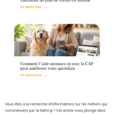
En savoir plus
Actu
Comment l’aide animaux en avec la CAF
peut améliorer votre quotidien
En savoir plus
Vous êtes à la recherche d’informations sur les métiers qui
commencent par la lettre
y
? Cet article vous plonge dans