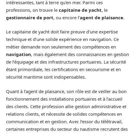
intéressantes, tant à terre qu’en mer. Parmi ces
professions, on trouve le
capitaine de yacht
, le
gestionnaire de port
, ou encore l’
agent de plaisance
.
Le capitaine de yacht doit faire preuve d’une expertise
technique et d’une solide expérience en navigation. Ce
métier demande non seulement des compétences en
navigation
, mais également des connaissances en gestion
de l’équipage et des infrastructures portuaires. La sécurité
étant primordiale, les certifications en secourisme et en
sécurité maritime sont indispensables.
Quant à l’agent de plaisance, son rôle est de veiller au bon
fonctionnement des installations portuaires et à l’accueil
des clients. Cette profession allie gestion administrative et
relations clients, et nécessite de solides compétences en
communication et en gestion. Avec l’essor du télétravail,
certaines entreprises du secteur du nautisme recrutent des