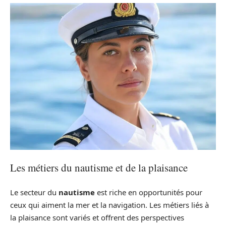
Les métiers du nautisme et de la plaisance
Le secteur du
nautisme
est riche en opportunités pour
ceux qui aiment la mer et la navigation. Les métiers liés à
la plaisance sont variés et offrent des perspectives