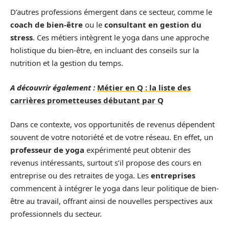
D’autres professions émergent dans ce secteur, comme le
coach de bien-être
ou le
consultant en gestion du
stress
. Ces métiers intègrent le yoga dans une approche
holistique du bien-être, en incluant des conseils sur la
nutrition et la gestion du temps.
A découvrir également :
Métier en Q : la liste des
carrières prometteuses débutant par Q
Dans ce contexte, vos opportunités de revenus dépendent
souvent de votre notoriété et de votre réseau. En effet, un
professeur de yoga
expérimenté peut obtenir des
revenus intéressants, surtout s’il propose des cours en
entreprise ou des retraites de yoga. Les
entreprises
commencent à intégrer le yoga dans leur politique de bien-
être au travail, offrant ainsi de nouvelles perspectives aux
professionnels du secteur.